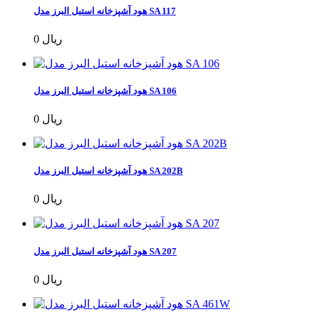
هود آشپزخانه استیل البرز مدل SA 117
0 ریال
هود آشپزخانه استیل البرز مدل SA 106
0 ریال
هود آشپزخانه استیل البرز مدل SA 202B
0 ریال
هود آشپزخانه استیل البرز مدل SA 207
0 ریال