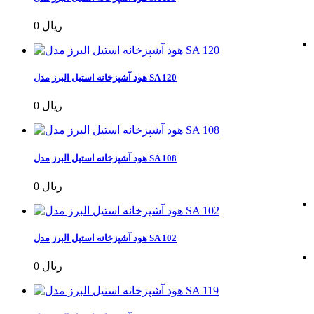
0 ریال
هود آشپزخانه استیل البرز مدل SA 120
0 ریال
هود آشپزخانه استیل البرز مدل SA 108
0 ریال
هود آشپزخانه استیل البرز مدل SA 102
0 ریال