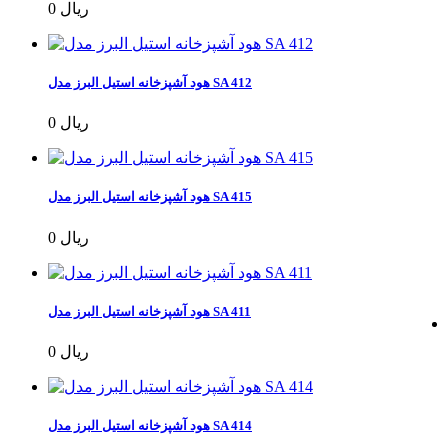
0 ریال
هود آشپزخانه استیل البرز مدل SA 412
0 ریال
هود آشپزخانه استیل البرز مدل SA 415
0 ریال
هود آشپزخانه استیل البرز مدل SA 411
0 ریال
هود آشپزخانه استیل البرز مدل SA 414