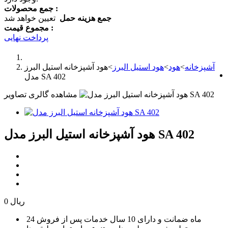
جمع محصولات :
جمع هزینه حمل
تعیین خواهد شد
مجموع قیمت :
پرداخت نهایی
آشپزخانه
>
هود
>
هود استیل البرز
>
هود آشپزخانه استیل البرز
مدل SA 402
مشاهده گالری تصاویر
هود آشپزخانه استیل البرز مدل SA 402
0 ریال
24 ماه ضمانت و دارای 10 سال خدمات پس از فروش