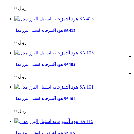
0 ریال
هود آشپزخانه استیل البرز مدل SA 413
0 ریال
هود آشپزخانه استیل البرز مدل SA 105
0 ریال
هود آشپزخانه استیل البرز مدل SA 101
0 ریال
هود آشپزخانه استیل البرز مدل SA 115