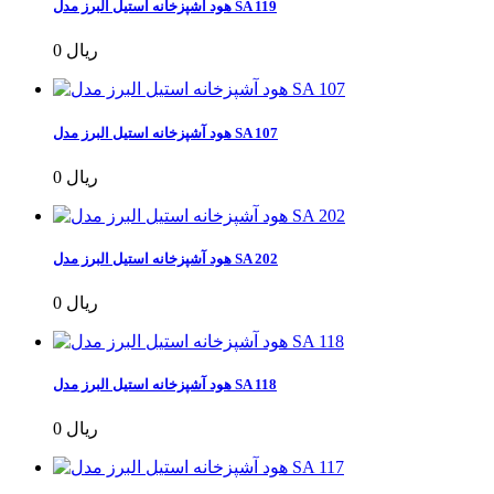
هود آشپزخانه استیل البرز مدل SA 119
0 ریال
هود آشپزخانه استیل البرز مدل SA 107
0 ریال
هود آشپزخانه استیل البرز مدل SA 202
0 ریال
هود آشپزخانه استیل البرز مدل SA 118
0 ریال