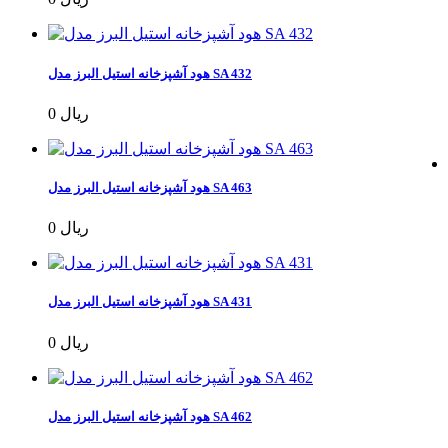
هود آشپزخانه استیل البرز مدل SA 432
0 ریال
هود آشپزخانه استیل البرز مدل SA 463
0 ریال
هود آشپزخانه استیل البرز مدل SA 431
0 ریال
هود آشپزخانه استیل البرز مدل SA 462