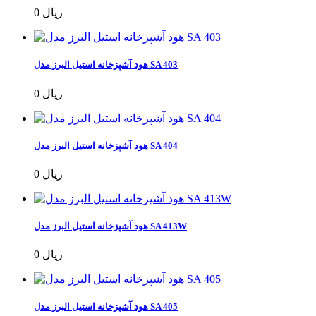
0 ریال
هود آشپزخانه استیل البرز مدل SA 403
0 ریال
هود آشپزخانه استیل البرز مدل SA 404
0 ریال
هود آشپزخانه استیل البرز مدل SA 413W
0 ریال
هود آشپزخانه استیل البرز مدل SA 405