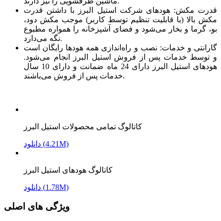
ماشین ظرفشویی را نیز دارند.
قدرت مکش: هودهای شرکت استیل البرز با داشتن قدرت
مکش بالا (با قابلیت تنظیم توسط کاربر) موجب مکش دود،
بو، گرما و بخار می‌شود و فضای آشپزخانه را همواره مطبوع
نگه می‌دارد.
گارانتی و خدمات: نصب و راه‌اندازی همه هودها رایگان است
و توسط خدمات پس از فروش استیل البرز انجام می‌شود.
هودهای استیل البرز دارای 24 ماه ضمانت و دارای 10 سال
خدمات پس از فروش می‌باشند.
کاتالوگ تمامی محصولات استیل البرز
دانلود (4.21M)
کاتالوگ هودهای استیل البرز
دانلود (1.78M)
ویژگی های اصلی