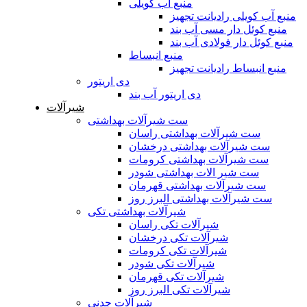
منبع آب کویلی
منبع آب کویلی رادیانت تجهیز
منبع کوئل دار مسی آب بند
منبع کوئل دار فولادی آب بند
منبع انبساط
منبع انبساط رادیانت تجهیز
دی اریتور
دی اریتور آب بند
شیرآلات
ست شیرآلات بهداشتی
ست شیرآلات بهداشتی راسان
ست شیرآلات بهداشتی درخشان
ست شیرآلات بهداشتی کرومات
ست شیر الات بهداشتی شودر
ست شیرآلات بهداشتی قهرمان
ست شیرآلات بهداشتی البرز روز
شیرآلات بهداشتی تکی
شیرآلات تکی راسان
شیرآلات تکی درخشان
شیرآلات تکی کرومات
شیرآلات تکی شودر
شیرآلات تکی قهرمان
شیرآلات تکی البرز روز
شیرآلات چدنی