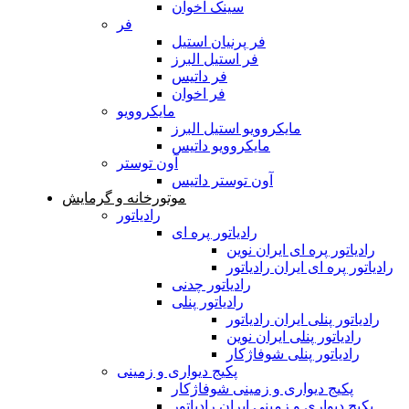
سینک اخوان
فر
فر پرنیان استیل
فر استیل البرز
فر داتیس
فر اخوان
مایکروویو
مایکروویو استیل البرز
مایکروویو داتیس
آون توستر
آون توستر داتیس
موتورخانه و گرمایش
رادیاتور
رادیاتور پره ای
رادیاتور پره ای ایران نوین
رادیاتور پره ای ایران رادیاتور
رادیاتور چدنی
رادیاتور پنلی
رادیاتور پنلی ایران رادیاتور
رادیاتور پنلی ایران نوین
رادیاتور پنلی شوفاژکار
پکیج دیواری و زمینی
پکیج دیواری و زمینی شوفاژکار
پکیج دیواری و زمینی ایران رادیاتور