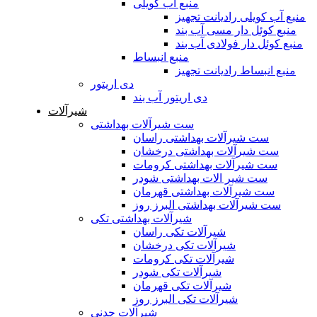
منبع آب کویلی
منبع آب کویلی رادیانت تجهیز
منبع کوئل دار مسی آب بند
منبع کوئل دار فولادی آب بند
منبع انبساط
منبع انبساط رادیانت تجهیز
دی اریتور
دی اریتور آب بند
شیرآلات
ست شیرآلات بهداشتی
ست شیرآلات بهداشتی راسان
ست شیرآلات بهداشتی درخشان
ست شیرآلات بهداشتی کرومات
ست شیر الات بهداشتی شودر
ست شیرآلات بهداشتی قهرمان
ست شیرآلات بهداشتی البرز روز
شیرآلات بهداشتی تکی
شیرآلات تکی راسان
شیرآلات تکی درخشان
شیرآلات تکی کرومات
شیرآلات تکی شودر
شیرآلات تکی قهرمان
شیرآلات تکی البرز روز
شیرآلات چدنی