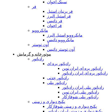
سینک اخوان
فر
فر پرنیان استیل
فر استیل البرز
فر داتیس
فر اخوان
مایکروویو
مایکروویو استیل البرز
مایکروویو داتیس
آون توستر
آون توستر داتیس
موتورخانه و گرمایش
رادیاتور
رادیاتور پره ای
رادیاتور پره ای ایران نوین
رادیاتور پره ای ایران رادیاتور
رادیاتور چدنی
رادیاتور پنلی
رادیاتور پنلی ایران رادیاتور
رادیاتور پنلی ایران نوین
رادیاتور پنلی شوفاژکار
پکیج دیواری و زمینی
پکیج دیواری و زمینی شوفاژکار
پکیج دیواری و زمینی ایران رادیاتور