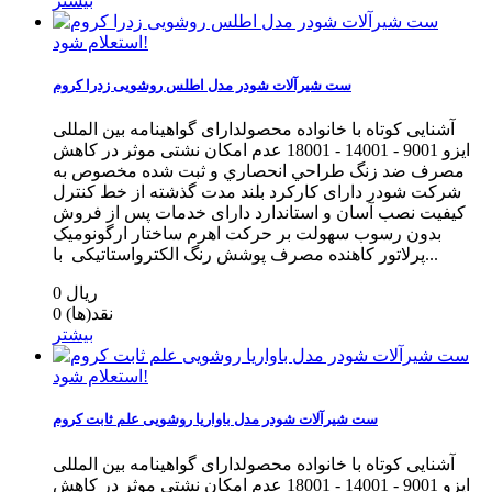
بیشتر
استعلام شود!
ست شیرآلات شودر مدل اطلس روشویی زدرا کروم
آشنایی کوتاه با خانواده محصولدارای گواهینامه بین المللی
ایزو 9001 - 14001 - 18001 عدم امکان نشتی موثر در کاهش
مصرف ضد زنگ طراحي انحصاري و ثبت شده مخصوص به
شرکت شودر دارای کارکرد بلند مدت گذشته از خط كنترل
كيفيت نصب آسان و استاندارد دارای خدمات پس از فروش
بدون رسوب سهولت بر حرکت اهرم ساختار ارگونومیک
پرلاتور کاهنده مصرف پوشش رنگ الکترواستاتیکی با...
0 ریال
نقد(ها)
0
بیشتر
استعلام شود!
ست شیرآلات شودر مدل باواریا روشویی علم ثابت کروم
آشنایی کوتاه با خانواده محصولدارای گواهینامه بین المللی
ایزو 9001 - 14001 - 18001 عدم امکان نشتی موثر در کاهش