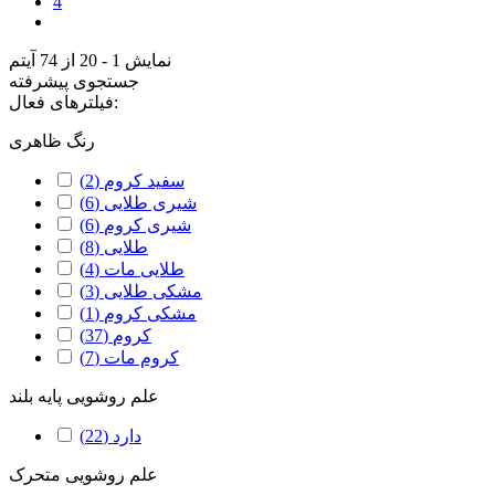
4
نمایش 1 - 20 از 74 آیتم
جستجوی پیشرفته
فیلترهای فعال:
رنگ ظاهری
سفید کروم
(2)
شیری طلایی
(6)
شیری کروم
(6)
طلایی
(8)
طلایی مات
(4)
مشکی طلایی
(3)
مشکی کروم
(1)
کروم
(37)
کروم مات
(7)
علم روشویی پایه بلند
دارد
(22)
علم روشویی متحرک