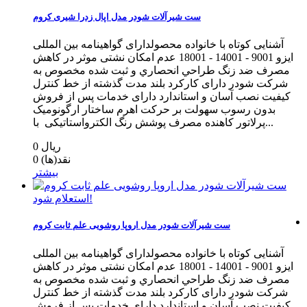
ست شیرآلات شودر مدل اپال زدرا شیری کروم
آشنایی کوتاه با خانواده محصولدارای گواهینامه بین المللی
ایزو 9001 - 14001 - 18001 عدم امکان نشتی موثر در کاهش
مصرف ضد زنگ طراحي انحصاري و ثبت شده مخصوص به
شرکت شودر دارای کارکرد بلند مدت گذشته از خط كنترل
كيفيت نصب آسان و استاندارد دارای خدمات پس از فروش
بدون رسوب سهولت بر حرکت اهرم ساختار ارگونومیک
پرلاتور کاهنده مصرف پوشش رنگ الکترواستاتیکی با...
0 ریال
نقد(ها)
0
بیشتر
استعلام شود!
ست شیرآلات شودر مدل اروپا روشویی علم ثابت کروم
آشنایی کوتاه با خانواده محصولدارای گواهینامه بین المللی
ایزو 9001 - 14001 - 18001 عدم امکان نشتی موثر در کاهش
مصرف ضد زنگ طراحي انحصاري و ثبت شده مخصوص به
شرکت شودر دارای کارکرد بلند مدت گذشته از خط كنترل
كيفيت نصب آسان و استاندارد دارای خدمات پس از فروش