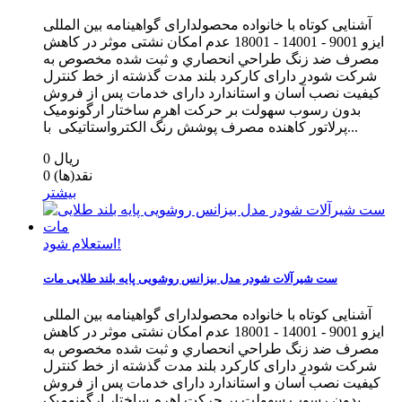
آشنایی کوتاه با خانواده محصولدارای گواهینامه بین المللی
ایزو 9001 - 14001 - 18001 عدم امکان نشتی موثر در کاهش
مصرف ضد زنگ طراحي انحصاري و ثبت شده مخصوص به
شرکت شودر دارای کارکرد بلند مدت گذشته از خط كنترل
كيفيت نصب آسان و استاندارد دارای خدمات پس از فروش
بدون رسوب سهولت بر حرکت اهرم ساختار ارگونومیک
پرلاتور کاهنده مصرف پوشش رنگ الکترواستاتیکی با...
0 ریال
نقد(ها)
0
بیشتر
استعلام شود!
ست شیرآلات شودر مدل بیزانس روشویی پایه بلند طلایی مات
آشنایی کوتاه با خانواده محصولدارای گواهینامه بین المللی
ایزو 9001 - 14001 - 18001 عدم امکان نشتی موثر در کاهش
مصرف ضد زنگ طراحي انحصاري و ثبت شده مخصوص به
شرکت شودر دارای کارکرد بلند مدت گذشته از خط كنترل
كيفيت نصب آسان و استاندارد دارای خدمات پس از فروش
بدون رسوب سهولت بر حرکت اهرم ساختار ارگونومیک