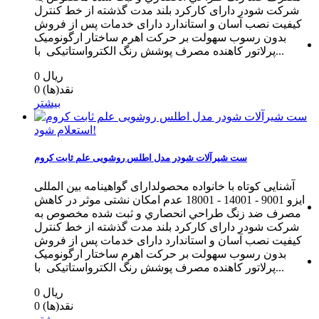
شرکت شودر دارای کارکرد بلند مدت گذشته از خط كنترل
كيفيت نصب آسان و استاندارد دارای خدمات پس از فروش
بدون رسوب سهولت بر حرکت اهرم ساختار ارگونومیک
پرلاتور کاهنده مصرف پوشش رنگ الکترواستاتیکی با...
0 ریال
نقد(ها)
0
بیشتر
استعلام شود!
ست شیرآلات شودر مدل اطلس روشویی علم ثابت کروم
آشنایی کوتاه با خانواده محصولدارای گواهینامه بین المللی
ایزو 9001 - 14001 - 18001 عدم امکان نشتی موثر در کاهش
مصرف ضد زنگ طراحي انحصاري و ثبت شده مخصوص به
شرکت شودر دارای کارکرد بلند مدت گذشته از خط كنترل
كيفيت نصب آسان و استاندارد دارای خدمات پس از فروش
بدون رسوب سهولت بر حرکت اهرم ساختار ارگونومیک
پرلاتور کاهنده مصرف پوشش رنگ الکترواستاتیکی با...
0 ریال
نقد(ها)
0