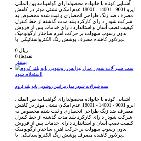
آشنایی کوتاه با خانواده محصولدارای گواهینامه بین المللی
ایزو 9001 - 14001 - 18001 عدم امکان نشتی موثر در کاهش
مصرف ضد زنگ طراحي انحصاري و ثبت شده مخصوص به
شرکت شودر دارای کارکرد بلند مدت گذشته از خط كنترل
كيفيت نصب آسان و استاندارد دارای خدمات پس از فروش
بدون رسوب سهولت بر حرکت اهرم ساختار ارگونومیک
پرلاتور کاهنده مصرف پوشش رنگ الکترواستاتیکی با...
0 ریال
نقد(ها)
0
بیشتر
استعلام شود!
ست شیرآلات شودر مدل بیزانس روشویی پایه بلند کروم
آشنایی کوتاه با خانواده محصولدارای گواهینامه بین المللی
ایزو 9001 - 14001 - 18001 عدم امکان نشتی موثر در کاهش
مصرف ضد زنگ طراحي انحصاري و ثبت شده مخصوص به
شرکت شودر دارای کارکرد بلند مدت گذشته از خط كنترل
كيفيت نصب آسان و استاندارد دارای خدمات پس از فروش
بدون رسوب سهولت بر حرکت اهرم ساختار ارگونومیک
پرلاتور کاهنده مصرف پوشش رنگ الکترواستاتیکی با...