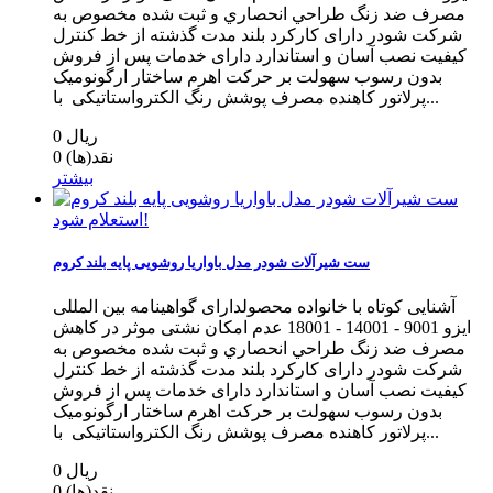
مصرف ضد زنگ طراحي انحصاري و ثبت شده مخصوص به
شرکت شودر دارای کارکرد بلند مدت گذشته از خط كنترل
كيفيت نصب آسان و استاندارد دارای خدمات پس از فروش
بدون رسوب سهولت بر حرکت اهرم ساختار ارگونومیک
پرلاتور کاهنده مصرف پوشش رنگ الکترواستاتیکی با...
0 ریال
نقد(ها)
0
بیشتر
استعلام شود!
ست شیرآلات شودر مدل باواریا روشویی پایه بلند کروم
آشنایی کوتاه با خانواده محصولدارای گواهینامه بین المللی
ایزو 9001 - 14001 - 18001 عدم امکان نشتی موثر در کاهش
مصرف ضد زنگ طراحي انحصاري و ثبت شده مخصوص به
شرکت شودر دارای کارکرد بلند مدت گذشته از خط كنترل
كيفيت نصب آسان و استاندارد دارای خدمات پس از فروش
بدون رسوب سهولت بر حرکت اهرم ساختار ارگونومیک
پرلاتور کاهنده مصرف پوشش رنگ الکترواستاتیکی با...
0 ریال
نقد(ها)
0