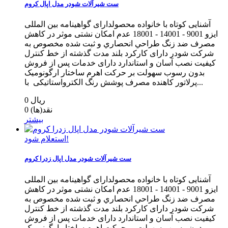
ست شیرآلات شودر مدل اپال کروم
آشنایی کوتاه با خانواده محصولدارای گواهینامه بین المللی
ایزو 9001 - 14001 - 18001 عدم امکان نشتی موثر در کاهش
مصرف ضد زنگ طراحي انحصاري و ثبت شده مخصوص به
شرکت شودر دارای کارکرد بلند مدت گذشته از خط كنترل
كيفيت نصب آسان و استاندارد دارای خدمات پس از فروش
بدون رسوب سهولت بر حرکت اهرم ساختار ارگونومیک
پرلاتور کاهنده مصرف پوشش رنگ الکترواستاتیکی با...
0 ریال
نقد(ها)
0
بیشتر
استعلام شود!
ست شیرآلات شودر مدل اپال زدرا کروم
آشنایی کوتاه با خانواده محصولدارای گواهینامه بین المللی
ایزو 9001 - 14001 - 18001 عدم امکان نشتی موثر در کاهش
مصرف ضد زنگ طراحي انحصاري و ثبت شده مخصوص به
شرکت شودر دارای کارکرد بلند مدت گذشته از خط كنترل
كيفيت نصب آسان و استاندارد دارای خدمات پس از فروش
بدون رسوب سهولت بر حرکت اهرم ساختار ارگونومیک