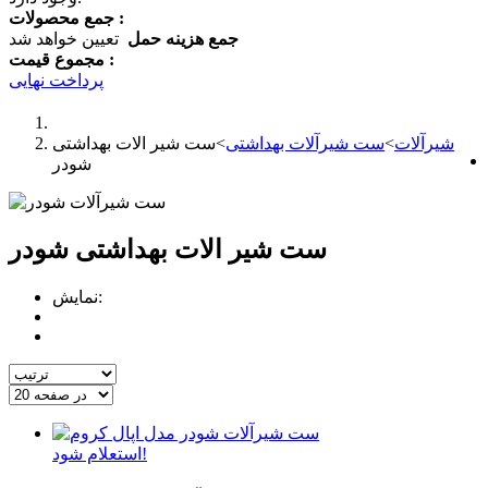
جمع محصولات :
جمع هزینه حمل
تعیین خواهد شد
مجموع قیمت :
پرداخت نهایی
شیرآلات
>
ست شیرآلات بهداشتی
>
ست شیر الات بهداشتی
شودر
ست شیر الات بهداشتی شودر
نمایش:
استعلام شود!