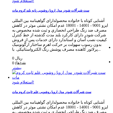
استعلام شود!
ست شیرآلات شودر مدل اروپا روشویی پایه بلند کروم مات
آشنایی کوتاه با خانواده محصولدارای گواهینامه بین المللی
ایزو 9001 - 14001 - 18001 عدم امکان نشتی موثر در کاهش
مصرف ضد زنگ طراحي انحصاري و ثبت شده مخصوص به
شرکت شودر دارای کارکرد بلند مدت گذشته از خط كنترل
كيفيت نصب آسان و استاندارد دارای خدمات پس از فروش
بدون رسوب سهولت بر حرکت اهرم ساختار ارگونومیک
پرلاتور کاهنده مصرف پوشش رنگ الکترواستاتیکی با...
0 ریال
نقد(ها)
0
بیشتر
استعلام شود!
ست شیرآلات شودر مدل اروپا روشویی علم ثابت کروم مات
آشنایی کوتاه با خانواده محصولدارای گواهینامه بین المللی
ایزو 9001 - 14001 - 18001 عدم امکان نشتی موثر در کاهش
مصرف ضد زنگ طراحي انحصاري و ثبت شده مخصوص به