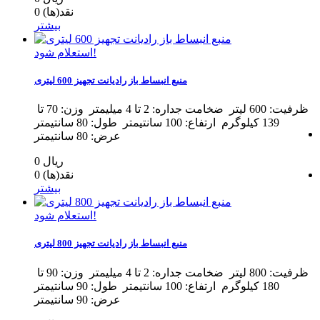
نقد(ها)
0
بیشتر
استعلام شود!
منبع انبساط باز رادیانت تجهیز 600 لیتری
ظرفیت: 600 لیتر ضخامت جداره: 2 تا 4 میلیمتر وزن: 70 تا
139 کیلوگرم ارتفاع: 100 سانتیمتر طول: 80 سانتیمتر
عرض: 80 سانتیمتر
0 ریال
نقد(ها)
0
بیشتر
استعلام شود!
منبع انبساط باز رادیانت تجهیز 800 لیتری
ظرفیت: 800 لیتر ضخامت جداره: 2 تا 4 میلیمتر وزن: 90 تا
180 کیلوگرم ارتفاع: 100 سانتیمتر طول: 90 سانتیمتر
عرض: 90 سانتیمتر