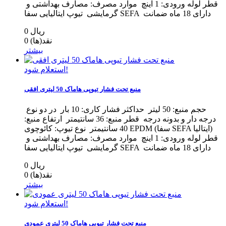
قطر لوله ورودی: 1 اینچ موارد مصرف: مصارف بهداشتی و
گرمایشی تیوپ ایتالیایی سفا SEFA دارای 18 ماه ضمانت
0 ریال
نقد(ها)
0
بیشتر
استعلام شود!
منبع تحت فشار تیوپی هاماک 50 لیتری افقی
حجم منبع: 50 لیتر حداکثر فشار کاری: 10 بار در دو نوع
درجه دار و بدونه درجه قطر منبع: 36 سانتیمتر ارتفاع منبع:
40 سانتیمتر نوع تیوپ: کائوچوی EPDM (سفا SEFA ایتالیا)
قطر لوله ورودی: 1 اینچ موارد مصرف: مصارف بهداشتی و
گرمایشی تیوپ ایتالیایی سفا SEFA دارای 18 ماه ضمانت
0 ریال
نقد(ها)
0
بیشتر
استعلام شود!
منبع تحت فشار تیوپی هاماک 50 لیتری عمودی