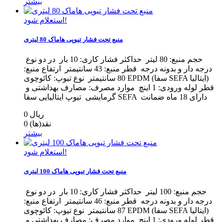
بیشتر
استعلام شود!
منبع تحت فشار تیوپی هاماک 80 لیتری
حجم منبع: 80 لیتر حداکثر فشار کاری: 10 بار در دو نوع
درجه دار و بدونه درجه قطر منبع: 43 سانتیمتر ارتفاع منبع:
80 سانتیمتر نوع تیوپ: کائوچوی EPDM (سفا SEFA ایتالیا)
قطر لوله ورودی: 1 اینچ موارد مصرف: مصارف بهداشتی و
گرمایشی تیوپ ایتالیایی سفا SEFA دارای 18 ماه ضمانت
0 ریال
نقد(ها)
0
بیشتر
استعلام شود!
منبع تحت فشار تیوپی هاماک 100 لیتری
حجم منبع: 100 لیتر حداکثر فشار کاری: 10 بار در دو نوع
درجه دار و بدونه درجه قطر منبع: 46 سانتیمتر ارتفاع منبع:
87 سانتیمتر نوع تیوپ: کائوچوی EPDM (سفا SEFA ایتالیا)
قطر لوله ورودی: 1 اینچ موارد مصرف: مصارف بهداشتی و