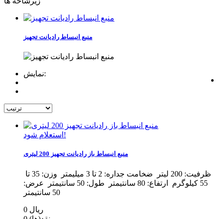
زیرشاخه ها
منبع انبساط رادیانت تجهیز
نمایش:
استعلام شود!
منبع انبساط باز رادیانت تجهیز 200 لیتری
ظرفیت: 200 لیتر ضخامت جداره: 2 تا 3 میلیمتر وزن: 35 تا
55 کیلوگرم ارتفاع: 80 سانتیمتر طول: 50 سانتیمتر عرض:
50 سانتیمتر
0 ریال
نقد(ها)
0