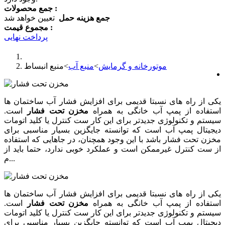
جمع محصولات :
جمع هزینه حمل
تعیین خواهد شد
مجموع قیمت :
پرداخت نهایی
موتورخانه و گرمایش
>
منبع آب
>
منبع انبساط
یکی از راه های نسبتا قدیمی برای افزایش فشار آب ساختمان ها
استفاده از پمپ آب خانگی به همراه
مخزن تحت فشار
است.
سیستم و تکنولوژی جدیدتر برای این کار ست کنترل یا کلید اتومات
دیجیتال پمپ آب است که توانسته جایگزین بسیار مناسبی برای
مخزن تحت فشار باشد با این وجود همچنان، در جاهایی که استفاده
از ست کنترل غیرممکن است و عملکرد خوبی ندارد، حتما باید از
م...
یکی از راه های نسبتا قدیمی برای افزایش فشار آب ساختمان ها
استفاده از پمپ آب خانگی به همراه
مخزن تحت فشار
است.
سیستم و تکنولوژی جدیدتر برای این کار ست کنترل یا کلید اتومات
دیجیتال پمپ آب است که توانسته جایگزین بسیار مناسبی برای