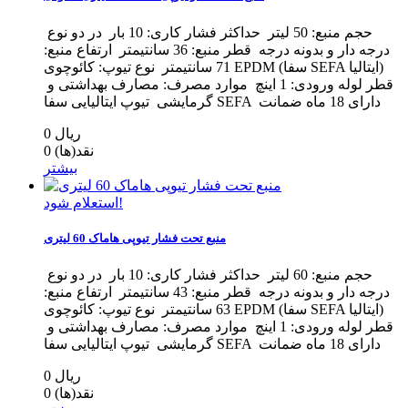
حجم منبع: 50 لیتر حداکثر فشار کاری: 10 بار در دو نوع
درجه دار و بدونه درجه قطر منبع: 36 سانتیمتر ارتفاع منبع:
71 سانتیمتر نوع تیوپ: کائوچوی EPDM (سفا SEFA ایتالیا)
قطر لوله ورودی: 1 اینچ موارد مصرف: مصارف بهداشتی و
گرمایشی تیوپ ایتالیایی سفا SEFA دارای 18 ماه ضمانت
0 ریال
نقد(ها)
0
بیشتر
استعلام شود!
منبع تحت فشار تیوپی هاماک 60 لیتری
حجم منبع: 60 لیتر حداکثر فشار کاری: 10 بار در دو نوع
درجه دار و بدونه درجه قطر منبع: 43 سانتیمتر ارتفاع منبع:
63 سانتیمتر نوع تیوپ: کائوچوی EPDM (سفا SEFA ایتالیا)
قطر لوله ورودی: 1 اینچ موارد مصرف: مصارف بهداشتی و
گرمایشی تیوپ ایتالیایی سفا SEFA دارای 18 ماه ضمانت
0 ریال
نقد(ها)
0