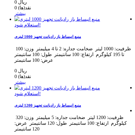
0 ریال
نقد(ها)
0
بیشتر
استعلام شود!
منبع انبساط باز رادیانت تجهیز 1000 لیتری
ظرفیت: 1000 لیتر ضخامت جداره: 2 تا 4 میلیمتر وزن: 100
تا 195 کیلوگرم ارتفاع: 100 سانتیمتر طول: 100 سانتیمتر
عرض: 100 سانتیمتر
0 ریال
نقد(ها)
0
بیشتر
استعلام شود!
منبع انبساط باز رادیانت تجهیز 1200 لیتری
ظرفیت: 1200 لیتر ضخامت جداره: 5 میلیمتر وزن: 320
کیلوگرم ارتفاع: 100 سانتیمتر طول: 120 سانتیمتر عرض:
120 سانتیمتر