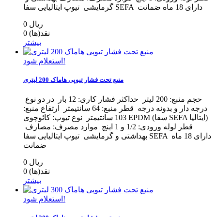
گرمایشی تیوپ ایتالیایی سفا SEFA دارای 18 ماه ضمانت
0 ریال
نقد(ها)
0
بیشتر
استعلام شود!
منبع تحت فشار تیوپی هاماک 200 لیتری
حجم منبع: 200 لیتر حداکثر فشار کاری: 12 بار در دو نوع
درجه دار و بدونه درجه قطر منبع: 64 سانتیمتر ارتفاع منبع:
103 سانتیمتر نوع تیوپ: کائوچوی EPDM (سفا SEFA ایتالیا)
قطر لوله ورودی: 1/2 و 1 اینچ موارد مصرف: مصارف
بهداشتی و گرمایشی تیوپ ایتالیایی سفا SEFA دارای 18 ماه
ضمانت
0 ریال
نقد(ها)
0
بیشتر
استعلام شود!