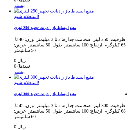
بیشتر
استعلام شود!
منبع انبساط باز رادیانت تجهیز 250 لیتری
ظرفیت: 250 لیتر ضخامت جداره: 2 تا 3 میلیمتر وزن: 40 تا
65 کیلوگرم ارتفاع: 100 سانتیمتر طول: 50 سانتیمتر عرض:
50 سانتیمتر
0 ریال
نقد(ها)
0
بیشتر
استعلام شود!
منبع انبساط باز رادیانت تجهیز 300 لیتری
ظرفیت: 300 لیتر ضخامت جداره: 2 تا 3 میلیمتر وزن: 45 تا
68 کیلوگرم ارتفاع: 100 سانتیمتر طول: 50 سانتیمتر عرض:
60 سانتیمتر
0 ریال