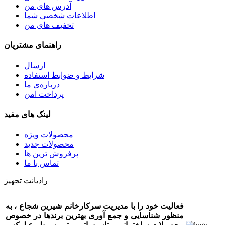
آدرس های من
اطلاعات شخصی شما
تخفیف های من
راهنمای مشتریان
ارسال
شرایط و ضوابط استفاده
درباره‌ی ما
پرداخت امن
لینک های مفید
محصولات ویژه
محصولات جدید
پرفروش ترین‌ ها
تماس با ما
رادیانت تجهیز
فعالیت خود را با مدیریت سرکارخانم شیرین شجاع ، به
منظور شناسایی و جمع آوری بهترین برندها در خصوص