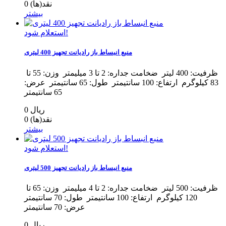
نقد(ها)
0
بیشتر
استعلام شود!
منبع انبساط باز رادیانت تجهیز 400 لیتری
ظرفیت: 400 لیتر ضخامت جداره: 2 تا 3 میلیمتر وزن: 55 تا
83 کیلوگرم ارتفاع: 100 سانتیمتر طول: 65 سانتیمتر عرض:
65 سانتیمتر
0 ریال
نقد(ها)
0
بیشتر
استعلام شود!
منبع انبساط باز رادیانت تجهیز 500 لیتری
ظرفیت: 500 لیتر ضخامت جداره: 2 تا 4 میلیمتر وزن: 65 تا
120 کیلوگرم ارتفاع: 100 سانتیمتر طول: 70 سانتیمتر
عرض: 70 سانتیمتر
0 ریال