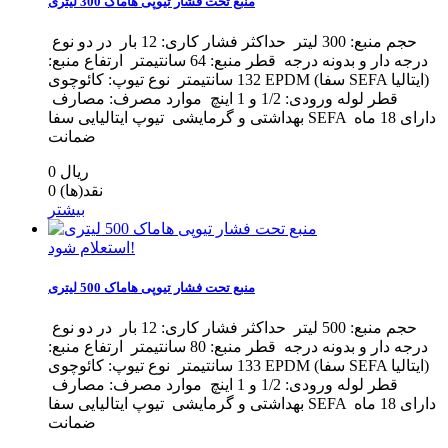
منبع تحت فشار تیوپی هاماک 300 لیتری
حجم منبع: 300 لیتر حداکثر فشار کاری: 12 بار در دو نوع
درجه دار و بدونه درجه قطر منبع: 64 سانتیمتر ارتفاع منبع:
132 سانتیمتر نوع تیوپ: کائوچوی EPDM (سفا SEFA ایتالیا)
قطر لوله ورودی: 1/2 و 1 اینچ موارد مصرف: مصارف
بهداشتی و گرمایشی تیوپ ایتالیایی سفا SEFA دارای 18 ماه
ضمانت
0 ریال
نقد(ها)
0
بیشتر
استعلام شود!
منبع تحت فشار تیوپی هاماک 500 لیتری
حجم منبع: 500 لیتر حداکثر فشار کاری: 12 بار در دو نوع
درجه دار و بدونه درجه قطر منبع: 80 سانتیمتر ارتفاع منبع:
133 سانتیمتر نوع تیوپ: کائوچوی EPDM (سفا SEFA ایتالیا)
قطر لوله ورودی: 1/2 و 1 اینچ موارد مصرف: مصارف
بهداشتی و گرمایشی تیوپ ایتالیایی سفا SEFA دارای 18 ماه
ضمانت