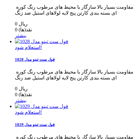
مقاومت بسیار بالا سازگار با محیط های مرطوب رنگ کوره
ای بسته بندی کارتن پنج لایه لولاهای استیل ضد زنگ
0 ریال
نقد(ها)
0
بیشتر
استعلام شود!
فول ست تینو مدل 1028
مقاومت بسیار بالا سازگار با محیط های مرطوب رنگ کوره
ای بسته بندی کارتن پنج لایه لولاهای استیل ضد زنگ
0 ریال
نقد(ها)
0
بیشتر
استعلام شود!
فول ست تینو مدل 1029
مقاومت بسیار بالا سازگار با محیط های مرطوب رنگ کوره