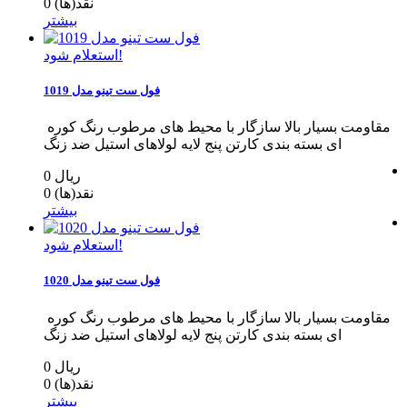
نقد(ها)
0
بیشتر
استعلام شود!
فول ست تینو مدل 1019
مقاومت بسیار بالا سازگار با محیط های مرطوب رنگ کوره
ای بسته بندی کارتن پنج لایه لولاهای استیل ضد زنگ
0 ریال
نقد(ها)
0
بیشتر
استعلام شود!
فول ست تینو مدل 1020
مقاومت بسیار بالا سازگار با محیط های مرطوب رنگ کوره
ای بسته بندی کارتن پنج لایه لولاهای استیل ضد زنگ
0 ریال
نقد(ها)
0
بیشتر