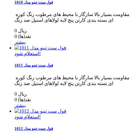
فول ست تینو مدل 1010
مقاومت بسیار بالا سازگار با محیط های مرطوب رنگ کوره
ای بسته بندی کارتن پنج لایه لولاهای استیل ضد زنگ
0 ریال
نقد(ها)
0
بیشتر
استعلام شود!
فول ست تینو مدل 1011
مقاومت بسیار بالا سازگار با محیط های مرطوب رنگ کوره
ای بسته بندی کارتن پنج لایه لولاهای استیل ضد زنگ
0 ریال
نقد(ها)
0
بیشتر
استعلام شود!
فول ست تینو مدل 1012