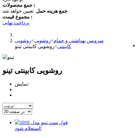
جمع محصولات :
جمع هزینه حمل
تعیین خواهد شد
مجموع قیمت :
پرداخت نهایی
سرویس بهداشتی و حمام
>
روشویی
>
روشویی
کابینتی
>
روشویی کابینتی تینو
روشویی کابینتی تینو
نمایش:
استعلام شود!