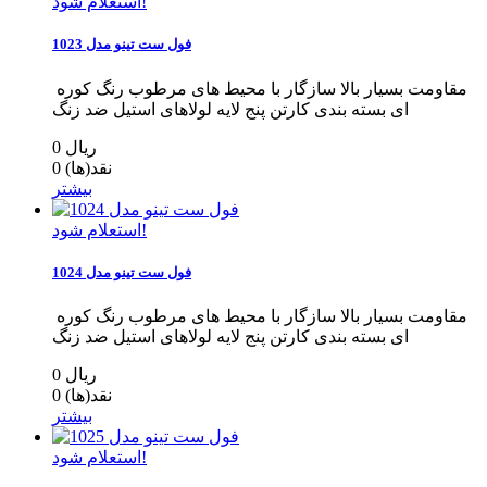
استعلام شود!
فول ست تینو مدل 1023
مقاومت بسیار بالا سازگار با محیط های مرطوب رنگ کوره
ای بسته بندی کارتن پنج لایه لولاهای استیل ضد زنگ
0 ریال
نقد(ها)
0
بیشتر
استعلام شود!
فول ست تینو مدل 1024
مقاومت بسیار بالا سازگار با محیط های مرطوب رنگ کوره
ای بسته بندی کارتن پنج لایه لولاهای استیل ضد زنگ
0 ریال
نقد(ها)
0
بیشتر
استعلام شود!