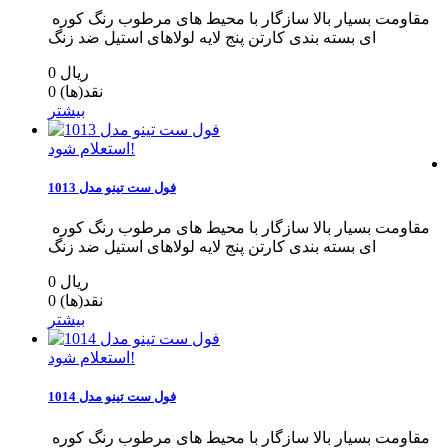
مقاومت بسیار بالا سازگار با محیط های مرطوب رنگ کوره
ای بسته بندی کارتن پنج لایه لولاهای استیل ضد زنگ
0 ریال
نقد(ها)
0
بیشتر
استعلام شود!
فول ست تینو مدل 1013
مقاومت بسیار بالا سازگار با محیط های مرطوب رنگ کوره
ای بسته بندی کارتن پنج لایه لولاهای استیل ضد زنگ
0 ریال
نقد(ها)
0
بیشتر
استعلام شود!
فول ست تینو مدل 1014
مقاومت بسیار بالا سازگار با محیط های مرطوب رنگ کوره