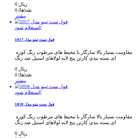
0 ریال
نقد(ها)
0
بیشتر
استعلام شود!
فول ست تینو مدل 1017
مقاومت بسیار بالا سازگار با محیط های مرطوب رنگ کوره
ای بسته بندی کارتن پنج لایه لولاهای استیل ضد زنگ
0 ریال
نقد(ها)
0
بیشتر
استعلام شود!
فول ست تینو مدل 1018
مقاومت بسیار بالا سازگار با محیط های مرطوب رنگ کوره
ای بسته بندی کارتن پنج لایه لولاهای استیل ضد زنگ
0 ریال