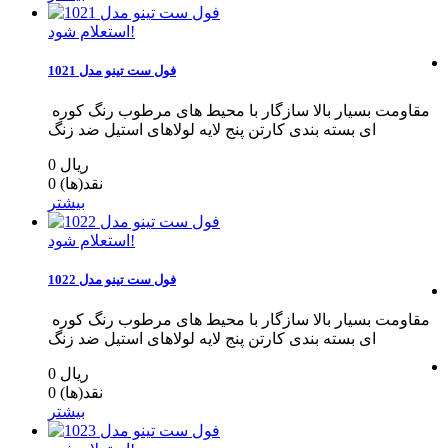
استعلام شود!
فول ست تینو مدل 1021
مقاومت بسیار بالا سازگار با محیط های مرطوب رنگ کوره
ای بسته بندی کارتن پنج لایه لولاهای استیل ضد زنگ
0 ریال
نقد(ها)
0
بیشتر
استعلام شود!
فول ست تینو مدل 1022
مقاومت بسیار بالا سازگار با محیط های مرطوب رنگ کوره
ای بسته بندی کارتن پنج لایه لولاهای استیل ضد زنگ
0 ریال
نقد(ها)
0
بیشتر