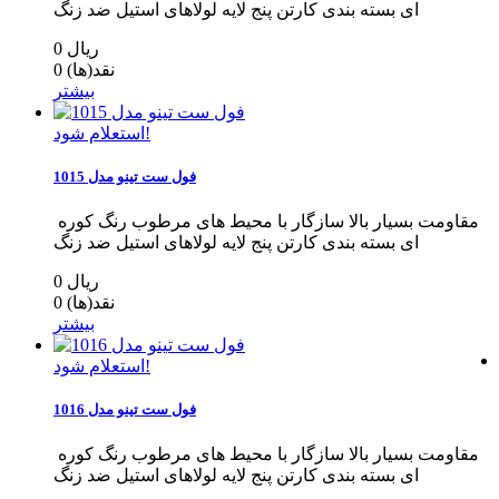
ای بسته بندی کارتن پنج لایه لولاهای استیل ضد زنگ
0 ریال
نقد(ها)
0
بیشتر
استعلام شود!
فول ست تینو مدل 1015
مقاومت بسیار بالا سازگار با محیط های مرطوب رنگ کوره
ای بسته بندی کارتن پنج لایه لولاهای استیل ضد زنگ
0 ریال
نقد(ها)
0
بیشتر
استعلام شود!
فول ست تینو مدل 1016
مقاومت بسیار بالا سازگار با محیط های مرطوب رنگ کوره
ای بسته بندی کارتن پنج لایه لولاهای استیل ضد زنگ