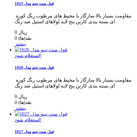
فول ست تینو مدل 1025
مقاومت بسیار بالا سازگار با محیط های مرطوب رنگ کوره
ای بسته بندی کارتن پنج لایه لولاهای استیل ضد زنگ
0 ریال
نقد(ها)
0
بیشتر
استعلام شود!
فول ست تینو مدل 1026
مقاومت بسیار بالا سازگار با محیط های مرطوب رنگ کوره
ای بسته بندی کارتن پنج لایه لولاهای استیل ضد زنگ
0 ریال
نقد(ها)
0
بیشتر
استعلام شود!
فول ست تینو مدل 1027