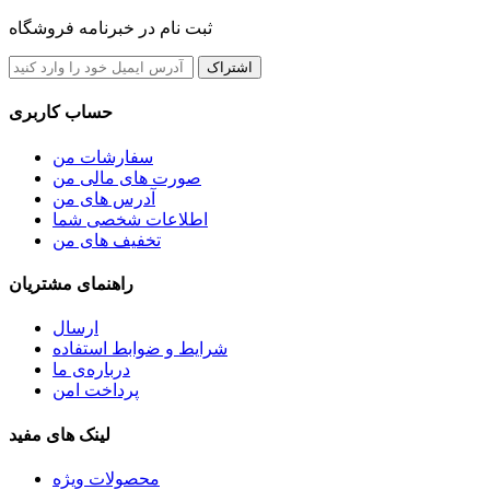
ثبت نام در خبرنامه فروشگاه
اشتراک
حساب کاربری
سفارشات من
صورت های مالی من
آدرس های من
اطلاعات شخصی شما
تخفیف های من
راهنمای مشتریان
ارسال
شرایط و ضوابط استفاده
درباره‌ی ما
پرداخت امن
لینک های مفید
محصولات ویژه