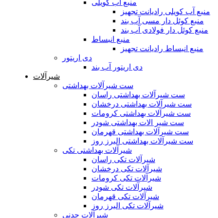
منبع آب کویلی
منبع آب کویلی رادیانت تجهیز
منبع کوئل دار مسی آب بند
منبع کوئل دار فولادی آب بند
منبع انبساط
منبع انبساط رادیانت تجهیز
دی اریتور
دی اریتور آب بند
شیرآلات
ست شیرآلات بهداشتی
ست شیرآلات بهداشتی راسان
ست شیرآلات بهداشتی درخشان
ست شیرآلات بهداشتی کرومات
ست شیر الات بهداشتی شودر
ست شیرآلات بهداشتی قهرمان
ست شیرآلات بهداشتی البرز روز
شیرآلات بهداشتی تکی
شیرآلات تکی راسان
شیرآلات تکی درخشان
شیرآلات تکی کرومات
شیرآلات تکی شودر
شیرآلات تکی قهرمان
شیرآلات تکی البرز روز
شیرآلات چدنی