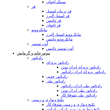
سینک اخوان
فر
فر پرنیان استیل
فر استیل البرز
فر داتیس
فر اخوان
مایکروویو
مایکروویو استیل البرز
مایکروویو داتیس
آون توستر
آون توستر داتیس
موتورخانه و گرمایش
رادیاتور
رادیاتور پره ای
رادیاتور پره ای ایران نوین
رادیاتور پره ای ایران رادیاتور
رادیاتور چدنی
رادیاتور پنلی
رادیاتور پنلی ایران رادیاتور
رادیاتور پنلی ایران نوین
رادیاتور پنلی شوفاژکار
پکیج دیواری و زمینی
پکیج دیواری و زمینی شوفاژکار
پکیج دیواری و زمینی ایران رادیاتور