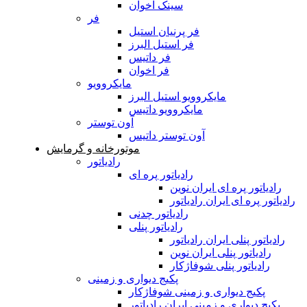
سینک اخوان
فر
فر پرنیان استیل
فر استیل البرز
فر داتیس
فر اخوان
مایکروویو
مایکروویو استیل البرز
مایکروویو داتیس
آون توستر
آون توستر داتیس
موتورخانه و گرمایش
رادیاتور
رادیاتور پره ای
رادیاتور پره ای ایران نوین
رادیاتور پره ای ایران رادیاتور
رادیاتور چدنی
رادیاتور پنلی
رادیاتور پنلی ایران رادیاتور
رادیاتور پنلی ایران نوین
رادیاتور پنلی شوفاژکار
پکیج دیواری و زمینی
پکیج دیواری و زمینی شوفاژکار
پکیج دیواری و زمینی ایران رادیاتور