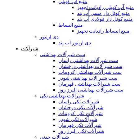
منبع آب کویلی
منبع آب کویلی رادیانت تجهیز
منبع کوئل دار مسی آب بند
منبع کوئل دار فولادی آب بند
منبع انبساط
منبع انبساط رادیانت تجهیز
دی اریتور
دی اریتور آب بند
شیرآلات
ست شیرآلات بهداشتی
ست شیرآلات بهداشتی راسان
ست شیرآلات بهداشتی درخشان
ست شیرآلات بهداشتی کرومات
ست شیر الات بهداشتی شودر
ست شیرآلات بهداشتی قهرمان
ست شیرآلات بهداشتی البرز روز
شیرآلات بهداشتی تکی
شیرآلات تکی راسان
شیرآلات تکی درخشان
شیرآلات تکی کرومات
شیرآلات تکی شودر
شیرآلات تکی قهرمان
شیرآلات تکی البرز روز
شیرآلات چدنی