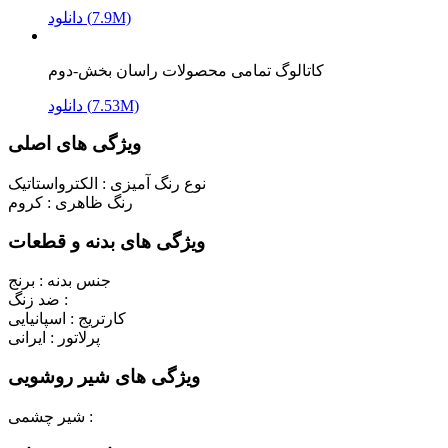
دانلود (7.9M)
کاتالوگ تمامی محصولات راسان بخش-دوم
دانلود (7.53M)
ویژگی های اصلی
نوع رنگ آمیزی :
الکترواستاتیک
رنگ ظاهری :
کروم
ویژگی های بدنه و قطعات
جنس بدنه :
برنج
ضد زنگ :
کارتریج :
اسپانیایی
پرلاتور :
ایرانی
ویژگی های شیر روشویی
شیر چشمی :