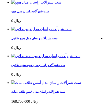
ست شیرآلات راسان مدل هیپو
0 ریال
ست شیرآلات راسان مدل هیپو طلایی
0 ریال
ست شیرآلات راسان مدل هیپو سفید طلایی
0 ریال
ست شیرآلات راسان مدل آتیس طلایی مات
168,700,000 ریال