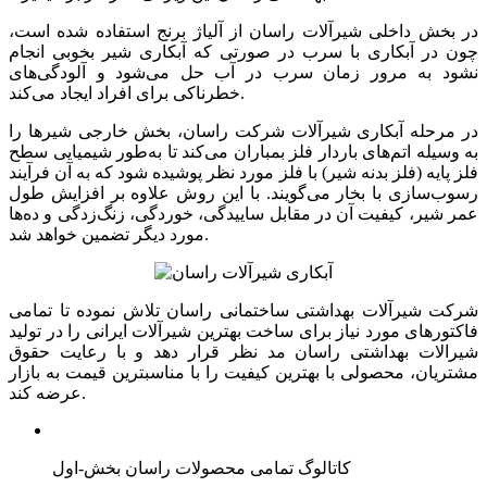
در بخش داخلی شیرآلات راسان از آلیاژ برنج استفاده شده است،
چون در آبکاری با سرب در صورتی که آبکاری شیر بخوبی انجام
نشود به مرور زمان سرب در آب حل می‌شود و آلودگی‌های
خطرناکی برای افراد ایجاد می‌کند.
در مرحله آبکاری شیرآلات شرکت راسان، بخش خارجی شیرها را
به وسیله اتم‌های باردار فلز بمباران می‌کند تا به‌طور شیمیایی سطح
فلز پایه (فلز بدنه شیر) با فلز مورد نظر پوشیده شود که به آن فرآیند
رسوب‌سازی با بخار می‌گویند. با این روش علاوه بر افزایش طول
عمر شیر، کیفیت آن در مقابل ساییدگی، خوردگی، زنگ‌زدگی و ده‌ها
مورد دیگر تضمین خواهد شد.
شرکت شیرآلات بهداشتی ساختمانی راسان تلاش نموده تا تمامی
فاکتورهای مورد نیاز برای ساخت بهترین شیرآلات ایرانی را در تولید
شیرالات بهداشتی راسان مد نظر قرار دهد و با رعایت حقوق
مشتریان، محصولی با بهترین کیفیت را با مناسبترین قیمت به بازار
عرضه کند.
کاتالوگ تمامی محصولات راسان بخش-اول