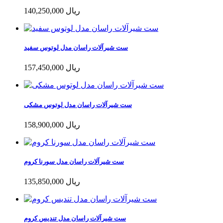
140,250,000 ریال
ست شیرآلات راسان مدل لوتوس سفید
157,450,000 ریال
ست شیرآلات راسان مدل لوتوس مشکی
158,900,000 ریال
ست شیرآلات راسان مدل سورنا کروم
135,850,000 ریال
ست شیرآلات راسان مدل تندیس کروم