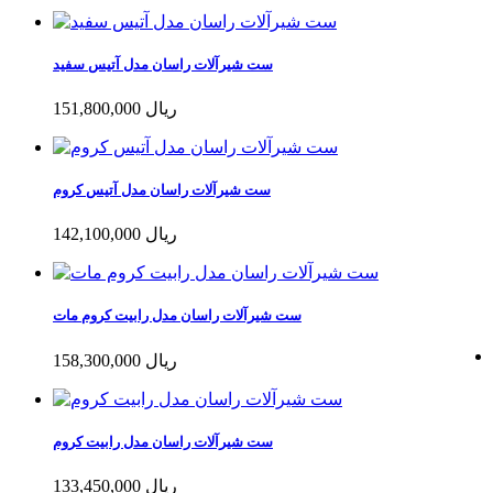
ست شیرآلات راسان مدل آتیس سفید
151,800,000 ریال
ست شیرآلات راسان مدل آتیس کروم
142,100,000 ریال
ست شیرآلات راسان مدل رابیت کروم مات
158,300,000 ریال
ست شیرآلات راسان مدل رابیت کروم
133,450,000 ریال