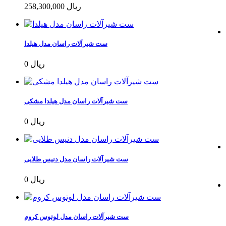
258,300,000 ریال
ست شیرآلات راسان مدل هیلدا
0 ریال
ست شیرآلات راسان مدل هیلدا مشکی
0 ریال
ست شیرآلات راسان مدل دنیس طلایی
0 ریال
ست شیرآلات راسان مدل لوتوس کروم