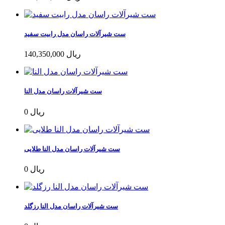
ست شیرآلات راسان مدل رابیت سفید
140,350,000 ریال
ست شیرآلات راسان مدل النا
0 ریال
ست شیرآلات راسان مدل النا طلایی
0 ریال
ست شیرآلات راسان مدل النا رزگلد