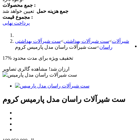
جمع محصولات :
جمع هزینه حمل
تعیین خواهد شد
مجموع قیمت :
پرداخت نهایی
شیرآلات
>
ست شیرآلات بهداشتی
>
ست شیرآلات بهداشتی
راسان
>
ست شیرآلات راسان مدل پارمیس کروم
تخفیف ویژه برای مدت محدود
17%
ارزان شد!
مشاهده گالری تصاویر
ست شیرآلات راسان مدل پارمیس کروم