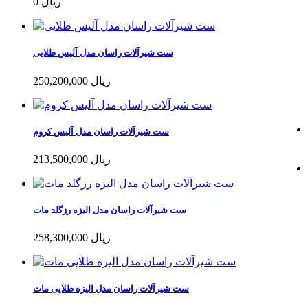
0 ریال
ست شیرآلات راسان مدل آلیس طلایی
250,200,000 ریال
ست شیرآلات راسان مدل آلیس کروم
213,500,000 ریال
ست شیرآلات راسان مدل الیزه رزگلد مات
258,300,000 ریال
ست شیرآلات راسان مدل الیزه طلایی مات