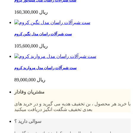
ست شیرآلات راسان مدل مینیاتور کروم
160,300,000 ریال
ست شیرآلات راسان مدل نگین کروم
105,600,000 ریال
ست شیرآلات راسان مدل مروارید کروم
89,000,000 ریال
مشتریان وفادار
با خرید هر محصول ، بن تخفیف هدیه می گیرید و در خرید های
بعدی تخفیف شگفت انگیز دریافت میکنید
سوالی دارید ؟