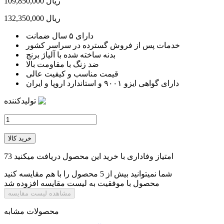
109,850,000 ریال
132,350,000 ریال
دارای ۵ سال ضمانت
خدمات پس از فروش گسترده در سراسر کشور
بدنه ساخته شده با آلیاژ برنج
ضد زنگ با مقاومت بالا
قیمت مناسب و کیفیت عالی
دارای گواهی ایزو ۹۰۰۱ و استاندارد اروپا و ایران
تولیدکننده
خرید کالا
امتیاز وفاداری با خرید این محصول دریافت میکنید
73
شما نمیتوانید بیش از 5 محصول را با هم مقایسه کنید
محصول با موفقیت به لیست مقایسه افزوده شد
مشاهده لیست مقایسه
محصولات مشابه