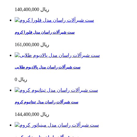
140,400,000 ریال
ست شیرآلات راسان مدل فلورا کروم
161,000,000 ریال
ست شیرآلات راسان مدل پالادیوم طلایی
0 ریال
ست شیرآلات راسان مدل تیتانیوم کروم
144,400,000 ریال