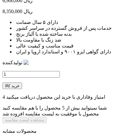
6,900,000 ریال
8,350,000 ریال
دارای ۵ سال ضمانت
خدمات پس از فروش گسترده در سراسر کشور
بدنه ساخته شده با آلیاژ برنج
ضد زنگ با مقاومت بالا
قیمت مناسب و کیفیت عالی
دارای گواهی ایزو ۹۰۰۱ و استاندارد اروپا و ایران
تولیدکننده
خرید کالا
امتیاز وفاداری با خرید این محصول دریافت میکنید
4
شما نمیتوانید بیش از 5 محصول را با هم مقایسه کنید
محصول با موفقیت به لیست مقایسه افزوده شد
مشاهده لیست مقایسه
محصولات مشابه