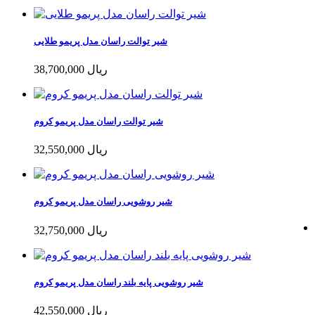
شیر توالت راسان مدل پریمو طلایی
38,700,000 ریال
شیر توالت راسان مدل پریمو کروم
32,550,000 ریال
شیر روشویی راسان مدل پریمو کروم
32,750,000 ریال
شیر روشویی پایه بلند راسان مدل پریمو کروم
42,550,000 ریال