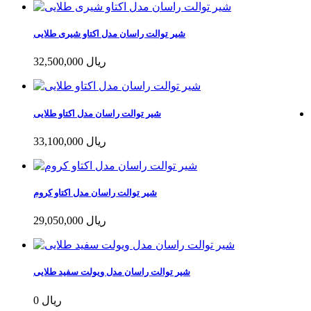
شیر توالت راسان مدل اکتاو شیری طلایی
32,500,000 ریال
شیر توالت راسان مدل اکتاو طلایی
33,100,000 ریال
شیر توالت راسان مدل اکتاو کروم
29,050,000 ریال
شیر توالت راسان مدل ویولت سفید طلایی
0 ریال