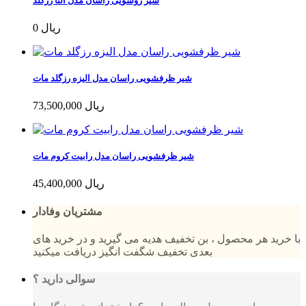
شیر روشویی راسان مدل النا رزگلد
0 ریال
شیر ظرفشویی راسان مدل الیزه رزگلد مات
73,500,000 ریال
شیر ظرفشویی راسان مدل رابیت کروم مات
45,400,000 ریال
مشتریان وفادار
با خرید هر محصول ، بن تخفیف هدیه می گیرید و در خرید های
بعدی تخفیف شگفت انگیز دریافت میکنید
سوالی دارید ؟