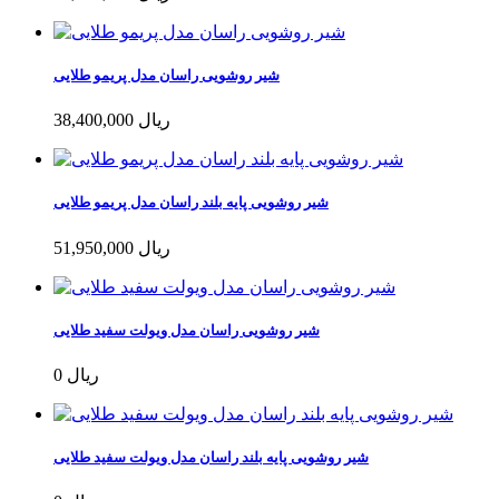
شیر روشویی راسان مدل پریمو طلایی
38,400,000 ریال
شیر روشویی پایه بلند راسان مدل پریمو طلایی
51,950,000 ریال
شیر روشویی راسان مدل ویولت سفید طلایی
0 ریال
شیر روشویی پایه بلند راسان مدل ویولت سفید طلایی