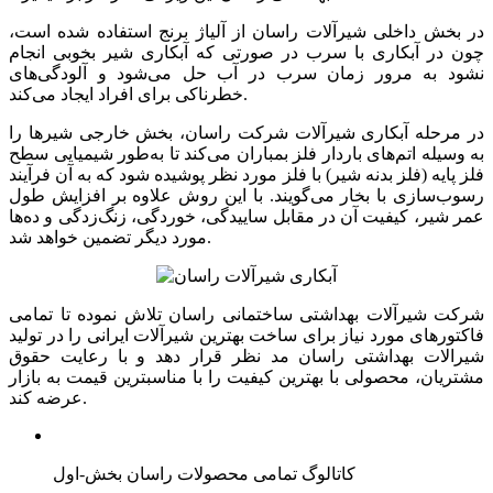
در بخش داخلی شیرآلات راسان از آلیاژ برنج استفاده شده است،
چون در آبکاری با سرب در صورتی که آبکاری شیر بخوبی انجام
نشود به مرور زمان سرب در آب حل می‌شود و آلودگی‌های
خطرناکی برای افراد ایجاد می‌کند.
در مرحله آبکاری شیرآلات شرکت راسان، بخش خارجی شیرها را
به وسیله اتم‌های باردار فلز بمباران می‌کند تا به‌طور شیمیایی سطح
فلز پایه (فلز بدنه شیر) با فلز مورد نظر پوشیده شود که به آن فرآیند
رسوب‌سازی با بخار می‌گویند. با این روش علاوه بر افزایش طول
عمر شیر، کیفیت آن در مقابل ساییدگی، خوردگی، زنگ‌زدگی و ده‌ها
مورد دیگر تضمین خواهد شد.
شرکت شیرآلات بهداشتی ساختمانی راسان تلاش نموده تا تمامی
فاکتورهای مورد نیاز برای ساخت بهترین شیرآلات ایرانی را در تولید
شیرالات بهداشتی راسان مد نظر قرار دهد و با رعایت حقوق
مشتریان، محصولی با بهترین کیفیت را با مناسبترین قیمت به بازار
عرضه کند.
کاتالوگ تمامی محصولات راسان بخش-اول