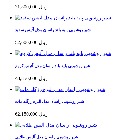
31,800,000 ریال
شیر روشویی پایه بلند راسان مدل آتیس سفید
52,600,000 ریال
شیر روشویی پایه بلند راسان مدل آتیس کروم
48,850,000 ریال
شیر روشویی راسان مدل الیزه رزگلد مات
62,150,000 ریال
شیر روشویی راسان مدل آلیس طلایی