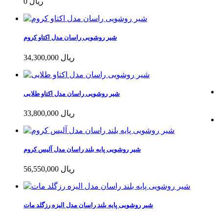
0 ریال
شیر روشویی راسان مدل اکتاو کروم
34,300,000 ریال
شیر روشویی راسان مدل اکتاو طلایی
33,800,000 ریال
شیر روشویی پایه بلند راسان مدل آلیس کروم
56,550,000 ریال
شیر روشویی پایه بلند راسان مدل الیزه رزگلد مات