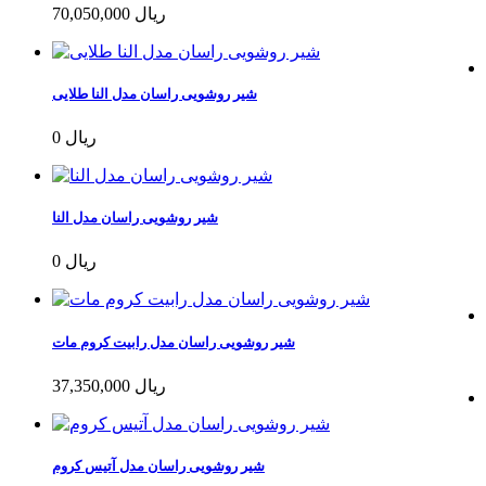
70,050,000 ریال
شیر روشویی راسان مدل النا طلایی
0 ریال
شیر روشویی راسان مدل النا
0 ریال
شیر روشویی راسان مدل رابیت کروم مات
37,350,000 ریال
شیر روشویی راسان مدل آتیس کروم