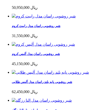
50,950,000 ریال
شیر روشویی راسان مدل رابیت کروم
31,550,000 ریال
شیر روشویی راسان مدل آلیس کروم
45,150,000 ریال
شیر روشویی پایه بلند راسان مدل آلیس طلایی
62,450,000 ریال