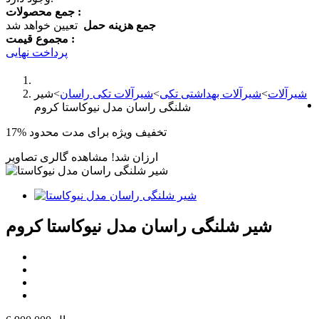
جمع محصولات :
جمع هزینه حمل
تعیین خواهد شد
مجموع قیمت :
پرداخت نهایی
شیرآلات
>
شیرآلات بهداشتی تکی
>
شیرآلات تکی راسان
>
شیر
شلنگی راسان مدل نیوکاستا کروم
تخفیف ویژه برای مدت محدود
17%
ارزان شد!
مشاهده گالری تصاویر
شیر شلنگی راسان مدل نیوکاستا کروم