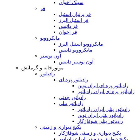
سینک اخوان
فر
فر پرنیان استیل
فر استیل البرز
فر داتیس
فر اخوان
مایکروویو
مایکروویو استیل البرز
مایکروویو داتیس
آون توستر
آون توستر داتیس
موتورخانه و گرمایش
رادیاتور
رادیاتور پره ای
رادیاتور پره ای ایران نوین
رادیاتور پره ای ایران رادیاتور
رادیاتور چدنی
رادیاتور پنلی
رادیاتور پنلی ایران رادیاتور
رادیاتور پنلی ایران نوین
رادیاتور پنلی شوفاژکار
پکیج دیواری و زمینی
پکیج دیواری و زمینی شوفاژکار
پکیج دیواری و زمینی ایران رادیاتور