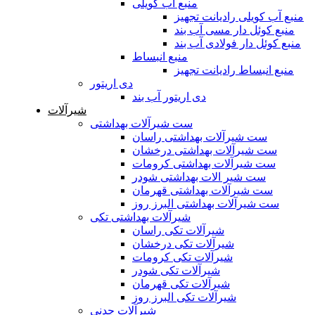
منبع آب کویلی
منبع آب کویلی رادیانت تجهیز
منبع کوئل دار مسی آب بند
منبع کوئل دار فولادی آب بند
منبع انبساط
منبع انبساط رادیانت تجهیز
دی اریتور
دی اریتور آب بند
شیرآلات
ست شیرآلات بهداشتی
ست شیرآلات بهداشتی راسان
ست شیرآلات بهداشتی درخشان
ست شیرآلات بهداشتی کرومات
ست شیر الات بهداشتی شودر
ست شیرآلات بهداشتی قهرمان
ست شیرآلات بهداشتی البرز روز
شیرآلات بهداشتی تکی
شیرآلات تکی راسان
شیرآلات تکی درخشان
شیرآلات تکی کرومات
شیرآلات تکی شودر
شیرآلات تکی قهرمان
شیرآلات تکی البرز روز
شیرآلات چدنی