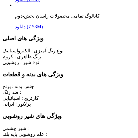
کاتالوگ تمامی محصولات راسان بخش-دوم
دانلود (7.53M)
ویژگی های اصلی
نوع رنگ آمیزی :
الکترواستاتیک
رنگ ظاهری :
کروم
نوع شیر :
روشویی
ویژگی های بدنه و قطعات
جنس بدنه :
برنج
ضد زنگ :
کارتریج :
اسپانیایی
پرلاتور :
ایرانی
ویژگی های شیر روشویی
شیر چشمی :
علم روشویی پایه بلند :