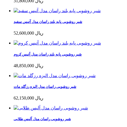
31,800,000 ریال
شیر روشویی پایه بلند راسان مدل آتیس سفید
52,600,000 ریال
شیر روشویی پایه بلند راسان مدل آتیس کروم
48,850,000 ریال
شیر روشویی راسان مدل الیزه رزگلد مات
62,150,000 ریال
شیر روشویی راسان مدل آلیس طلایی