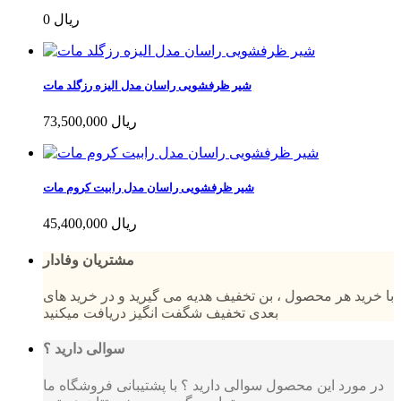
0 ریال
شیر ظرفشویی راسان مدل الیزه رزگلد مات
73,500,000 ریال
شیر ظرفشویی راسان مدل رابیت کروم مات
45,400,000 ریال
مشتریان وفادار
با خرید هر محصول ، بن تخفیف هدیه می گیرید و در خرید های
بعدی تخفیف شگفت انگیز دریافت میکنید
سوالی دارید ؟
در مورد این محصول سوالی دارید ؟ با پشتیبانی فروشگاه ما