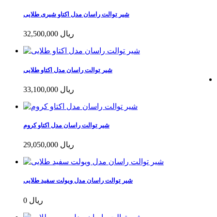
شیر توالت راسان مدل اکتاو شیری طلایی
32,500,000 ریال
شیر توالت راسان مدل اکتاو طلایی
33,100,000 ریال
شیر توالت راسان مدل اکتاو کروم
29,050,000 ریال
شیر توالت راسان مدل ویولت سفید طلایی
0 ریال