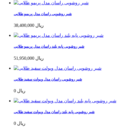
شیر روشویی راسان مدل پریمو طلایی
38,400,000 ریال
شیر روشویی پایه بلند راسان مدل پریمو طلایی
51,950,000 ریال
شیر روشویی راسان مدل ویولت سفید طلایی
0 ریال
شیر روشویی پایه بلند راسان مدل ویولت سفید طلایی
0 ریال