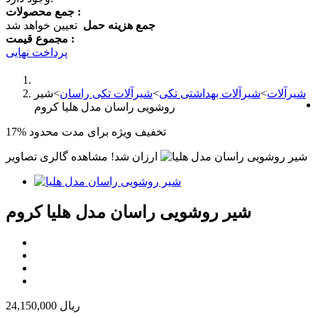
جمع محصولات :
جمع هزینه حمل
تعیین خواهد شد
مجموع قیمت :
پرداخت نهایی
شیرآلات
>
شیرآلات بهداشتی تکی
>
شیرآلات تکی راسان
>
شیر
روشویی راسان مدل هلیا کروم
تخفیف ویژه برای مدت محدود
17%
ارزان شد!
مشاهده گالری تصاویر
شیر روشویی راسان مدل هلیا کروم
24,150,000 ریال