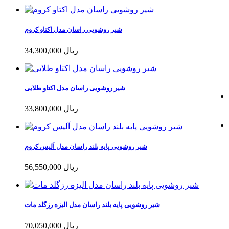
شیر روشویی راسان مدل اکتاو کروم
34,300,000 ریال
شیر روشویی راسان مدل اکتاو طلایی
33,800,000 ریال
شیر روشویی پایه بلند راسان مدل آلیس کروم
56,550,000 ریال
شیر روشویی پایه بلند راسان مدل الیزه رزگلد مات
70,050,000 ریال