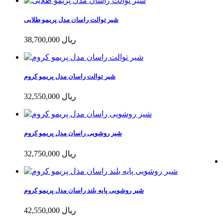
شیر توالت راسان مدل پریمو طلایی
38,700,000 ریال
شیر توالت راسان مدل پریمو کروم
32,550,000 ریال
شیر روشویی راسان مدل پریمو کروم
32,750,000 ریال
شیر روشویی پایه بلند راسان مدل پریمو کروم
42,550,000 ریال