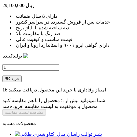
29,100,000 ریال
دارای ۵ سال ضمانت
خدمات پس از فروش گسترده در سراسر کشور
بدنه ساخته شده با آلیاژ برنج
ضد زنگ با مقاومت بالا
قیمت مناسب و کیفیت عالی
دارای گواهی ایزو ۹۰۰۱ و استاندارد اروپا و ایران
تولیدکننده
خرید کالا
امتیاز وفاداری با خرید این محصول دریافت میکنید
16
شما نمیتوانید بیش از 5 محصول را با هم مقایسه کنید
محصول با موفقیت به لیست مقایسه افزوده شد
مشاهده لیست مقایسه
محصولات مشابه