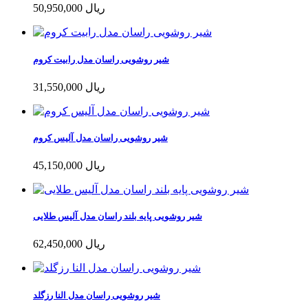
50,950,000 ریال
شیر روشویی راسان مدل رابیت کروم
31,550,000 ریال
شیر روشویی راسان مدل آلیس کروم
45,150,000 ریال
شیر روشویی پایه بلند راسان مدل آلیس طلایی
62,450,000 ریال
شیر روشویی راسان مدل النا رزگلد