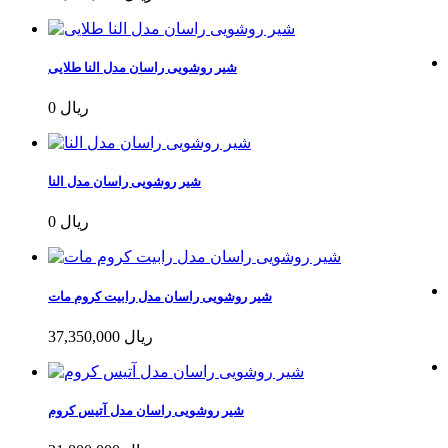
شیر روشویی راسان مدل النا طلایی
0 ریال
شیر روشویی راسان مدل النا
0 ریال
شیر روشویی راسان مدل رابیت کروم مات
37,350,000 ریال
شیر روشویی راسان مدل آتیس کروم