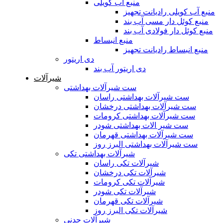
منبع آب کویلی
منبع آب کویلی رادیانت تجهیز
منبع کوئل دار مسی آب بند
منبع کوئل دار فولادی آب بند
منبع انبساط
منبع انبساط رادیانت تجهیز
دی اریتور
دی اریتور آب بند
شیرآلات
ست شیرآلات بهداشتی
ست شیرآلات بهداشتی راسان
ست شیرآلات بهداشتی درخشان
ست شیرآلات بهداشتی کرومات
ست شیر الات بهداشتی شودر
ست شیرآلات بهداشتی قهرمان
ست شیرآلات بهداشتی البرز روز
شیرآلات بهداشتی تکی
شیرآلات تکی راسان
شیرآلات تکی درخشان
شیرآلات تکی کرومات
شیرآلات تکی شودر
شیرآلات تکی قهرمان
شیرآلات تکی البرز روز
شیرآلات چدنی