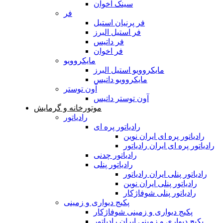
سینک اخوان
فر
فر پرنیان استیل
فر استیل البرز
فر داتیس
فر اخوان
مایکروویو
مایکروویو استیل البرز
مایکروویو داتیس
آون توستر
آون توستر داتیس
موتورخانه و گرمایش
رادیاتور
رادیاتور پره ای
رادیاتور پره ای ایران نوین
رادیاتور پره ای ایران رادیاتور
رادیاتور چدنی
رادیاتور پنلی
رادیاتور پنلی ایران رادیاتور
رادیاتور پنلی ایران نوین
رادیاتور پنلی شوفاژکار
پکیج دیواری و زمینی
پکیج دیواری و زمینی شوفاژکار
پکیج دیواری و زمینی ایران رادیاتور