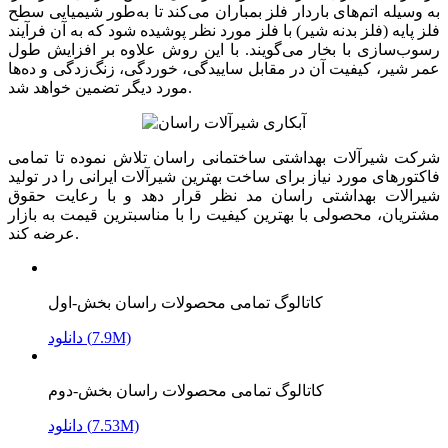
به وسیله اتم‌های باردار فلز بمباران می‌کند تا به‌طور شیمیایی سطح
فلز پایه (فلز بدنه شیر) با فلز مورد نظر پوشیده شود که به آن فرآیند
رسوب‌سازی با بخار می‌گویند. با این روش علاوه بر افزایش طول
عمر شیر، کیفیت آن در مقابل ساییدگی، خوردگی، زنگ‌زدگی و ده‌ها
مورد دیگر تضمین خواهد شد.
شرکت شیرآلات بهداشتی ساختمانی راسان تلاش نموده تا تمامی
فاکتورهای مورد نیاز برای ساخت بهترین شیرآلات ایرانی را در تولید
شیرالات بهداشتی راسان مد نظر قرار دهد و با رعایت حقوق
مشتریان، محصولی با بهترین کیفیت را با مناسبترین قیمت به بازار
عرضه کند.
کاتالوگ تمامی محصولات راسان بخش-اول
دانلود (7.9M)
کاتالوگ تمامی محصولات راسان بخش-دوم
دانلود (7.53M)