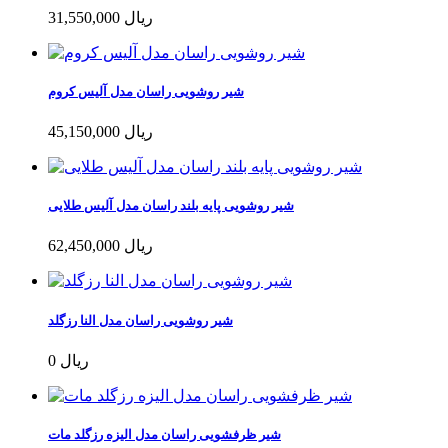
31,550,000 ریال
شیر روشویی راسان مدل آلیس کروم
45,150,000 ریال
شیر روشویی پایه بلند راسان مدل آلیس طلایی
62,450,000 ریال
شیر روشویی راسان مدل النا رزگلد
0 ریال
شیر ظرفشویی راسان مدل الیزه رزگلد مات