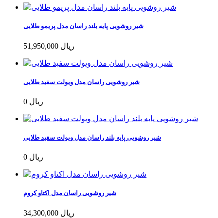
شیر روشویی پایه بلند راسان مدل پریمو طلایی
51,950,000 ریال
شیر روشویی راسان مدل ویولت سفید طلایی
0 ریال
شیر روشویی پایه بلند راسان مدل ویولت سفید طلایی
0 ریال
شیر روشویی راسان مدل اکتاو کروم
34,300,000 ریال