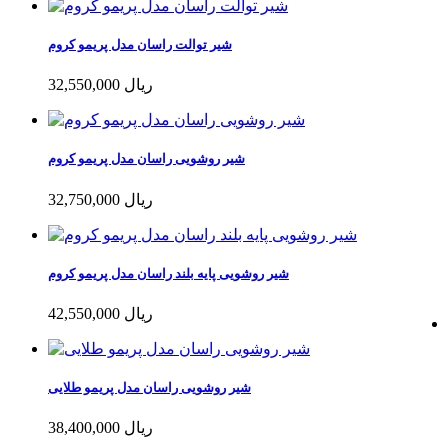
شیر توالت راسان مدل پریمو کروم
32,550,000 ریال
شیر روشویی راسان مدل پریمو کروم
32,750,000 ریال
شیر روشویی پایه بلند راسان مدل پریمو کروم
42,550,000 ریال
شیر روشویی راسان مدل پریمو طلایی
38,400,000 ریال