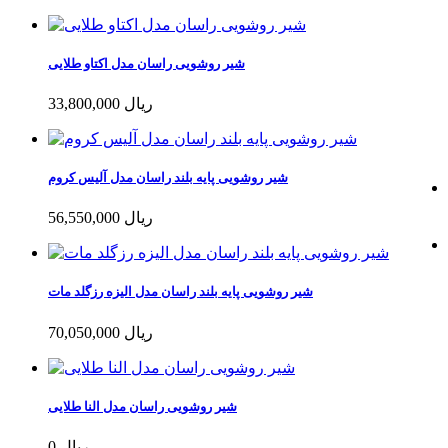
شیر روشویی راسان مدل اکتاو طلایی
33,800,000 ریال
شیر روشویی پایه بلند راسان مدل آلیس کروم
56,550,000 ریال
شیر روشویی پایه بلند راسان مدل الیزه رزگلد مات
70,050,000 ریال
شیر روشویی راسان مدل النا طلایی
0 ریال