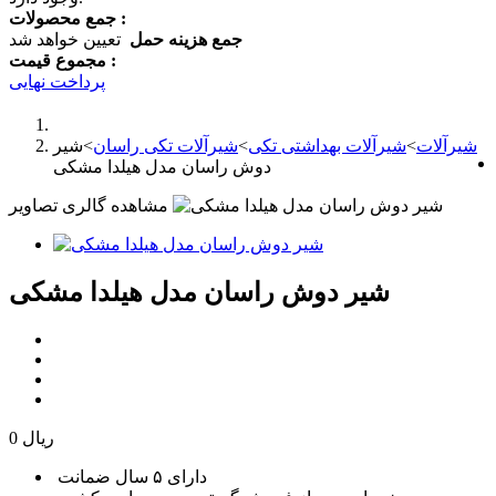
جمع محصولات :
جمع هزینه حمل
تعیین خواهد شد
مجموع قیمت :
پرداخت نهایی
شیرآلات
>
شیرآلات بهداشتی تکی
>
شیرآلات تکی راسان
>
شیر
دوش راسان مدل هیلدا مشکی
مشاهده گالری تصاویر
شیر دوش راسان مدل هیلدا مشکی
0 ریال
دارای ۵ سال ضمانت