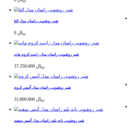
شیر روشویی راسان مدل النا
0 ریال
شیر روشویی راسان مدل رابیت کروم مات
37,350,000 ریال
شیر روشویی راسان مدل آتیس کروم
31,800,000 ریال
شیر روشویی پایه بلند راسان مدل آتیس سفید