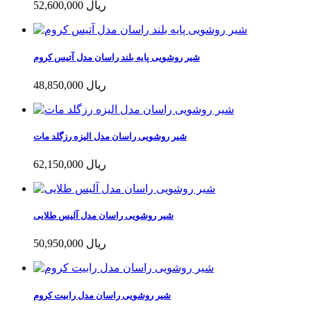
52,600,000 ریال
شیر روشویی پایه بلند راسان مدل آتیس کروم
48,850,000 ریال
شیر روشویی راسان مدل الیزه رزگلد مات
62,150,000 ریال
شیر روشویی راسان مدل آلیس طلایی
50,950,000 ریال
شیر روشویی راسان مدل رابیت کروم