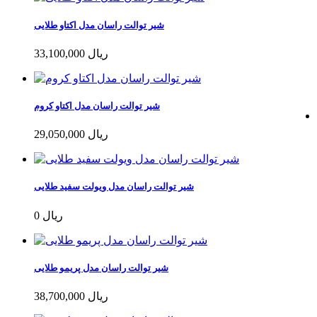
شیر توالت راسان مدل اکتاو طلایی
33,100,000 ریال
شیر توالت راسان مدل اکتاو کروم
29,050,000 ریال
شیر توالت راسان مدل ویولت سفید طلایی
0 ریال
شیر توالت راسان مدل پریمو طلایی
38,700,000 ریال