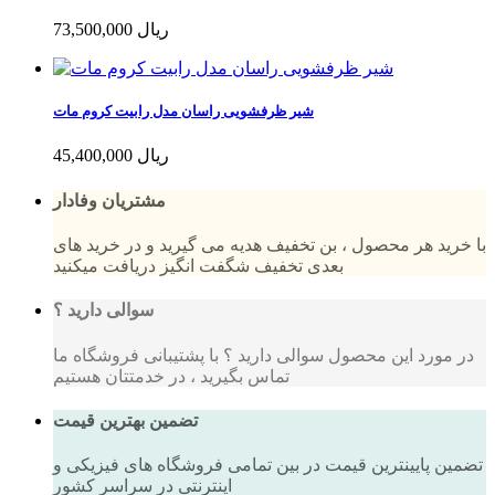
73,500,000 ریال
شیر ظرفشویی راسان مدل رابیت کروم مات
45,400,000 ریال
مشتریان وفادار
با خرید هر محصول ، بن تخفیف هدیه می گیرید و در خرید های
بعدی تخفیف شگفت انگیز دریافت میکنید
سوالی دارید ؟
در مورد این محصول سوالی دارید ؟ با پشتیبانی فروشگاه ما
تماس بگیرید ، در خدمتتان هستیم
تضمین بهترین قیمت
تضمین پایینترین قیمت در بین تمامی فروشگاه های فیزیکی و
اینترنتی در سراسر کشور