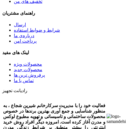
تخفیف های من
راهنمای مشتریان
ارسال
شرایط و ضوابط استفاده
درباره‌ی ما
پرداخت امن
لینک های مفید
محصولات ویژه
محصولات جدید
پرفروش ترین‌ ها
تماس با ما
رادیانت تجهیز
فعالیت خود را با مدیریت سرکارخانم شیرین شجاع ، به
منظور شناسایی و جمع آوری بهترین برندها در خصوص
محصولات ساختمانی و تاسیساتی و تهویه مطبوع لوکس
و مدرن آغاز کرده است. امروزه دیگر افراد روش خرید
اینترنتی را بیشتر منطبق بر شرایط زندگی مدرن