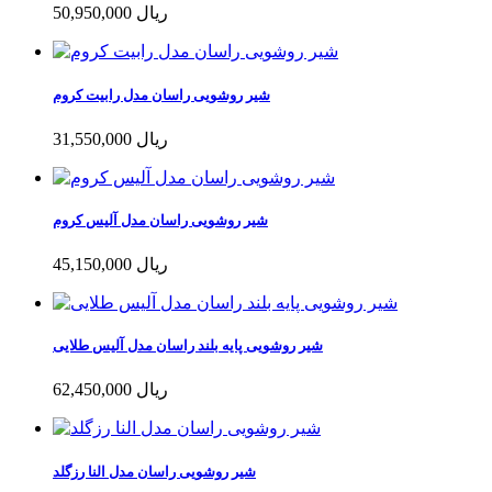
50,950,000 ریال
شیر روشویی راسان مدل رابیت کروم
31,550,000 ریال
شیر روشویی راسان مدل آلیس کروم
45,150,000 ریال
شیر روشویی پایه بلند راسان مدل آلیس طلایی
62,450,000 ریال
شیر روشویی راسان مدل النا رزگلد