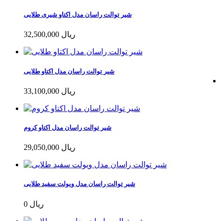
شیر توالت راسان مدل اکتاو شیری طلایی
32,500,000 ریال
شیر توالت راسان مدل اکتاو طلایی
33,100,000 ریال
شیر توالت راسان مدل اکتاو کروم
29,050,000 ریال
شیر توالت راسان مدل ویولت سفید طلایی
0 ریال