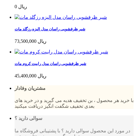
0 ریال
شیر ظرفشویی راسان مدل الیزه رزگلد مات
73,500,000 ریال
شیر ظرفشویی راسان مدل رابیت کروم مات
45,400,000 ریال
مشتریان وفادار
با خرید هر محصول ، بن تخفیف هدیه می گیرید و در خرید های
بعدی تخفیف شگفت انگیز دریافت میکنید
سوالی دارید ؟
در مورد این محصول سوالی دارید ؟ با پشتیبانی فروشگاه ما