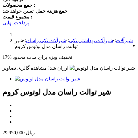
جمع محصولات :
جمع هزینه حمل
تعیین خواهد شد
مجموع قیمت :
پرداخت نهایی
شیرآلات
>
شیرآلات بهداشتی تکی
>
شیرآلات تکی راسان
>
شیر
توالت راسان مدل لوتوس کروم
تخفیف ویژه برای مدت محدود
17%
ارزان شد!
مشاهده گالری تصاویر
شیر توالت راسان مدل لوتوس کروم
29,950,000 ریال