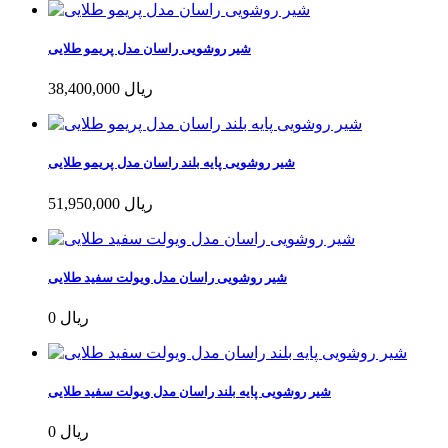
شیر روشویی راسان مدل پریمو طلایی
38,400,000 ریال
شیر روشویی پایه بلند راسان مدل پریمو طلایی
51,950,000 ریال
شیر روشویی راسان مدل ویولت سفید طلایی
0 ریال
شیر روشویی پایه بلند راسان مدل ویولت سفید طلایی
0 ریال