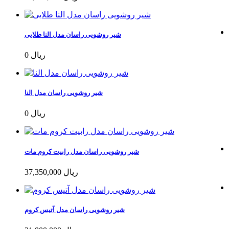
شیر روشویی راسان مدل النا طلایی
0 ریال
شیر روشویی راسان مدل النا
0 ریال
شیر روشویی راسان مدل رابیت کروم مات
37,350,000 ریال
شیر روشویی راسان مدل آتیس کروم