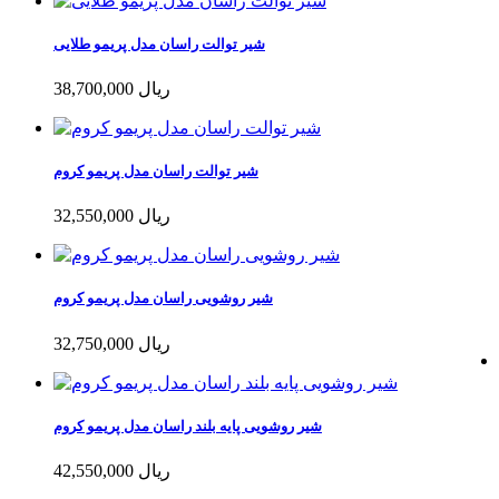
شیر توالت راسان مدل پریمو طلایی
38,700,000 ریال
شیر توالت راسان مدل پریمو کروم
32,550,000 ریال
شیر روشویی راسان مدل پریمو کروم
32,750,000 ریال
شیر روشویی پایه بلند راسان مدل پریمو کروم
42,550,000 ریال