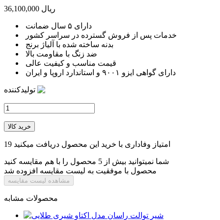
36,100,000 ریال
دارای ۵ سال ضمانت
خدمات پس از فروش گسترده در سراسر کشور
بدنه ساخته شده با آلیاژ برنج
ضد زنگ با مقاومت بالا
قیمت مناسب و کیفیت عالی
دارای گواهی ایزو ۹۰۰۱ و استاندارد اروپا و ایران
تولیدکننده
خرید کالا
امتیاز وفاداری با خرید این محصول دریافت میکنید
19
شما نمیتوانید بیش از 5 محصول را با هم مقایسه کنید
محصول با موفقیت به لیست مقایسه افزوده شد
مشاهده لیست مقایسه
محصولات مشابه