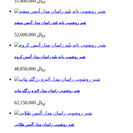
31,800,000 ریال
شیر روشویی پایه بلند راسان مدل آتیس سفید
52,600,000 ریال
شیر روشویی پایه بلند راسان مدل آتیس کروم
48,850,000 ریال
شیر روشویی راسان مدل الیزه رزگلد مات
62,150,000 ریال
شیر روشویی راسان مدل آلیس طلایی