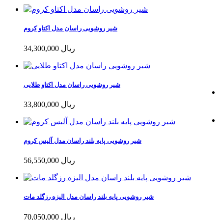
شیر روشویی راسان مدل اکتاو کروم
34,300,000 ریال
شیر روشویی راسان مدل اکتاو طلایی
33,800,000 ریال
شیر روشویی پایه بلند راسان مدل آلیس کروم
56,550,000 ریال
شیر روشویی پایه بلند راسان مدل الیزه رزگلد مات
70,050,000 ریال