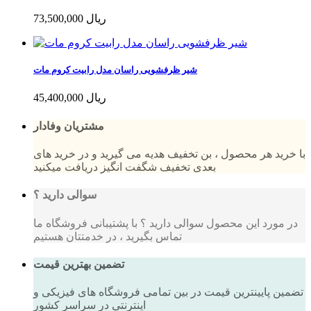
73,500,000 ریال
شیر ظرفشویی راسان مدل رابیت کروم مات
45,400,000 ریال
مشتریان وفادار
با خرید هر محصول ، بن تخفیف هدیه می گیرید و در خرید های
بعدی تخفیف شگفت انگیز دریافت میکنید
سوالی دارید ؟
در مورد این محصول سوالی دارید ؟ با پشتیبانی فروشگاه ما
تماس بگیرید ، در خدمتتان هستیم
تضمین بهترین قیمت
تضمین پایینترین قیمت در بین تمامی فروشگاه های فیزیکی و
اینترنتی در سراسر کشور