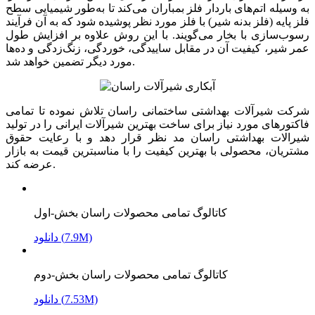
به وسیله اتم‌های باردار فلز بمباران می‌کند تا به‌طور شیمیایی سطح
فلز پایه (فلز بدنه شیر) با فلز مورد نظر پوشیده شود که به آن فرآیند
رسوب‌سازی با بخار می‌گویند. با این روش علاوه بر افزایش طول
عمر شیر، کیفیت آن در مقابل ساییدگی، خوردگی، زنگ‌زدگی و ده‌ها
مورد دیگر تضمین خواهد شد.
شرکت شیرآلات بهداشتی ساختمانی راسان تلاش نموده تا تمامی
فاکتورهای مورد نیاز برای ساخت بهترین شیرآلات ایرانی را در تولید
شیرالات بهداشتی راسان مد نظر قرار دهد و با رعایت حقوق
مشتریان، محصولی با بهترین کیفیت را با مناسبترین قیمت به بازار
عرضه کند.
کاتالوگ تمامی محصولات راسان بخش-اول
دانلود (7.9M)
کاتالوگ تمامی محصولات راسان بخش-دوم
دانلود (7.53M)