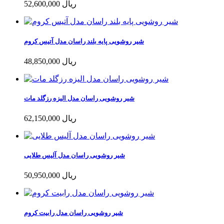
52,600,000 ریال
شیر روشویی پایه بلند راسان مدل آتیس کروم
48,850,000 ریال
شیر روشویی راسان مدل الیزه رزگلد مات
62,150,000 ریال
شیر روشویی راسان مدل آلیس طلایی
50,950,000 ریال
شیر روشویی راسان مدل رابیت کروم