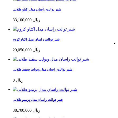
شیر توالت راسان مدل اکتاو طلایی
33,100,000 ریال
شیر توالت راسان مدل اکتاو کروم
29,050,000 ریال
شیر توالت راسان مدل ویولت سفید طلایی
0 ریال
شیر توالت راسان مدل پریمو طلایی
38,700,000 ریال