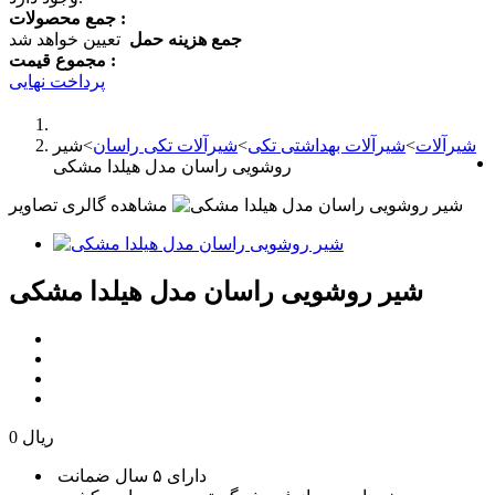
جمع محصولات :
جمع هزینه حمل
تعیین خواهد شد
مجموع قیمت :
پرداخت نهایی
شیرآلات
>
شیرآلات بهداشتی تکی
>
شیرآلات تکی راسان
>
شیر
روشویی راسان مدل هیلدا مشکی
مشاهده گالری تصاویر
شیر روشویی راسان مدل هیلدا مشکی
0 ریال
دارای ۵ سال ضمانت