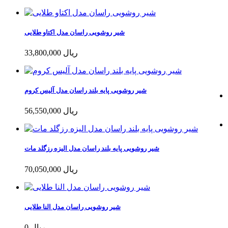
شیر روشویی راسان مدل اکتاو طلایی
33,800,000 ریال
شیر روشویی پایه بلند راسان مدل آلیس کروم
56,550,000 ریال
شیر روشویی پایه بلند راسان مدل الیزه رزگلد مات
70,050,000 ریال
شیر روشویی راسان مدل النا طلایی
0 ریال