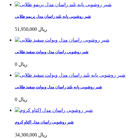
شیر روشویی پایه بلند راسان مدل پریمو طلایی
51,950,000 ریال
شیر روشویی راسان مدل ویولت سفید طلایی
0 ریال
شیر روشویی پایه بلند راسان مدل ویولت سفید طلایی
0 ریال
شیر روشویی راسان مدل اکتاو کروم
34,300,000 ریال