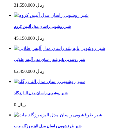
31,550,000 ریال
شیر روشویی راسان مدل آلیس کروم
45,150,000 ریال
شیر روشویی پایه بلند راسان مدل آلیس طلایی
62,450,000 ریال
شیر روشویی راسان مدل النا رزگلد
0 ریال
شیر ظرفشویی راسان مدل الیزه رزگلد مات