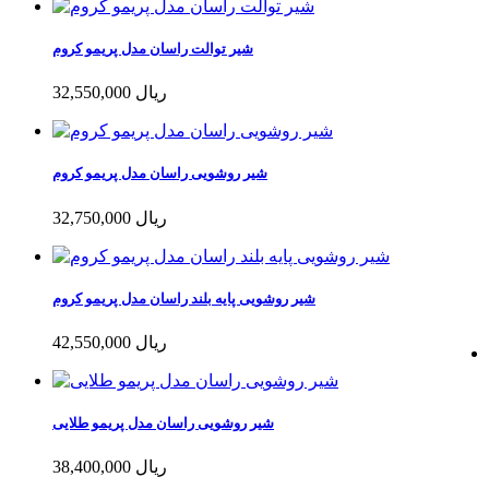
شیر توالت راسان مدل پریمو کروم
32,550,000 ریال
شیر روشویی راسان مدل پریمو کروم
32,750,000 ریال
شیر روشویی پایه بلند راسان مدل پریمو کروم
42,550,000 ریال
شیر روشویی راسان مدل پریمو طلایی
38,400,000 ریال