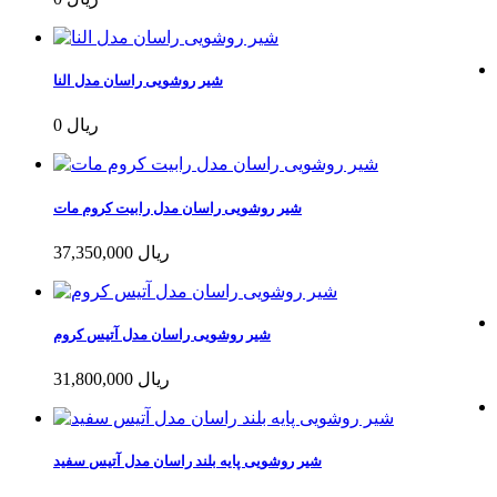
شیر روشویی راسان مدل النا
0 ریال
شیر روشویی راسان مدل رابیت کروم مات
37,350,000 ریال
شیر روشویی راسان مدل آتیس کروم
31,800,000 ریال
شیر روشویی پایه بلند راسان مدل آتیس سفید