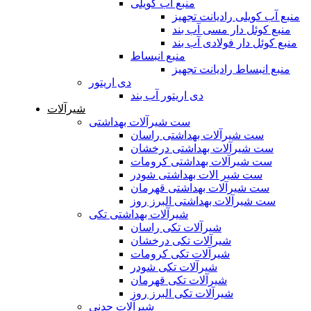
منبع آب کویلی
منبع آب کویلی رادیانت تجهیز
منبع کوئل دار مسی آب بند
منبع کوئل دار فولادی آب بند
منبع انبساط
منبع انبساط رادیانت تجهیز
دی اریتور
دی اریتور آب بند
شیرآلات
ست شیرآلات بهداشتی
ست شیرآلات بهداشتی راسان
ست شیرآلات بهداشتی درخشان
ست شیرآلات بهداشتی کرومات
ست شیر الات بهداشتی شودر
ست شیرآلات بهداشتی قهرمان
ست شیرآلات بهداشتی البرز روز
شیرآلات بهداشتی تکی
شیرآلات تکی راسان
شیرآلات تکی درخشان
شیرآلات تکی کرومات
شیرآلات تکی شودر
شیرآلات تکی قهرمان
شیرآلات تکی البرز روز
شیرآلات چدنی