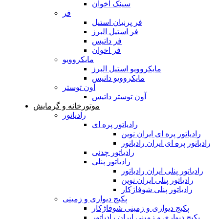
سینک اخوان
فر
فر پرنیان استیل
فر استیل البرز
فر داتیس
فر اخوان
مایکروویو
مایکروویو استیل البرز
مایکروویو داتیس
آون توستر
آون توستر داتیس
موتورخانه و گرمایش
رادیاتور
رادیاتور پره ای
رادیاتور پره ای ایران نوین
رادیاتور پره ای ایران رادیاتور
رادیاتور چدنی
رادیاتور پنلی
رادیاتور پنلی ایران رادیاتور
رادیاتور پنلی ایران نوین
رادیاتور پنلی شوفاژکار
پکیج دیواری و زمینی
پکیج دیواری و زمینی شوفاژکار
پکیج دیواری و زمینی ایران رادیاتور