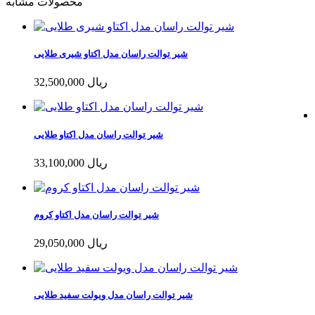
محصولات مشابه
شیر توالت راسان مدل اکتاو شیری طلایی
32,500,000 ریال
شیر توالت راسان مدل اکتاو طلایی
33,100,000 ریال
شیر توالت راسان مدل اکتاو کروم
29,050,000 ریال
شیر توالت راسان مدل ویولت سفید طلایی