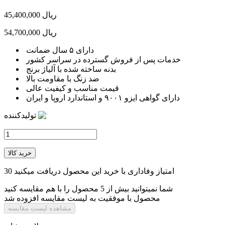
45,400,000 ریال
54,700,000 ریال
دارای ۵ سال ضمانت
خدمات پس از فروش گسترده در سراسر کشور
بدنه ساخته شده با آلیاژ برنج
ضد زنگ با مقاومت بالا
قیمت مناسب و کیفیت عالی
دارای گواهی ایزو ۹۰۰۱ و استاندارد اروپا و ایران
تولیدکننده
خرید کالا
امتیاز وفاداری با خرید این محصول دریافت میکنید
30
شما نمیتوانید بیش از 5 محصول را با هم مقایسه کنید
محصول با موفقیت به لیست مقایسه افزوده شد
مشاهده لیست مقایسه