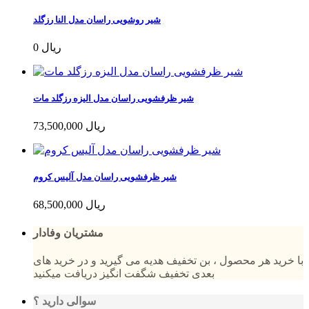
شیر روشویی راسان مدل النا رزگلد
0 ریال
شیر ظرفشویی راسان مدل الیزه رزگلد مات
73,500,000 ریال
شیر ظرفشویی راسان مدل آلیس کروم
68,500,000 ریال
مشتریان وفادار
با خرید هر محصول ، بن تخفیف هدیه می گیرید و در خرید های
بعدی تخفیف شگفت انگیز دریافت میکنید
سوالی دارید ؟