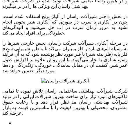
و در همین راستا تمامی شیرآلات تولید شده در شرکت شیرآلات
بهداشتی راسان این ویژگی ها را در بر میگیرند.
در بخش داخلی شیرآلات راسان از آلیاژ برنج استفاده شده است،
چون در آبکاری با سرب در صورتی که آبکاری شیر بخوبی انجام
نشود به مرور زمان سرب در آب حل می‌شود و آلودگی‌های
خطرناکی برای افراد ایجاد می‌کند.
در مرحله آبکاری شیرآلات شرکت راسان، بخش خارجی شیرها را
به وسیله اتم‌های باردار فلز بمباران می‌کند تا به‌طور شیمیایی سطح
فلز پایه (فلز بدنه شیر) با فلز مورد نظر پوشیده شود که به آن فرآیند
رسوب‌سازی با بخار می‌گویند. با این روش علاوه بر افزایش طول
عمر شیر، کیفیت آن در مقابل ساییدگی، خوردگی، زنگ‌زدگی و ده‌ها
مورد دیگر تضمین خواهد شد.
شرکت شیرآلات بهداشتی ساختمانی راسان تلاش نموده تا تمامی
فاکتورهای مورد نیاز برای ساخت بهترین شیرآلات ایرانی را در تولید
شیرالات بهداشتی راسان مد نظر قرار دهد و با رعایت حقوق
مشتریان، محصولی با بهترین کیفیت را با مناسبترین قیمت به بازار
عرضه کند.