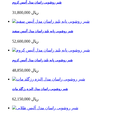
شیر روشویی راسان مدل آتیس کروم
31,800,000 ریال
شیر روشویی پایه بلند راسان مدل آتیس سفید
52,600,000 ریال
شیر روشویی پایه بلند راسان مدل آتیس کروم
48,850,000 ریال
شیر روشویی راسان مدل الیزه رزگلد مات
62,150,000 ریال