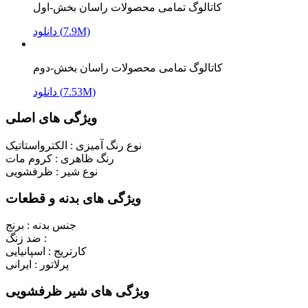
کاتالوگ تمامی محصولات راسان بخش-اول
دانلود (7.9M)
کاتالوگ تمامی محصولات راسان بخش-دوم
دانلود (7.53M)
ویژگی های اصلی
نوع رنگ آمیزی :
الکترواستاتیک
رنگ ظاهری :
کروم مات
نوع شیر :
ظرفشویی
ویژگی های بدنه و قطعات
جنس بدنه :
برنج
ضد زنگ :
کارتریج :
اسپانیایی
پرلاتور :
ایرانی
ویژگی های شیر ظرفشویی