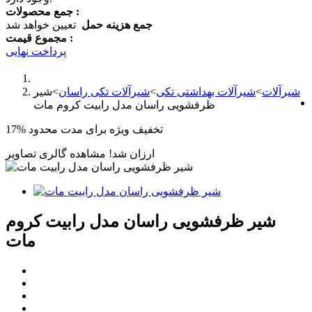
جمع محصولات :
جمع هزینه حمل
تعیین خواهد شد
مجموع قیمت :
پرداخت نهایی
شیرآلات
>
شیرآلات بهداشتی تکی
>
شیرآلات تکی راسان
>
شیر
ظرفشویی راسان مدل رابیت کروم مات
تخفیف ویژه برای مدت محدود
17%
ارزان شد!
مشاهده گالری تصاویر
شیر ظرفشویی راسان مدل رابیت کروم
مات