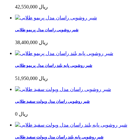
42,550,000 ریال
شیر روشویی راسان مدل پریمو طلایی
38,400,000 ریال
شیر روشویی پایه بلند راسان مدل پریمو طلایی
51,950,000 ریال
شیر روشویی راسان مدل ویولت سفید طلایی
0 ریال
شیر روشویی پایه بلند راسان مدل ویولت سفید طلایی