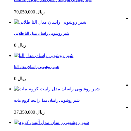
70,050,000 ریال
شیر روشویی راسان مدل النا طلایی
0 ریال
شیر روشویی راسان مدل النا
0 ریال
شیر روشویی راسان مدل رابیت کروم مات
37,350,000 ریال