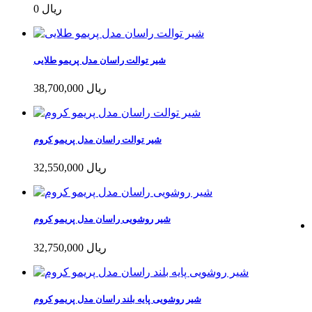
0 ریال
شیر توالت راسان مدل پریمو طلایی
38,700,000 ریال
شیر توالت راسان مدل پریمو کروم
32,550,000 ریال
شیر روشویی راسان مدل پریمو کروم
32,750,000 ریال
شیر روشویی پایه بلند راسان مدل پریمو کروم