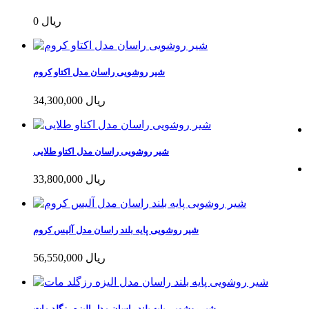
0 ریال
شیر روشویی راسان مدل اکتاو کروم
34,300,000 ریال
شیر روشویی راسان مدل اکتاو طلایی
33,800,000 ریال
شیر روشویی پایه بلند راسان مدل آلیس کروم
56,550,000 ریال
شیر روشویی پایه بلند راسان مدل الیزه رزگلد مات