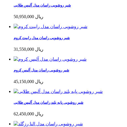
شیر روشویی راسان مدل آلیس طلایی
50,950,000 ریال
شیر روشویی راسان مدل رابیت کروم
31,550,000 ریال
شیر روشویی راسان مدل آلیس کروم
45,150,000 ریال
شیر روشویی پایه بلند راسان مدل آلیس طلایی
62,450,000 ریال