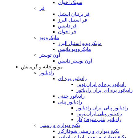
سینک اخوان
فر
فر پرنیان استیل
فر استیل البرز
فر داتیس
فر اخوان
مایکروویو
مایکروویو استیل البرز
مایکروویو داتیس
آون توستر
آون توستر داتیس
موتورخانه و گرمایش
رادیاتور
رادیاتور پره ای
رادیاتور پره ای ایران نوین
رادیاتور پره ای ایران رادیاتور
رادیاتور چدنی
رادیاتور پنلی
رادیاتور پنلی ایران رادیاتور
رادیاتور پنلی ایران نوین
رادیاتور پنلی شوفاژکار
پکیج دیواری و زمینی
پکیج دیواری و زمینی شوفاژکار
پکیج دیواری و زمینی ایران رادیاتور