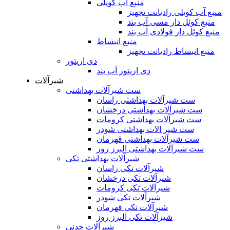
منبع آب کویلی
منبع آب کویلی رادیانت تجهیز
منبع کوئل دار مسی آب بند
منبع کوئل دار فولادی آب بند
منبع انبساط
منبع انبساط رادیانت تجهیز
دی اریتور
دی اریتور آب بند
شیرآلات
ست شیرآلات بهداشتی
ست شیرآلات بهداشتی راسان
ست شیرآلات بهداشتی درخشان
ست شیرآلات بهداشتی کرومات
ست شیر الات بهداشتی شودر
ست شیرآلات بهداشتی قهرمان
ست شیرآلات بهداشتی البرز روز
شیرآلات بهداشتی تکی
شیرآلات تکی راسان
شیرآلات تکی درخشان
شیرآلات تکی کرومات
شیرآلات تکی شودر
شیرآلات تکی قهرمان
شیرآلات تکی البرز روز
شیرآلات چدنی