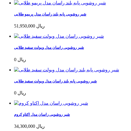
شیر روشویی پایه بلند راسان مدل پریمو طلایی
51,950,000 ریال
شیر روشویی راسان مدل ویولت سفید طلایی
0 ریال
شیر روشویی پایه بلند راسان مدل ویولت سفید طلایی
0 ریال
شیر روشویی راسان مدل اکتاو کروم
34,300,000 ریال