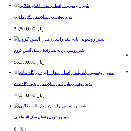
شیر روشویی راسان مدل اکتاو طلایی
33,800,000 ریال
شیر روشویی پایه بلند راسان مدل آلیس کروم
56,550,000 ریال
شیر روشویی پایه بلند راسان مدل الیزه رزگلد مات
70,050,000 ریال
شیر روشویی راسان مدل النا طلایی
0 ریال