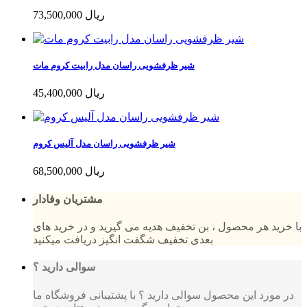
73,500,000 ریال
شیر ظرفشویی راسان مدل رابیت کروم مات
45,400,000 ریال
شیر ظرفشویی راسان مدل آلیس کروم
68,500,000 ریال
مشتریان وفادار
با خرید هر محصول ، بن تخفیف هدیه می گیرید و در خرید های
بعدی تخفیف شگفت انگیز دریافت میکنید
سوالی دارید ؟
در مورد این محصول سوالی دارید ؟ با پشتیبانی فروشگاه ما