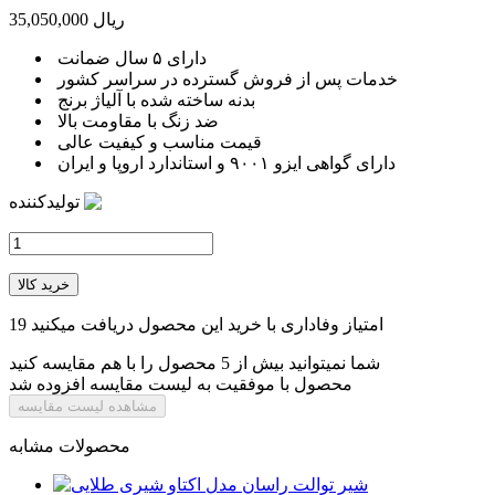
35,050,000 ریال
دارای ۵ سال ضمانت
خدمات پس از فروش گسترده در سراسر کشور
بدنه ساخته شده با آلیاژ برنج
ضد زنگ با مقاومت بالا
قیمت مناسب و کیفیت عالی
دارای گواهی ایزو ۹۰۰۱ و استاندارد اروپا و ایران
تولیدکننده
خرید کالا
امتیاز وفاداری با خرید این محصول دریافت میکنید
19
شما نمیتوانید بیش از 5 محصول را با هم مقایسه کنید
محصول با موفقیت به لیست مقایسه افزوده شد
مشاهده لیست مقایسه
محصولات مشابه