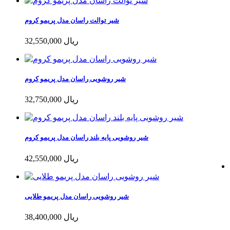
شیر توالت راسان مدل پریمو کروم
32,550,000 ریال
شیر روشویی راسان مدل پریمو کروم
32,750,000 ریال
شیر روشویی پایه بلند راسان مدل پریمو کروم
42,550,000 ریال
شیر روشویی راسان مدل پریمو طلایی
38,400,000 ریال