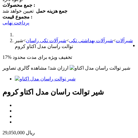
جمع محصولات :
جمع هزینه حمل
تعیین خواهد شد
مجموع قیمت :
پرداخت نهایی
شیرآلات
>
شیرآلات بهداشتی تکی
>
شیرآلات تکی راسان
>
شیر
توالت راسان مدل اکتاو کروم
تخفیف ویژه برای مدت محدود
17%
ارزان شد!
مشاهده گالری تصاویر
شیر توالت راسان مدل اکتاو کروم
29,050,000 ریال