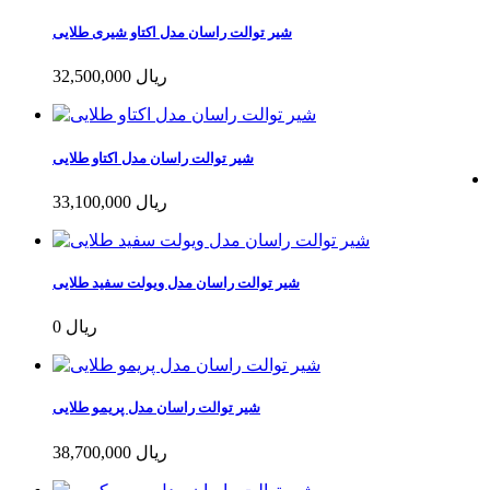
شیر توالت راسان مدل اکتاو شیری طلایی
32,500,000 ریال
شیر توالت راسان مدل اکتاو طلایی
33,100,000 ریال
شیر توالت راسان مدل ویولت سفید طلایی
0 ریال
شیر توالت راسان مدل پریمو طلایی
38,700,000 ریال