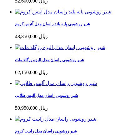
52,600,000 ریال
شیر روشویی پایه بلند راسان مدل آتیس کروم
48,850,000 ریال
شیر روشویی راسان مدل الیزه رزگلد مات
62,150,000 ریال
شیر روشویی راسان مدل آلیس طلایی
50,950,000 ریال
شیر روشویی راسان مدل رابیت کروم