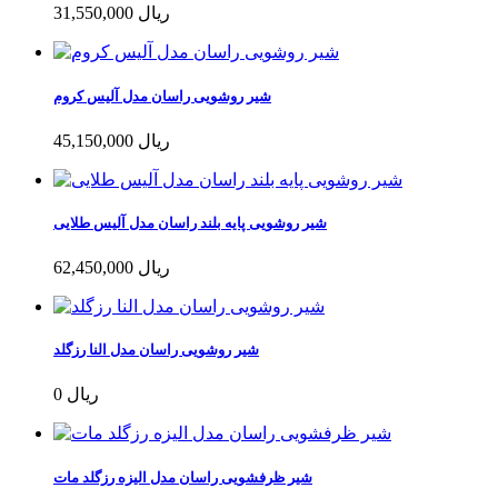
31,550,000 ریال
شیر روشویی راسان مدل آلیس کروم
45,150,000 ریال
شیر روشویی پایه بلند راسان مدل آلیس طلایی
62,450,000 ریال
شیر روشویی راسان مدل النا رزگلد
0 ریال
شیر ظرفشویی راسان مدل الیزه رزگلد مات