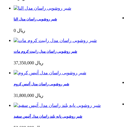
شیر روشویی راسان مدل النا
0 ریال
شیر روشویی راسان مدل رابیت کروم مات
37,350,000 ریال
شیر روشویی راسان مدل آتیس کروم
31,800,000 ریال
شیر روشویی پایه بلند راسان مدل آتیس سفید