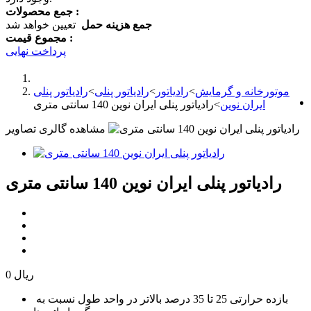
جمع محصولات :
جمع هزینه حمل
تعیین خواهد شد
مجموع قیمت :
پرداخت نهایی
موتورخانه و گرمایش
>
رادیاتور
>
رادیاتور پنلی
>
رادیاتور پنلی
ایران نوین
>
رادیاتور پنلی ایران نوین 140 سانتی متری
مشاهده گالری تصاویر
رادیاتور پنلی ایران نوین 140 سانتی متری
0 ریال
بازده حرارتی 25 تا 35 درصد بالاتر در واحد طول نسبت به