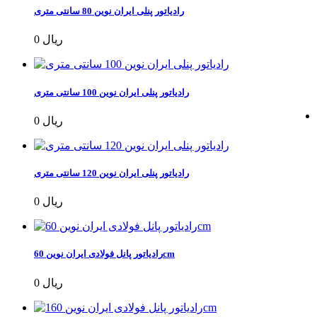
رادیاتور پنلی ایران نوین 80 سانتی متری
0 ریال
رادیاتور پنلی ایران نوین 100 سانتی متری
0 ریال
رادیاتور پنلی ایران نوین 120 سانتی متری
0 ریال
رادیاتور پانل فولادی ایران نوین 60cm
0 ریال