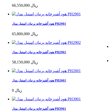
66,550,000 ریال
هود آشپزخانه پرنیان استیل مدل PH2901
65,800,000 ریال
هود آشپزخانه پرنیان استیل مدل PH2902
58,150,000 ریال
هود آشپزخانه پرنیان استیل مدل PH2601
0 ریال
هود آشپزخانه پرنیان استیل مدل PH3901