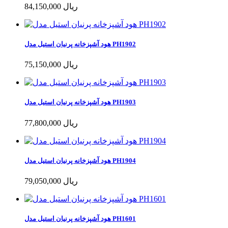
84,150,000 ریال
هود آشپزخانه پرنیان استیل مدل PH1902
75,150,000 ریال
هود آشپزخانه پرنیان استیل مدل PH1903
77,800,000 ریال
هود آشپزخانه پرنیان استیل مدل PH1904
79,050,000 ریال
هود آشپزخانه پرنیان استیل مدل PH1601