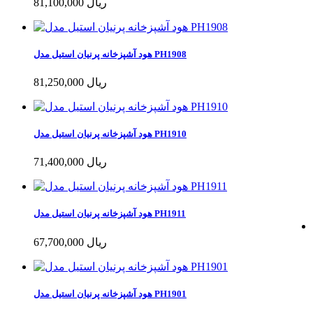
81,100,000 ریال
هود آشپزخانه پرنیان استیل مدل PH1908
81,250,000 ریال
هود آشپزخانه پرنیان استیل مدل PH1910
71,400,000 ریال
هود آشپزخانه پرنیان استیل مدل PH1911
67,700,000 ریال
هود آشپزخانه پرنیان استیل مدل PH1901