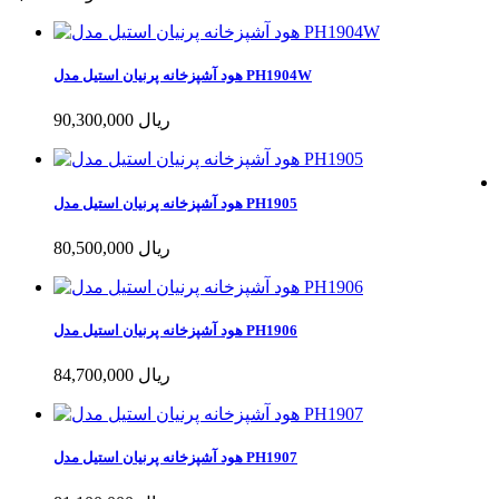
هود آشپزخانه پرنیان استیل مدل PH1904W
90,300,000 ریال
هود آشپزخانه پرنیان استیل مدل PH1905
80,500,000 ریال
هود آشپزخانه پرنیان استیل مدل PH1906
84,700,000 ریال
هود آشپزخانه پرنیان استیل مدل PH1907