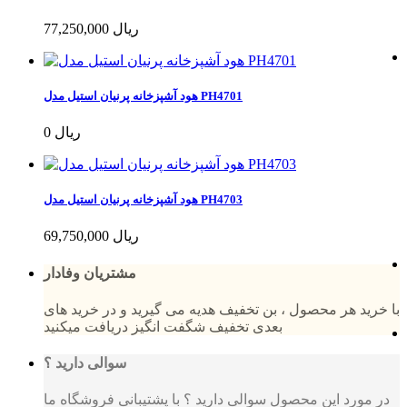
77,250,000 ریال
هود آشپزخانه پرنیان استیل مدل PH4701
0 ریال
هود آشپزخانه پرنیان استیل مدل PH4703
69,750,000 ریال
مشتریان وفادار
با خرید هر محصول ، بن تخفیف هدیه می گیرید و در خرید های
بعدی تخفیف شگفت انگیز دریافت میکنید
سوالی دارید ؟
در مورد این محصول سوالی دارید ؟ با پشتیبانی فروشگاه ما