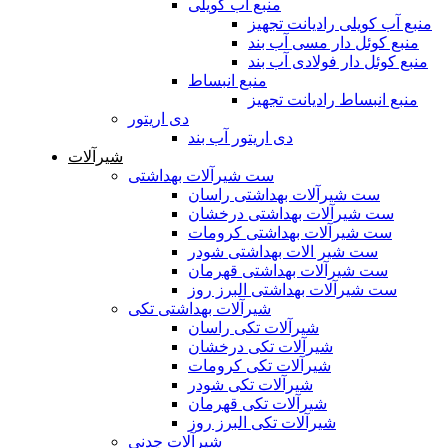
منبع آب کویلی
منبع آب کویلی رادیانت تجهیز
منبع کوئل دار مسی آب بند
منبع کوئل دار فولادی آب بند
منبع انبساط
منبع انبساط رادیانت تجهیز
دی اریتور
دی اریتور آب بند
شیرآلات
ست شیرآلات بهداشتی
ست شیرآلات بهداشتی راسان
ست شیرآلات بهداشتی درخشان
ست شیرآلات بهداشتی کرومات
ست شیر الات بهداشتی شودر
ست شیرآلات بهداشتی قهرمان
ست شیرآلات بهداشتی البرز روز
شیرآلات بهداشتی تکی
شیرآلات تکی راسان
شیرآلات تکی درخشان
شیرآلات تکی کرومات
شیرآلات تکی شودر
شیرآلات تکی قهرمان
شیرآلات تکی البرز روز
شیرآلات چدنی