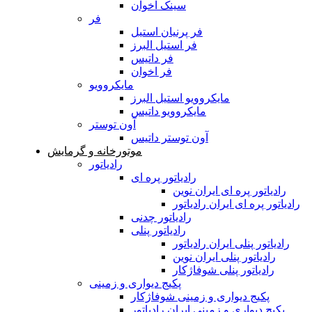
سینک اخوان
فر
فر پرنیان استیل
فر استیل البرز
فر داتیس
فر اخوان
مایکروویو
مایکروویو استیل البرز
مایکروویو داتیس
آون توستر
آون توستر داتیس
موتورخانه و گرمایش
رادیاتور
رادیاتور پره ای
رادیاتور پره ای ایران نوین
رادیاتور پره ای ایران رادیاتور
رادیاتور چدنی
رادیاتور پنلی
رادیاتور پنلی ایران رادیاتور
رادیاتور پنلی ایران نوین
رادیاتور پنلی شوفاژکار
پکیج دیواری و زمینی
پکیج دیواری و زمینی شوفاژکار
پکیج دیواری و زمینی ایران رادیاتور