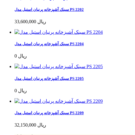
سینک آشپزخانه پرنیان استیل مدل PS 2202
33,600,000 ریال
سینک آشپزخانه پرنیان استیل مدل PS 2204
0 ریال
سینک آشپزخانه پرنیان استیل مدل PS 2205
0 ریال
سینک آشپزخانه پرنیان استیل مدل PS 2209
32,150,000 ریال