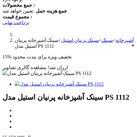
جمع محصولات :
جمع هزینه حمل
تعیین خواهد شد
مجموع قیمت :
پرداخت نهایی
آشپزخانه
>
سینک
>
سینک پرنیان استیل
>
سینک آشپزخانه پرنیان
استیل مدل PS 1112
تخفیف ویژه برای مدت محدود
15%
ارزان شد!
مشاهده گالری تصاویر
سینک آشپزخانه پرنیان استیل مدل PS 1112