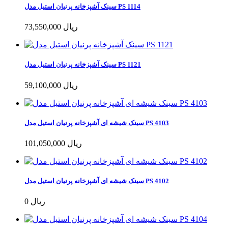
سینک آشپزخانه پرنیان استیل مدل PS 1114
73,550,000 ریال
سینک آشپزخانه پرنیان استیل مدل PS 1121
59,100,000 ریال
سینک شیشه ای آشپزخانه پرنیان استیل مدل PS 4103
101,050,000 ریال
سینک شیشه ای آشپزخانه پرنیان استیل مدل PS 4102
0 ریال