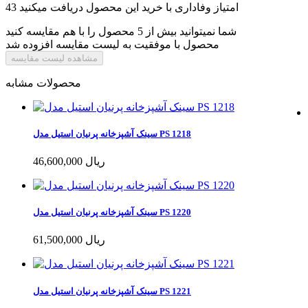
امتیاز وفاداری با خرید این محصول دریافت میکنید
43
شما نمیتوانید بیش از 5 محصول را با هم مقایسه کنید
محصول با موفقیت به لیست مقایسه افزوده شد
مشاهده لیست مقایسه
محصولات مشابه
سینک آشپزخانه پرنیان استیل مدل PS 1218
46,600,000 ریال
سینک آشپزخانه پرنیان استیل مدل PS 1220
61,500,000 ریال
سینک آشپزخانه پرنیان استیل مدل PS 1221