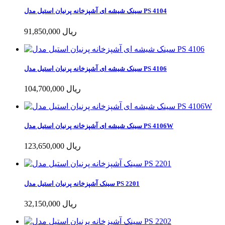
سینک شیشه ای آشپزخانه پرنیان استیل مدل PS 4104
91,850,000 ریال
سینک شیشه ای آشپزخانه پرنیان استیل مدل PS 4106
104,700,000 ریال
سینک شیشه ای آشپزخانه پرنیان استیل مدل PS 4106W
123,650,000 ریال
سینک آشپزخانه پرنیان استیل مدل PS 2201
32,150,000 ریال