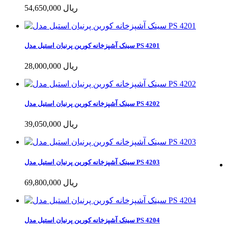
54,650,000 ریال
سینک آشپزخانه کورین پرنیان استیل مدل PS 4201
28,000,000 ریال
سینک آشپزخانه کورین پرنیان استیل مدل PS 4202
39,050,000 ریال
سینک آشپزخانه کورین پرنیان استیل مدل PS 4203
69,800,000 ریال
سینک آشپزخانه کورین پرنیان استیل مدل PS 4204