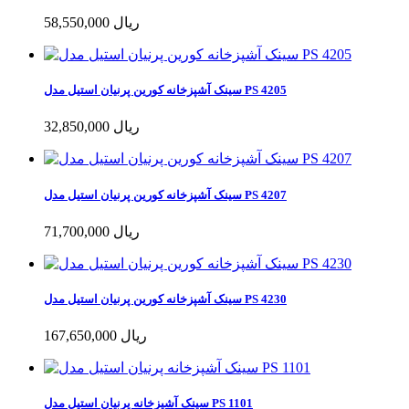
58,550,000 ریال
سینک آشپزخانه کورین پرنیان استیل مدل PS 4205
32,850,000 ریال
سینک آشپزخانه کورین پرنیان استیل مدل PS 4207
71,700,000 ریال
سینک آشپزخانه کورین پرنیان استیل مدل PS 4230
167,650,000 ریال
سینک آشپزخانه پرنیان استیل مدل PS 1101