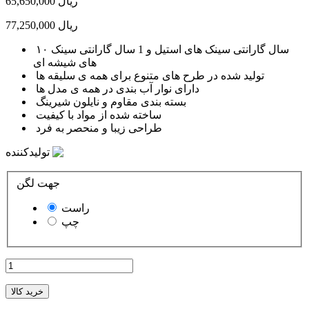
65,650,000 ریال
77,250,000 ریال
۱۰ سال گارانتی سینک های استیل و 1 سال گارانتی سینک
های شیشه ای
تولید شده در طرح های متنوع برای همه ی سلیقه ها
دارای نوار آب بندی در همه ی مدل ها
بسته بندی مقاوم و نایلون شیرینگ
ساخته شده از مواد با کیفیت
طراحی زیبا و منحصر به فرد
تولیدکننده
جهت لگن
راست
چپ
خرید کالا