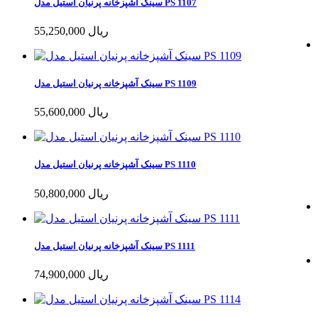
سینک آشپزخانه پرنیان استیل مدل PS 1107
55,250,000 ریال
سینک آشپزخانه پرنیان استیل مدل PS 1109
55,600,000 ریال
سینک آشپزخانه پرنیان استیل مدل PS 1110
50,800,000 ریال
سینک آشپزخانه پرنیان استیل مدل PS 1111
74,900,000 ریال