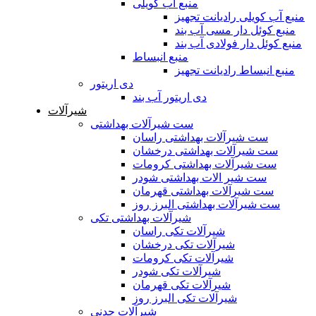
منبع آب کویلی
منبع آب کویلی رادیانت تجهیز
منبع کوئل دار مسی آب بند
منبع کوئل دار فولادی آب بند
منبع انبساط
منبع انبساط رادیانت تجهیز
دی اریتور
دی اریتور آب بند
شیرآلات
ست شیرآلات بهداشتی
ست شیرآلات بهداشتی راسان
ست شیرآلات بهداشتی درخشان
ست شیرآلات بهداشتی کرومات
ست شیر الات بهداشتی شودر
ست شیرآلات بهداشتی قهرمان
ست شیرآلات بهداشتی البرز روز
شیرآلات بهداشتی تکی
شیرآلات تکی راسان
شیرآلات تکی درخشان
شیرآلات تکی کرومات
شیرآلات تکی شودر
شیرآلات تکی قهرمان
شیرآلات تکی البرز روز
شیرآلات چدنی