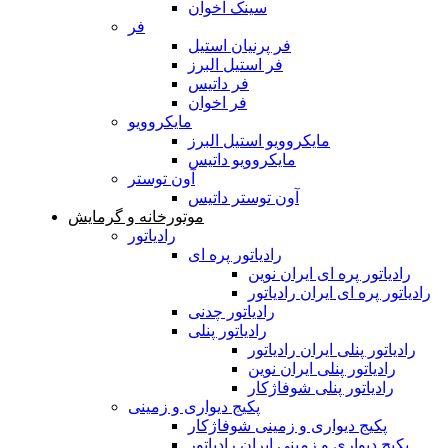
سینک اخوان
فر
فر پرنیان استیل
فر استیل البرز
فر داتیس
فر اخوان
مایکروویو
مایکروویو استیل البرز
مایکروویو داتیس
آون توستر
آون توستر داتیس
موتورخانه و گرمایش
رادیاتور
رادیاتور پره ای
رادیاتور پره ای ایران نوین
رادیاتور پره ای ایران رادیاتور
رادیاتور چدنی
رادیاتور پنلی
رادیاتور پنلی ایران رادیاتور
رادیاتور پنلی ایران نوین
رادیاتور پنلی شوفاژکار
پکیج دیواری و زمینی
پکیج دیواری و زمینی شوفاژکار
پکیج دیواری و زمینی ایران رادیاتور