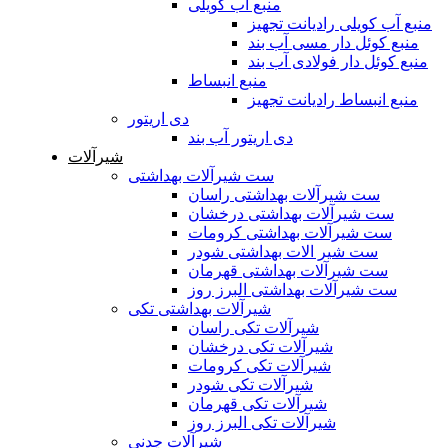
منبع آب کویلی
منبع آب کویلی رادیانت تجهیز
منبع کوئل دار مسی آب بند
منبع کوئل دار فولادی آب بند
منبع انبساط
منبع انبساط رادیانت تجهیز
دی اریتور
دی اریتور آب بند
شیرآلات
ست شیرآلات بهداشتی
ست شیرآلات بهداشتی راسان
ست شیرآلات بهداشتی درخشان
ست شیرآلات بهداشتی کرومات
ست شیر الات بهداشتی شودر
ست شیرآلات بهداشتی قهرمان
ست شیرآلات بهداشتی البرز روز
شیرآلات بهداشتی تکی
شیرآلات تکی راسان
شیرآلات تکی درخشان
شیرآلات تکی کرومات
شیرآلات تکی شودر
شیرآلات تکی قهرمان
شیرآلات تکی البرز روز
شیرآلات چدنی