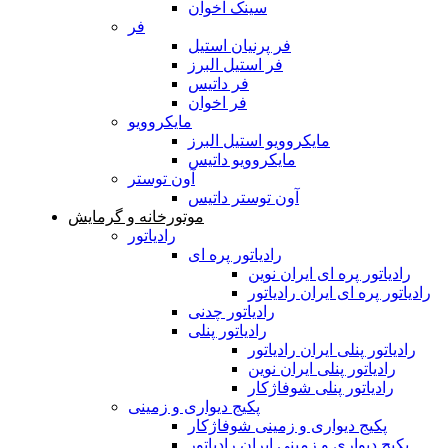
سینک اخوان
فر
فر پرنیان استیل
فر استیل البرز
فر داتیس
فر اخوان
مایکروویو
مایکروویو استیل البرز
مایکروویو داتیس
آون توستر
آون توستر داتیس
موتورخانه و گرمایش
رادیاتور
رادیاتور پره ای
رادیاتور پره ای ایران نوین
رادیاتور پره ای ایران رادیاتور
رادیاتور چدنی
رادیاتور پنلی
رادیاتور پنلی ایران رادیاتور
رادیاتور پنلی ایران نوین
رادیاتور پنلی شوفاژکار
پکیج دیواری و زمینی
پکیج دیواری و زمینی شوفاژکار
پکیج دیواری و زمینی ایران رادیاتور