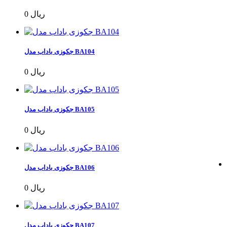
0 ریال
جکوزی باداب مدل BA104
0 ریال
جکوزی باداب مدل BA105
0 ریال
جکوزی باداب مدل BA106
0 ریال
جکوزی باداب مدل BA107