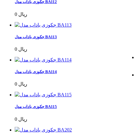
جکوزی باداب مدل BA112
0 ریال
جکوزی باداب مدل BA113
0 ریال
جکوزی باداب مدل BA114
0 ریال
جکوزی باداب مدل BA115
0 ریال