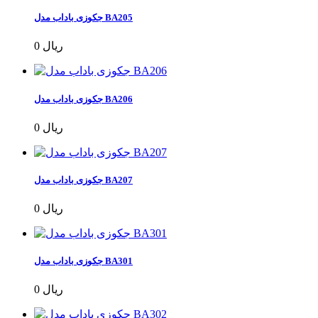
جکوزی باداب مدل BA205
0 ریال
جکوزی باداب مدل BA206
0 ریال
جکوزی باداب مدل BA207
0 ریال
جکوزی باداب مدل BA301
0 ریال