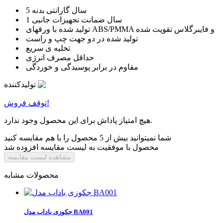
5 سال گارانتی بدنه
1 سال ضمانت تجهیزات جانبی
تولید شده با ورقهای ABS/PMMA و فایبرگلاس تقویت شده
تولید شده در دو جهت چپ و راست
تخلیه ی سریع
حداقل مصرف انرژی
مقاوم در برابر پوسیدگی و خوردگی
تولیدکننده
توقف فروش!
هیچ امتیاز پاداش برای این محصول وجود ندارد.
شما نمیتوانید بیش از 5 محصول را با هم مقایسه کنید
محصول با موفقیت به لیست مقایسه افزوده شد
مشاهده لیست مقایسه
محصولات مشابه
جکوزی باداب مدل BA001