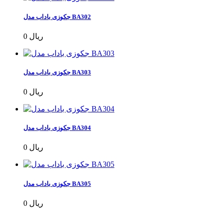
جکوزی باداب مدل BA302
0 ریال
جکوزی باداب مدل BA303
0 ریال
جکوزی باداب مدل BA304
0 ریال
جکوزی باداب مدل BA305
0 ریال