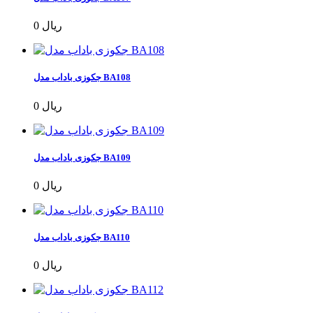
0 ریال
جکوزی باداب مدل BA108
0 ریال
جکوزی باداب مدل BA109
0 ریال
جکوزی باداب مدل BA110
0 ریال