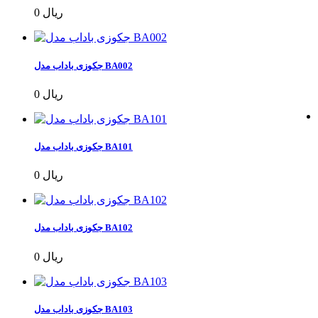
0 ریال
جکوزی باداب مدل BA002
0 ریال
جکوزی باداب مدل BA101
0 ریال
جکوزی باداب مدل BA102
0 ریال
جکوزی باداب مدل BA103