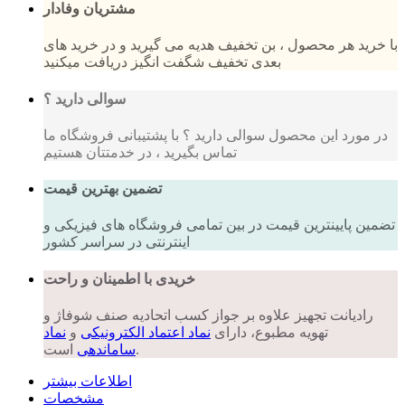
مشتریان وفادار
با خرید هر محصول ، بن تخفیف هدیه می گیرید و در خرید های
بعدی تخفیف شگفت انگیز دریافت میکنید
سوالی دارید ؟
در مورد این محصول سوالی دارید ؟ با پشتیبانی فروشگاه ما
تماس بگیرید ، در خدمتتان هستیم
تضمین بهترین قیمت
تضمین پایینترین قیمت در بین تمامی فروشگاه های فیزیکی و
اینترنتی در سراسر کشور
خریدی با اطمینان و راحت
رادیانت تجهیز علاوه بر جواز کسب اتحادیه صنف شوفاژ و
تهویه مطبوع، دارای
نماد اعتماد الکترونیکی
و
نماد
است.
ساماندهی
اطلاعات بیشتر
مشخصات