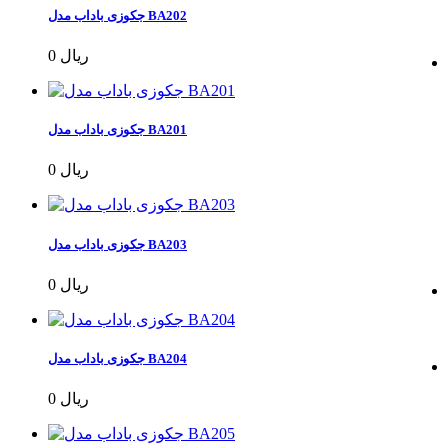
جکوزی باداب مدل BA202
0 ریال
جکوزی باداب مدل BA201
0 ریال
جکوزی باداب مدل BA203
0 ریال
جکوزی باداب مدل BA204
0 ریال