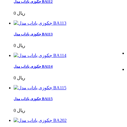
جکوزی باداب مدل BA112
0 ریال
جکوزی باداب مدل BA113
0 ریال
جکوزی باداب مدل BA114
0 ریال
جکوزی باداب مدل BA115
0 ریال