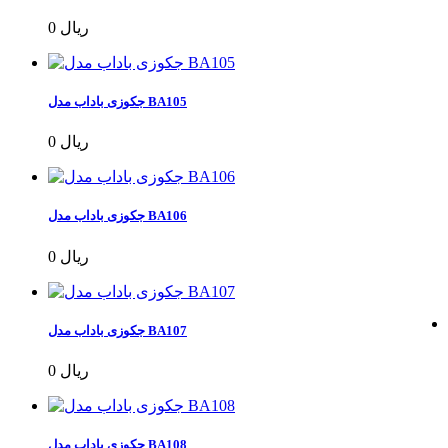
0 ریال
جکوزی باداب مدل BA105
0 ریال
جکوزی باداب مدل BA106
0 ریال
جکوزی باداب مدل BA107
0 ریال
جکوزی باداب مدل BA108