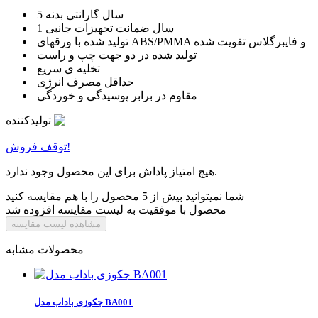
5 سال گارانتی بدنه
1 سال ضمانت تجهیزات جانبی
تولید شده با ورقهای ABS/PMMA و فایبرگلاس تقویت شده
تولید شده در دو جهت چپ و راست
تخلیه ی سریع
حداقل مصرف انرژی
مقاوم در برابر پوسیدگی و خوردگی
تولیدکننده
توقف فروش!
هیچ امتیاز پاداش برای این محصول وجود ندارد.
شما نمیتوانید بیش از 5 محصول را با هم مقایسه کنید
محصول با موفقیت به لیست مقایسه افزوده شد
مشاهده لیست مقایسه
محصولات مشابه
جکوزی باداب مدل BA001