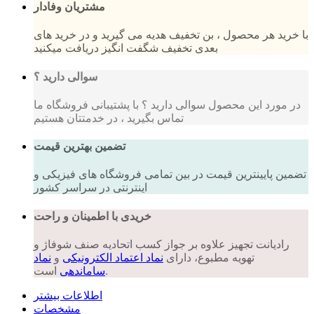
مشتریان وفادار
با خرید هر محصول ، بن تخفیف هدیه می گیرید و در خرید های
بعدی تخفیف شگفت انگیز دریافت میکنید
سوالی دارید ؟
در مورد این محصول سوالی دارید ؟ با پشتیبانی فروشگاه ما
تماس بگیرید ، در خدمتتان هستیم
تضمین بهترین قیمت
تضمین پایینترین قیمت در بین تمامی فروشگاه های فیزیکی و
اینترنتی در سراسر کشور
خریدی با اطمینان و راحت
رادیانت تجهیز علاوه بر جواز کسب اتحادیه صنف شوفاژ و
تهویه مطبوع، دارای
نماد اعتماد الکترونیکی
و
نماد
است.
ساماندهی
اطلاعات بیشتر
مشخصات