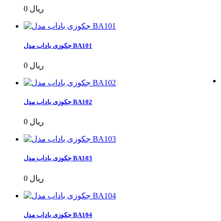
0 ریال
جکوزی باداب مدل BA101
0 ریال
جکوزی باداب مدل BA102
0 ریال
جکوزی باداب مدل BA103
0 ریال
جکوزی باداب مدل BA104