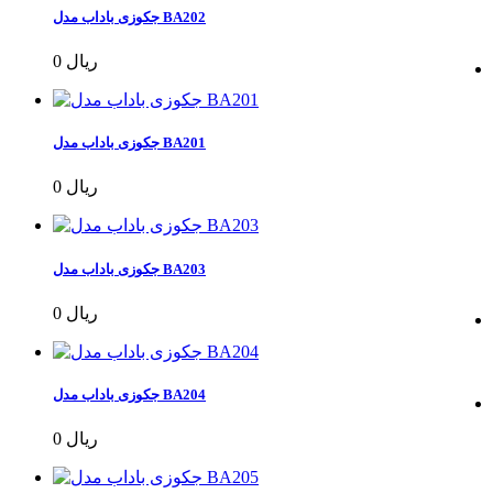
جکوزی باداب مدل BA202
0 ریال
جکوزی باداب مدل BA201
0 ریال
جکوزی باداب مدل BA203
0 ریال
جکوزی باداب مدل BA204
0 ریال