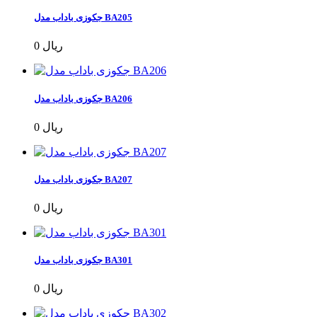
جکوزی باداب مدل BA205
0 ریال
جکوزی باداب مدل BA206
0 ریال
جکوزی باداب مدل BA207
0 ریال
جکوزی باداب مدل BA301
0 ریال