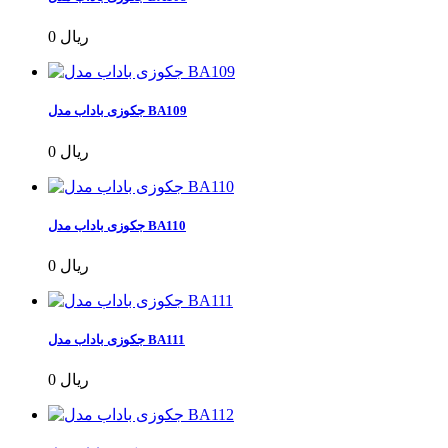
0 ریال
جکوزی باداب مدل BA109
0 ریال
جکوزی باداب مدل BA110
0 ریال
جکوزی باداب مدل BA111
0 ریال