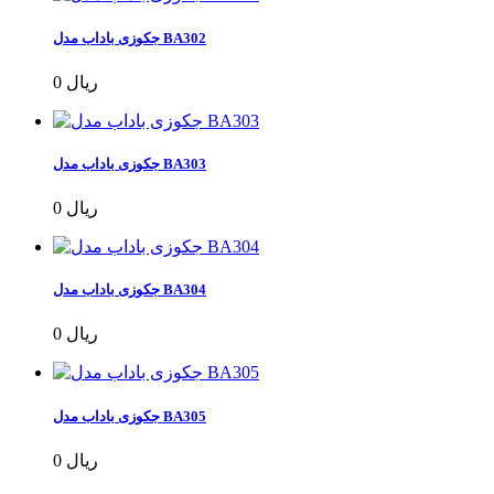
جکوزی باداب مدل BA302
0 ریال
جکوزی باداب مدل BA303
0 ریال
جکوزی باداب مدل BA304
0 ریال
جکوزی باداب مدل BA305
0 ریال