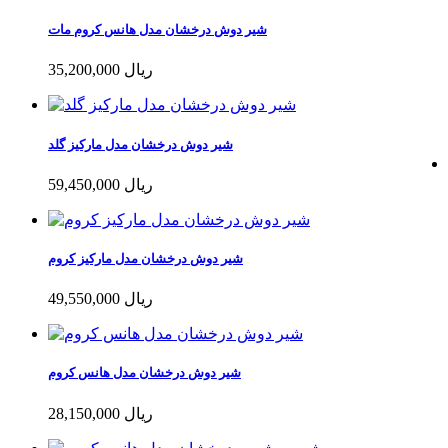
شیر دوش درخشان مدل هانس کروم مات
35,200,000 ریال
شیر دوش درخشان مدل مارکیز گلد
59,450,000 ریال
شیر دوش درخشان مدل مارکیز کروم
49,550,000 ریال
شیر دوش درخشان مدل هانس کروم
28,150,000 ریال