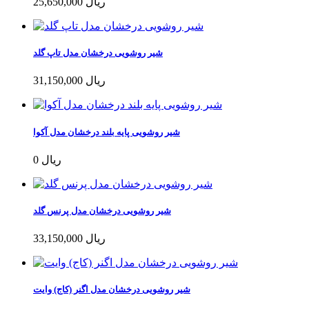
25,650,000 ریال
شیر روشویی درخشان مدل تاپ گلد
31,150,000 ریال
شیر روشویی پایه بلند درخشان مدل آکوا
0 ریال
شیر روشویی درخشان مدل پرنس گلد
33,150,000 ریال
شیر روشویی درخشان مدل اگنر (کاج) وایت