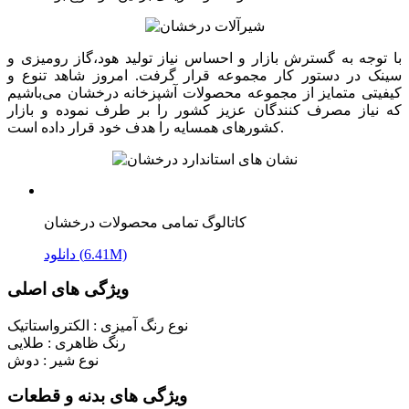
با توجه به گسترش بازار و احساس نیاز تولید هود،گاز رومیزی و
سینک در دستور کار مجموعه قرار گرفت. امروز شاهد تنوع و
کیفیتی متمایز از مجموعه محصولات آشپزخانه درخشان می‌باشیم
که نیاز مصرف کنندگان عزیز کشور را بر طرف نموده و بازار
کشورهای همسایه را هدف خود قرار داده است.
کاتالوگ تمامی محصولات درخشان
دانلود (6.41M)
ویژگی های اصلی
نوع رنگ آمیزی :
الکترواستاتیک
رنگ ظاهری :
طلایی
نوع شیر :
دوش
ویژگی های بدنه و قطعات