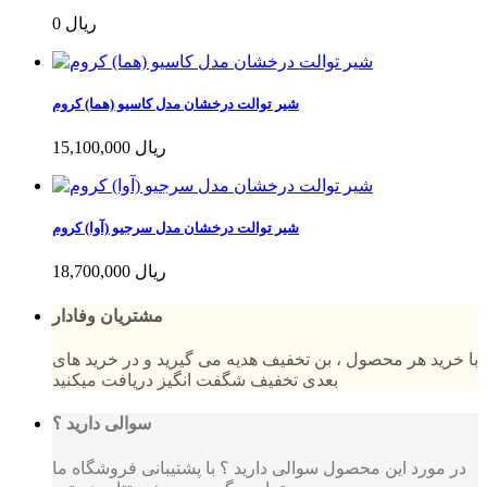
0 ریال
شیر توالت درخشان مدل کاسیو (هما) کروم
15,100,000 ریال
شیر توالت درخشان مدل سرجیو (آوا) کروم
18,700,000 ریال
مشتریان وفادار
با خرید هر محصول ، بن تخفیف هدیه می گیرید و در خرید های
بعدی تخفیف شگفت انگیز دریافت میکنید
سوالی دارید ؟
در مورد این محصول سوالی دارید ؟ با پشتیبانی فروشگاه ما