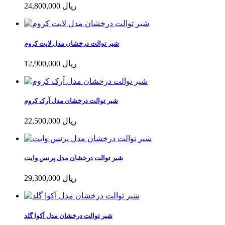
24,800,000 ریال
شیر توالت درخشان مدل لایت کروم
12,900,000 ریال
شیر توالت درخشان مدل آرک کروم
22,500,000 ریال
شیر توالت درخشان مدل پرنس وایت
29,300,000 ریال
شیر توالت درخشان مدل آکوا گلد