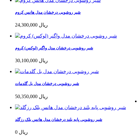
شیر روشویی درخشان مدل هانس کروم
24,300,000 ریال
شیر روشویی درخشان مدل واگنر (لوکس) کروم
30,100,000 ریال
شیر روشویی درخشان مدل بل گلدمات
50,350,000 ریال
شیر روشویی پایه بلند درخشان مدل هانس بلک رزگلد
0 ریال