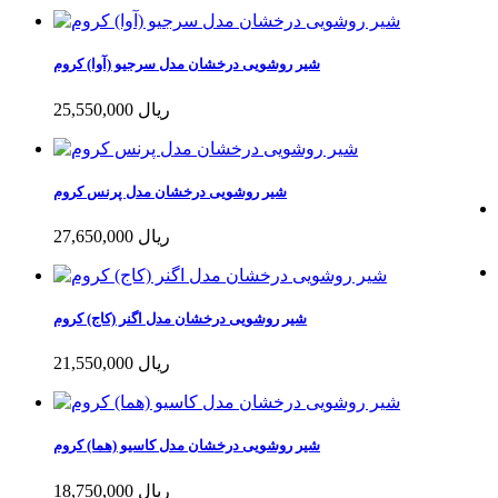
شیر روشویی درخشان مدل سرجیو (آوا) کروم
25,550,000 ریال
شیر روشویی درخشان مدل پرنس کروم
27,650,000 ریال
شیر روشویی درخشان مدل اگنر (کاج) کروم
21,550,000 ریال
شیر روشویی درخشان مدل کاسیو (هما) کروم
18,750,000 ریال