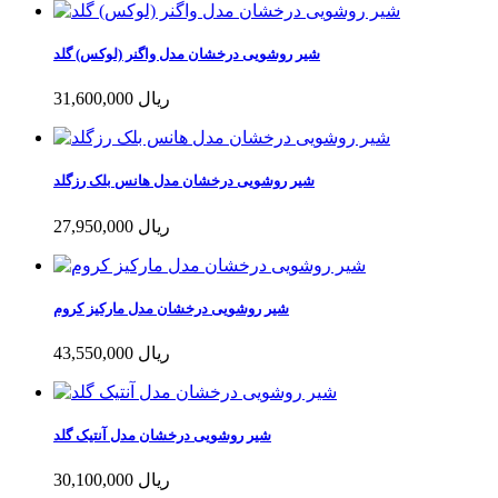
شیر روشویی درخشان مدل واگنر (لوکس) گلد
31,600,000 ریال
شیر روشویی درخشان مدل هانس بلک رزگلد
27,950,000 ریال
شیر روشویی درخشان مدل مارکیز کروم
43,550,000 ریال
شیر روشویی درخشان مدل آنتیک گلد
30,100,000 ریال