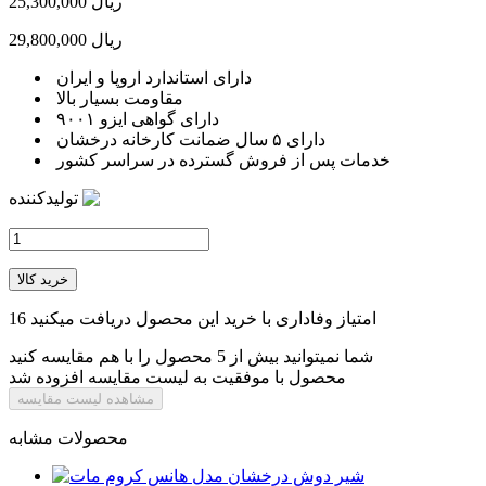
25,300,000 ریال
29,800,000 ریال
دارای استاندارد اروپا و ایران
مقاومت بسیار بالا
دارای گواهی ایزو ۹۰۰۱
دارای ۵ سال ضمانت کارخانه درخشان
خدمات پس از فروش گسترده در سراسر کشور
تولیدکننده
خرید کالا
امتیاز وفاداری با خرید این محصول دریافت میکنید
16
شما نمیتوانید بیش از 5 محصول را با هم مقایسه کنید
محصول با موفقیت به لیست مقایسه افزوده شد
مشاهده لیست مقایسه
محصولات مشابه