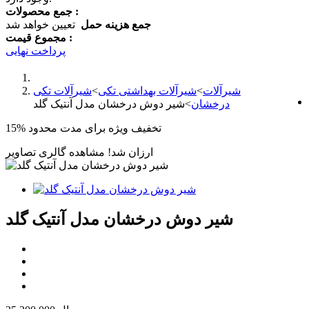
جمع محصولات :
جمع هزینه حمل
تعیین خواهد شد
مجموع قیمت :
پرداخت نهایی
شیرآلات
>
شیرآلات بهداشتی تکی
>
شیرآلات تکی
درخشان
>
شیر دوش درخشان مدل آنتیک گلد
تخفیف ویژه برای مدت محدود
15%
ارزان شد!
مشاهده گالری تصاویر
شیر دوش درخشان مدل آنتیک گلد