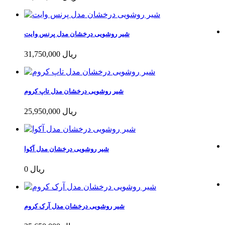
شیر روشویی درخشان مدل پرنس وایت
31,750,000 ریال
شیر روشویی درخشان مدل تاپ کروم
25,950,000 ریال
شیر روشویی درخشان مدل آکوا
0 ریال
شیر روشویی درخشان مدل آرک کروم