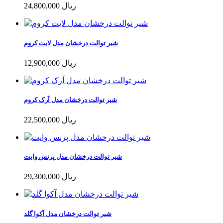
24,800,000 ریال
شیر توالت درخشان مدل لایت کروم
12,900,000 ریال
شیر توالت درخشان مدل آرک کروم
22,500,000 ریال
شیر توالت درخشان مدل پرنس وایت
29,300,000 ریال
شیر توالت درخشان مدل آکوا گلد