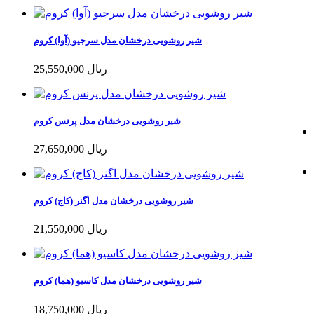
شیر روشویی درخشان مدل سرجیو (آوا) کروم
25,550,000 ریال
شیر روشویی درخشان مدل پرنس کروم
27,650,000 ریال
شیر روشویی درخشان مدل اگنر (کاج) کروم
21,550,000 ریال
شیر روشویی درخشان مدل کاسیو (هما) کروم
18,750,000 ریال