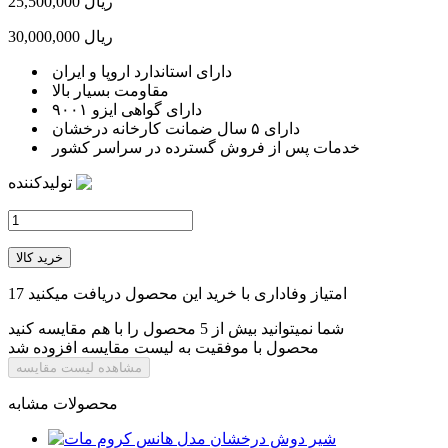
25,500,000 ریال
30,000,000 ریال
دارای استاندارد اروپا و ایران
مقاومت بسیار بالا
دارای گواهی ایزو ۹۰۰۱
دارای ۵ سال ضمانت کارخانه درخشان
خدمات پس از فروش گسترده در سراسر کشور
تولیدکننده
خرید کالا
امتیاز وفاداری با خرید این محصول دریافت میکنید
17
شما نمیتوانید بیش از 5 محصول را با هم مقایسه کنید
محصول با موفقیت به لیست مقایسه افزوده شد
مشاهده لیست مقایسه
محصولات مشابه