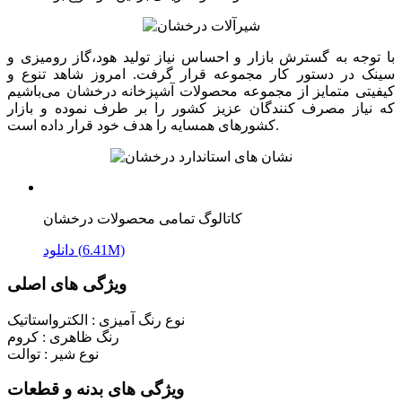
با توجه به گسترش بازار و احساس نیاز تولید هود،گاز رومیزی و
سینک در دستور کار مجموعه قرار گرفت. امروز شاهد تنوع و
کیفیتی متمایز از مجموعه محصولات آشپزخانه درخشان می‌باشیم
که نیاز مصرف کنندگان عزیز کشور را بر طرف نموده و بازار
کشورهای همسایه را هدف خود قرار داده است.
کاتالوگ تمامی محصولات درخشان
دانلود (6.41M)
ویژگی های اصلی
نوع رنگ آمیزی :
الکترواستاتیک
رنگ ظاهری :
کروم
نوع شیر :
توالت
ویژگی های بدنه و قطعات