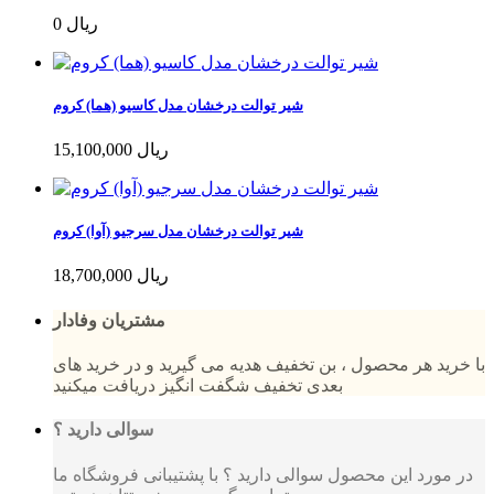
0 ریال
شیر توالت درخشان مدل کاسیو (هما) کروم
15,100,000 ریال
شیر توالت درخشان مدل سرجیو (آوا) کروم
18,700,000 ریال
مشتریان وفادار
با خرید هر محصول ، بن تخفیف هدیه می گیرید و در خرید های
بعدی تخفیف شگفت انگیز دریافت میکنید
سوالی دارید ؟
در مورد این محصول سوالی دارید ؟ با پشتیبانی فروشگاه ما