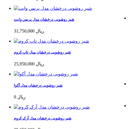
شیر روشویی درخشان مدل پرنس وایت
31,750,000 ریال
شیر روشویی درخشان مدل تاپ کروم
25,950,000 ریال
شیر روشویی درخشان مدل آکوا
0 ریال
شیر روشویی درخشان مدل آرک کروم