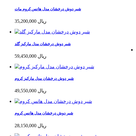
شیر دوش درخشان مدل هانس کروم مات
35,200,000 ریال
شیر دوش درخشان مدل مارکیز گلد
59,450,000 ریال
شیر دوش درخشان مدل مارکیز کروم
49,550,000 ریال
شیر دوش درخشان مدل هانس کروم
28,150,000 ریال