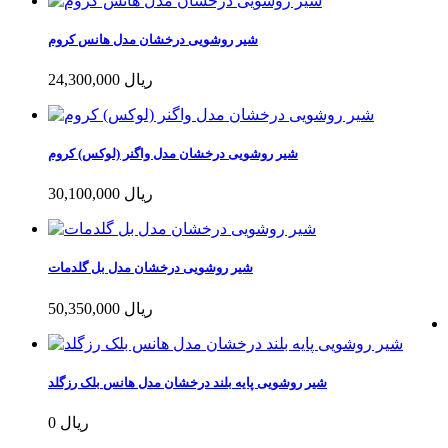
شیر روشویی درخشان مدل هانس کروم
24,300,000 ریال
شیر روشویی درخشان مدل واگنر (لوکس) کروم
30,100,000 ریال
شیر روشویی درخشان مدل بل گلدمات
50,350,000 ریال
شیر روشویی پایه بلند درخشان مدل هانس بلک رزگلد
0 ریال