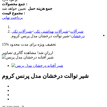
جمع محصولات :
جمع هزینه حمل
تعیین خواهد شد
مجموع قیمت :
پرداخت نهایی
شیرآلات
>
شیرآلات بهداشتی تکی
>
شیرآلات تکی
درخشان
>
شیر توالت درخشان مدل پرنس کروم
تخفیف ویژه برای مدت محدود
15%
ارزان شد!
مشاهده گالری تصاویر
شیر توالت درخشان مدل پرنس کروم