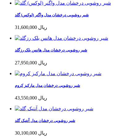
شیر روشویی درخشان مدل واگنر (لوکس) گلد
31,600,000 ریال
شیر روشویی درخشان مدل هانس بلک رزگلد
27,950,000 ریال
شیر روشویی درخشان مدل مارکیز کروم
43,550,000 ریال
شیر روشویی درخشان مدل آنتیک گلد
30,100,000 ریال