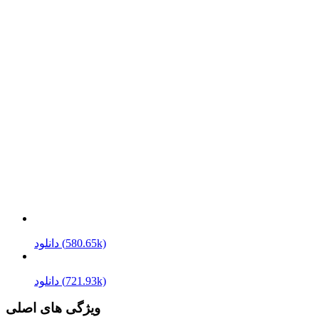
دانلود (580.65k)
دانلود (721.93k)
ویژگی های اصلی