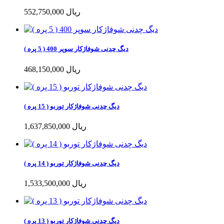
552,750,000 ریال
دیگ چدنی شوفاژکار سوپر 400 ( 5 پره )
468,150,000 ریال
دیگ چدنی شوفاژکار توربو ( 15 پره )
1,637,850,000 ریال
دیگ چدنی شوفاژکار توربو ( 14 پره )
1,533,500,000 ریال
دیگ چدنی شوفاژکار توربو ( 13 پره )