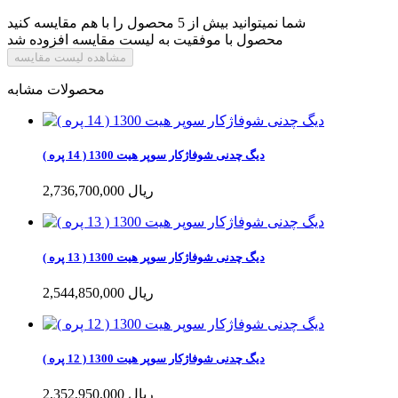
شما نمیتوانید بیش از 5 محصول را با هم مقایسه کنید
محصول با موفقیت به لیست مقایسه افزوده شد
مشاهده لیست مقایسه
محصولات مشابه
دیگ چدنی شوفاژکار سوپر هیت 1300 ( 14 پره )
2,736,700,000 ریال
دیگ چدنی شوفاژکار سوپر هیت 1300 ( 13 پره )
2,544,850,000 ریال
دیگ چدنی شوفاژکار سوپر هیت 1300 ( 12 پره )
2,352,950,000 ریال