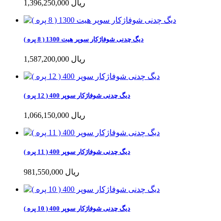
1,396,250,000 ریال
دیگ چدنی شوفاژکار سوپر هیت 1300 ( 8 پره )
1,587,200,000 ریال
دیگ چدنی شوفاژکار سوپر 400 ( 12 پره )
1,066,150,000 ریال
دیگ چدنی شوفاژکار سوپر 400 ( 11 پره )
981,550,000 ریال
دیگ چدنی شوفاژکار سوپر 400 ( 10 پره )