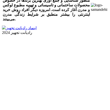
منظور شناسایی و جمع آوری بهترین برندها در خصوص
محصولات ساختمانی و تاسیساتی و تهویه مطبوع لوکس
و مدرن آغاز کرده است. امروزه دیگر افراد روش خرید
اینترنتی را بیشتر منطبق بر شرایط زندگی مدرن
می‏‏‏‌بینند.
رادیانت تجهیز 2024