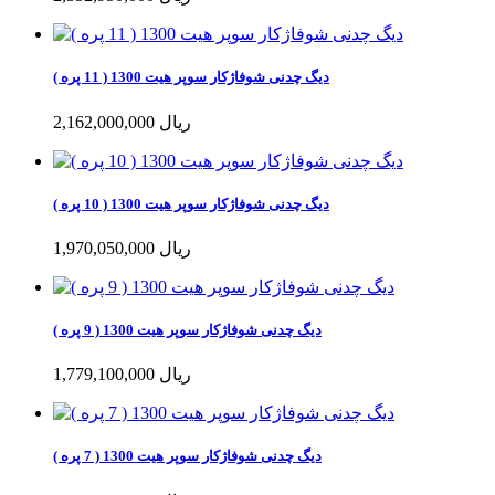
دیگ چدنی شوفاژکار سوپر هیت 1300 ( 11 پره )
2,162,000,000 ریال
دیگ چدنی شوفاژکار سوپر هیت 1300 ( 10 پره )
1,970,050,000 ریال
دیگ چدنی شوفاژکار سوپر هیت 1300 ( 9 پره )
1,779,100,000 ریال
دیگ چدنی شوفاژکار سوپر هیت 1300 ( 7 پره )