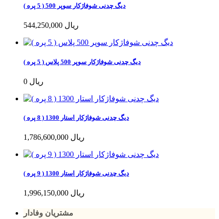
دیگ چدنی شوفاژکار سوپر 500 ( 5 پره )
544,250,000 ریال
دیگ چدنی شوفاژکار سوپر 500 پلاس ( 5 پره )
0 ریال
دیگ چدنی شوفاژکار استار 1300 ( 8 پره )
1,786,600,000 ریال
دیگ چدنی شوفاژکار استار 1300 ( 9 پره )
1,996,150,000 ریال
مشتریان وفادار