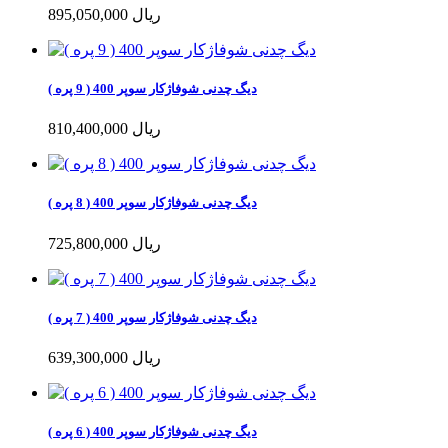
895,050,000 ریال
دیگ چدنی شوفاژکار سوپر 400 ( 9 پره )
810,400,000 ریال
دیگ چدنی شوفاژکار سوپر 400 ( 8 پره )
725,800,000 ریال
دیگ چدنی شوفاژکار سوپر 400 ( 7 پره )
639,300,000 ریال
دیگ چدنی شوفاژکار سوپر 400 ( 6 پره )