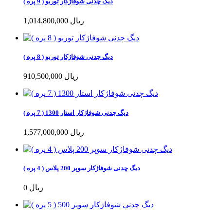
دیگ چدنی شوفاژکار توربو ( 9 پره )
1,014,800,000 ریال
دیگ چدنی شوفاژکار توربو ( 8 پره )
910,500,000 ریال
دیگ چدنی شوفاژکار استار 1300 ( 7 پره )
1,577,000,000 ریال
دیگ چدنی شوفاژکار سوپر 200 پلاس ( 4 پره )
0 ریال