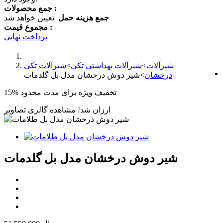
جمع محصولات :
جمع هزینه حمل
تعیین خواهد شد
مجموع قیمت :
پرداخت نهایی
شیرآلات
>
شیرآلات بهداشتی تکی
>
شیرآلات تکی
درخشان
>
شیر دوش درخشان مدل بل گلدمات
تخفیف ویژه برای مدت محدود
15%
ارزان شد!
مشاهده گالری تصاویر
شیر دوش درخشان مدل بل گلدمات