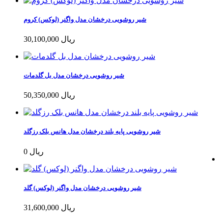
شیر روشویی درخشان مدل واگنر (لوکس) کروم
30,100,000 ریال
شیر روشویی درخشان مدل بل گلدمات
50,350,000 ریال
شیر روشویی پایه بلند درخشان مدل هانس بلک رزگلد
0 ریال
شیر روشویی درخشان مدل واگنر (لوکس) گلد
31,600,000 ریال