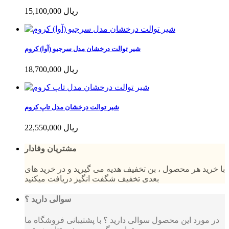
15,100,000 ریال
شیر توالت درخشان مدل سرجیو (آوا) کروم
18,700,000 ریال
شیر توالت درخشان مدل تاپ کروم
22,550,000 ریال
مشتریان وفادار
با خرید هر محصول ، بن تخفیف هدیه می گیرید و در خرید های
بعدی تخفیف شگفت انگیز دریافت میکنید
سوالی دارید ؟
در مورد این محصول سوالی دارید ؟ با پشتیبانی فروشگاه ما