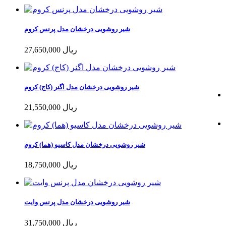
شیر روشویی درخشان مدل پرنس کروم
27,650,000 ریال
شیر روشویی درخشان مدل اگنر (کاج) کروم
21,550,000 ریال
شیر روشویی درخشان مدل کاسیو (هما) کروم
18,750,000 ریال
شیر روشویی درخشان مدل پرنس وایت
31,750,000 ریال