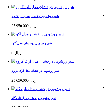
شیر روشویی درخشان مدل تاپ کروم
25,950,000 ریال
شیر روشویی درخشان مدل آکوا
0 ریال
شیر روشویی درخشان مدل آرک کروم
25,650,000 ریال
شیر روشویی درخشان مدل تاپ گلد