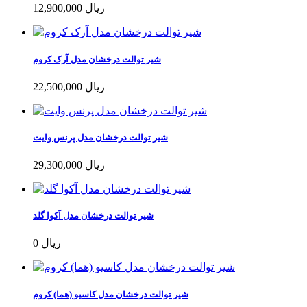
12,900,000 ریال
شیر توالت درخشان مدل آرک کروم
22,500,000 ریال
شیر توالت درخشان مدل پرنس وایت
29,300,000 ریال
شیر توالت درخشان مدل آکوا گلد
0 ریال
شیر توالت درخشان مدل کاسیو (هما) کروم