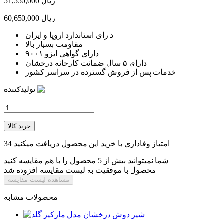
51,550,000 ریال
60,650,000 ریال
دارای استاندارد اروپا و ایران
مقاومت بسیار بالا
دارای گواهی ایزو ۹۰۰۱
دارای ۵ سال ضمانت کارخانه درخشان
خدمات پس از فروش گسترده در سراسر کشور
تولیدکننده
خرید کالا
امتیاز وفاداری با خرید این محصول دریافت میکنید
34
شما نمیتوانید بیش از 5 محصول را با هم مقایسه کنید
محصول با موفقیت به لیست مقایسه افزوده شد
مشاهده لیست مقایسه
محصولات مشابه