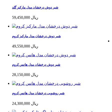
شیر دوش درخشان مدل مارکیز گلد
59,450,000 ریال
شیر دوش درخشان مدل مارکیز کروم
49,550,000 ریال
شیر دوش درخشان مدل هانس کروم
28,150,000 ریال
شیر روشویی درخشان مدل هانس کروم
24,300,000 ریال