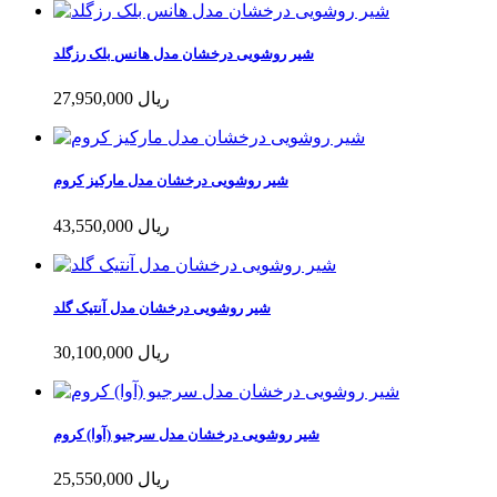
شیر روشویی درخشان مدل هانس بلک رزگلد
27,950,000 ریال
شیر روشویی درخشان مدل مارکیز کروم
43,550,000 ریال
شیر روشویی درخشان مدل آنتیک گلد
30,100,000 ریال
شیر روشویی درخشان مدل سرجیو (آوا) کروم
25,550,000 ریال