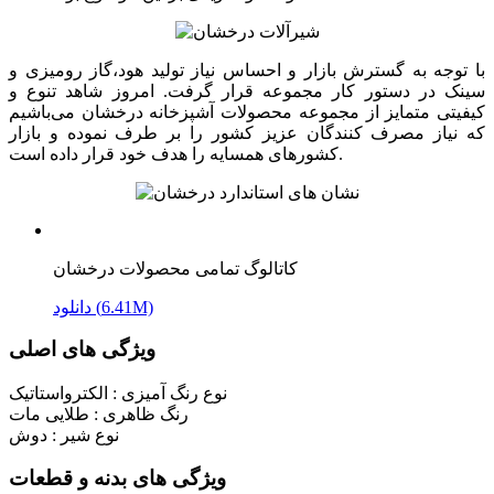
با توجه به گسترش بازار و احساس نیاز تولید هود،گاز رومیزی و
سینک در دستور کار مجموعه قرار گرفت. امروز شاهد تنوع و
کیفیتی متمایز از مجموعه محصولات آشپزخانه درخشان می‌باشیم
که نیاز مصرف کنندگان عزیز کشور را بر طرف نموده و بازار
کشورهای همسایه را هدف خود قرار داده است.
کاتالوگ تمامی محصولات درخشان
دانلود (6.41M)
ویژگی های اصلی
نوع رنگ آمیزی :
الکترواستاتیک
رنگ ظاهری :
طلایی مات
نوع شیر :
دوش
ویژگی های بدنه و قطعات