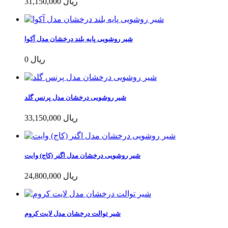
31,150,000 ریال
شیر روشویی پایه بلند درخشان مدل آکوا
0 ریال
شیر روشویی درخشان مدل پرنس گلد
33,150,000 ریال
شیر روشویی درخشان مدل اگنر (کاج) وایت
24,800,000 ریال
شیر توالت درخشان مدل لایت کروم