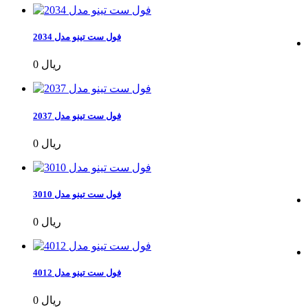
فول ست تینو مدل 2034
0 ریال
فول ست تینو مدل 2037
0 ریال
فول ست تینو مدل 3010
0 ریال
فول ست تینو مدل 4012
0 ریال