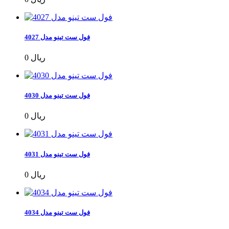
فول ست تینو مدل 4027
0 ریال
فول ست تینو مدل 4030
0 ریال
فول ست تینو مدل 4031
0 ریال
فول ست تینو مدل 4034