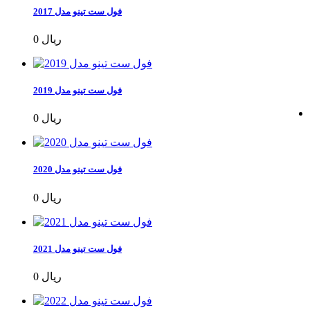
فول ست تینو مدل 2017
0 ریال
فول ست تینو مدل 2019
0 ریال
فول ست تینو مدل 2020
0 ریال
فول ست تینو مدل 2021
0 ریال