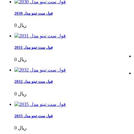
فول ست تینو مدل 2030
0 ریال
فول ست تینو مدل 2031
0 ریال
فول ست تینو مدل 2032
0 ریال
فول ست تینو مدل 2035
0 ریال