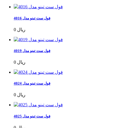
فول ست تینو مدل 4016
0 ریال
فول ست تینو مدل 4019
0 ریال
فول ست تینو مدل 4024
0 ریال
فول ست تینو مدل 4025
0 ریال