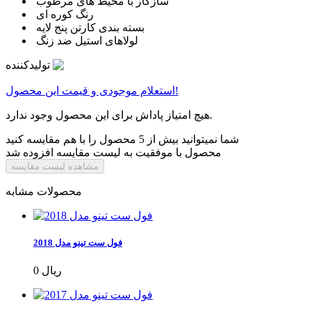
سازگار با محیط های مرطوب
رنگ کوره ای
بسته بندی کارتن پنج لایه
لولاهای استیل ضد زنگ
تولیدکننده
استعلام موجودی و قیمت این محصول!
هیچ امتیاز پاداش برای این محصول وجود ندارد.
شما نمیتوانید بیش از 5 محصول را با هم مقایسه کنید
محصول با موفقیت به لیست مقایسه افزوده شد
مشاهده لیست مقایسه
محصولات مشابه
فول ست تینو مدل 2018
0 ریال