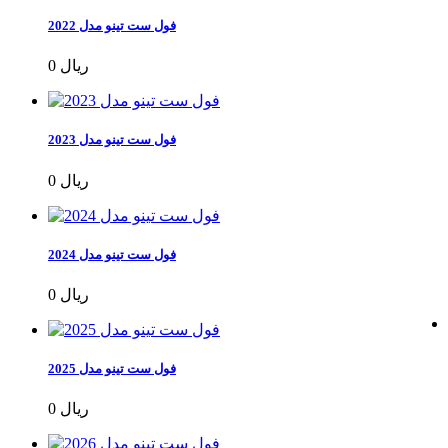
فول ست تینو مدل 2022
0 ریال
فول ست تینو مدل 2023
0 ریال
فول ست تینو مدل 2024
0 ریال
فول ست تینو مدل 2025
0 ریال