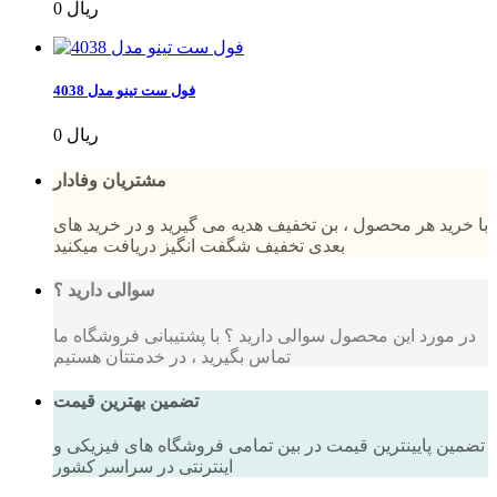
0 ریال
فول ست تینو مدل 4038
0 ریال
مشتریان وفادار
با خرید هر محصول ، بن تخفیف هدیه می گیرید و در خرید های
بعدی تخفیف شگفت انگیز دریافت میکنید
سوالی دارید ؟
در مورد این محصول سوالی دارید ؟ با پشتیبانی فروشگاه ما
تماس بگیرید ، در خدمتتان هستیم
تضمین بهترین قیمت
تضمین پایینترین قیمت در بین تمامی فروشگاه های فیزیکی و
اینترنتی در سراسر کشور