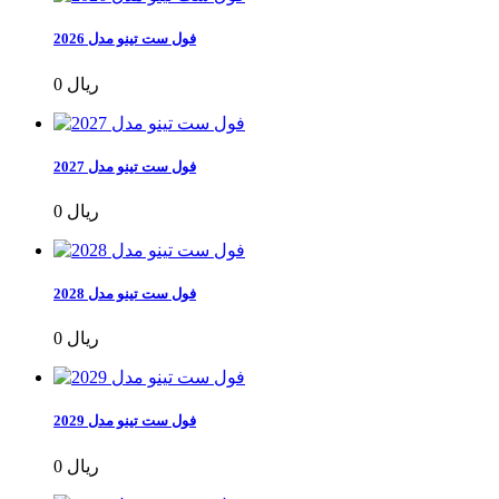
فول ست تینو مدل 2026
0 ریال
فول ست تینو مدل 2027
0 ریال
فول ست تینو مدل 2028
0 ریال
فول ست تینو مدل 2029
0 ریال