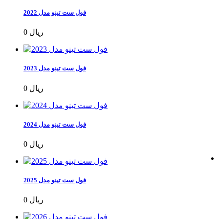
فول ست تینو مدل 2022
0 ریال
فول ست تینو مدل 2023
0 ریال
فول ست تینو مدل 2024
0 ریال
فول ست تینو مدل 2025
0 ریال