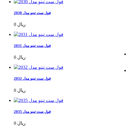
فول ست تینو مدل 2030
0 ریال
فول ست تینو مدل 2031
0 ریال
فول ست تینو مدل 2032
0 ریال
فول ست تینو مدل 2035
0 ریال