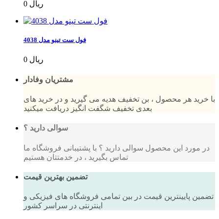
0 ریال
فول ست تینو مدل 4038
0 ریال
مشتریان وفادار
با خرید هر محصول ، بن تخفیف هدیه می گیرید و در خرید های
بعدی تخفیف شگفت انگیز دریافت میکنید
سوالی دارید ؟
در مورد این محصول سوالی دارید ؟ با پشتیبانی فروشگاه ما
تماس بگیرید ، در خدمتتان هستیم
تضمین بهترین قیمت
تضمین پایینترین قیمت در بین تمامی فروشگاه های فیزیکی و
اینترنتی در سراسر کشور