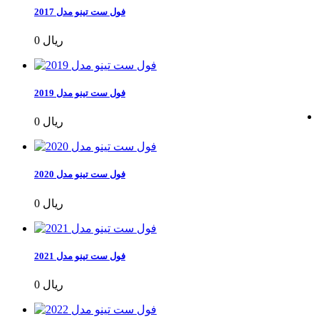
فول ست تینو مدل 2017
0 ریال
فول ست تینو مدل 2019
0 ریال
فول ست تینو مدل 2020
0 ریال
فول ست تینو مدل 2021
0 ریال