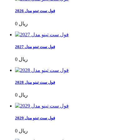
فول ست تینو مدل 2026
0 ریال
فول ست تینو مدل 2027
0 ریال
فول ست تینو مدل 2028
0 ریال
فول ست تینو مدل 2029
0 ریال