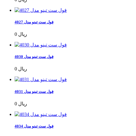
فول ست تینو مدل 4027
0 ریال
فول ست تینو مدل 4030
0 ریال
فول ست تینو مدل 4031
0 ریال
فول ست تینو مدل 4034