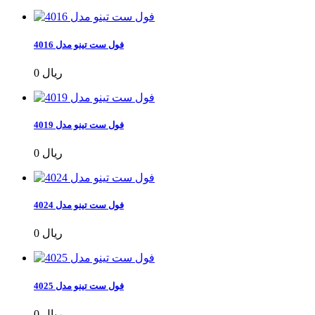
فول ست تینو مدل 4016
0 ریال
فول ست تینو مدل 4019
0 ریال
فول ست تینو مدل 4024
0 ریال
فول ست تینو مدل 4025
0 ریال