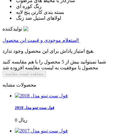
سازگار با محیط های مرطوب
رنگ کوره ای
بسته بندی کارتن پنج لایه
لولاهای استیل ضد زنگ
تولیدکننده
استعلام موجودی و قیمت این محصول!
هیچ امتیاز پاداش برای این محصول وجود ندارد.
شما نمیتوانید بیش از 5 محصول را با هم مقایسه کنید
محصول با موفقیت به لیست مقایسه افزوده شد
مشاهده لیست مقایسه
محصولات مشابه
فول ست تینو مدل 2018
0 ریال