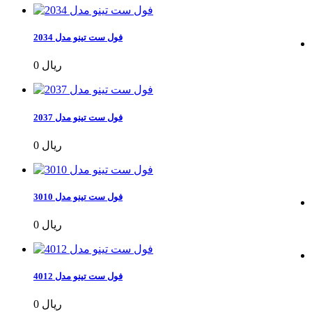
فول ست تینو مدل 2034
0 ریال
فول ست تینو مدل 2037
0 ریال
فول ست تینو مدل 3010
0 ریال
فول ست تینو مدل 4012
0 ریال