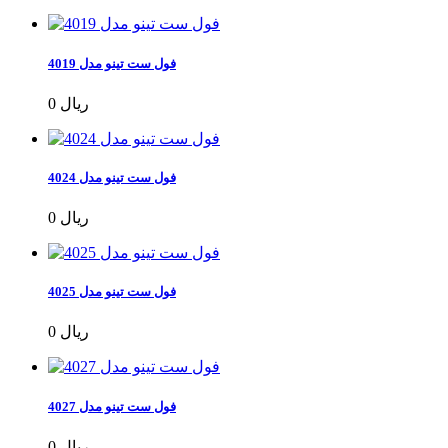
فول ست تینو مدل 4019
0 ریال
فول ست تینو مدل 4024
0 ریال
فول ست تینو مدل 4025
0 ریال
فول ست تینو مدل 4027
0 ریال