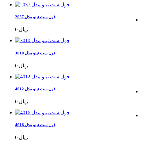
فول ست تینو مدل 2037
0 ریال
فول ست تینو مدل 3010
0 ریال
فول ست تینو مدل 4012
0 ریال
فول ست تینو مدل 4016
0 ریال