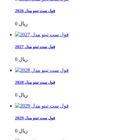
فول ست تینو مدل 2026
0 ریال
فول ست تینو مدل 2027
0 ریال
فول ست تینو مدل 2028
0 ریال
فول ست تینو مدل 2029
0 ریال