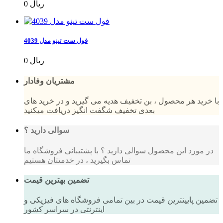
0 ریال
فول ست تینو مدل 4039
0 ریال
مشتریان وفادار
با خرید هر محصول ، بن تخفیف هدیه می گیرید و در خرید های
بعدی تخفیف شگفت انگیز دریافت میکنید
سوالی دارید ؟
در مورد این محصول سوالی دارید ؟ با پشتیبانی فروشگاه ما
تماس بگیرید ، در خدمتتان هستیم
تضمین بهترین قیمت
تضمین پایینترین قیمت در بین تمامی فروشگاه های فیزیکی و
اینترنتی در سراسر کشور