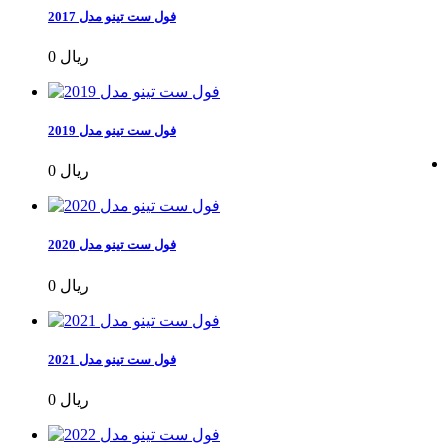
فول ست تینو مدل 2017
0 ریال
فول ست تینو مدل 2019
0 ریال
فول ست تینو مدل 2020
0 ریال
فول ست تینو مدل 2021
0 ریال