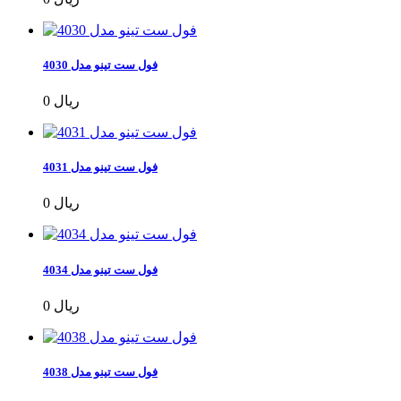
فول ست تینو مدل 4030
0 ریال
فول ست تینو مدل 4031
0 ریال
فول ست تینو مدل 4034
0 ریال
فول ست تینو مدل 4038