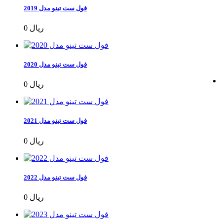
فول ست تینو مدل 2019
0 ریال
فول ست تینو مدل 2020
0 ریال
فول ست تینو مدل 2021
0 ریال
فول ست تینو مدل 2022
0 ریال