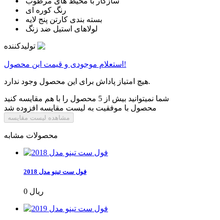
سازگار با محیط های مرطوب
رنگ کوره ای
بسته بندی کارتن پنج لایه
لولاهای استیل ضد زنگ
تولیدکننده
استعلام موجودی و قیمت این محصول!
هیچ امتیاز پاداش برای این محصول وجود ندارد.
شما نمیتوانید بیش از 5 محصول را با هم مقایسه کنید
محصول با موفقیت به لیست مقایسه افزوده شد
مشاهده لیست مقایسه
محصولات مشابه
فول ست تینو مدل 2018
0 ریال