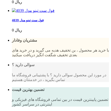
0 ریال
فول ست تینو مدل 4039
0 ریال
مشتریان وفادار
با خرید هر محصول ، بن تخفیف هدیه می گیرید و در خرید های
بعدی تخفیف شگفت انگیز دریافت میکنید
سوالی دارید ؟
در مورد این محصول سوالی دارید ؟ با پشتیبانی فروشگاه ما
تماس بگیرید ، در خدمتتان هستیم
تضمین بهترین قیمت
تضمین پایینترین قیمت در بین تمامی فروشگاه های فیزیکی و
اینترنتی در سراسر کشور