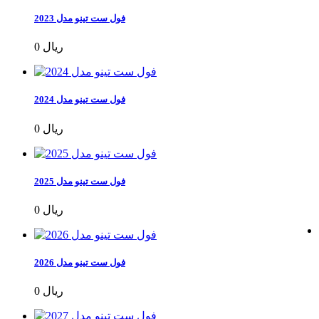
فول ست تینو مدل 2023
0 ریال
فول ست تینو مدل 2024
0 ریال
فول ست تینو مدل 2025
0 ریال
فول ست تینو مدل 2026
0 ریال