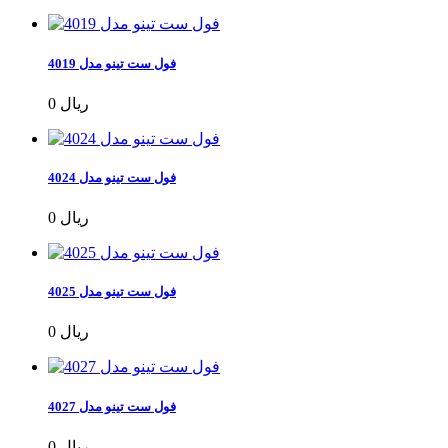
فول ست تینو مدل 4019
0 ریال
فول ست تینو مدل 4024
0 ریال
فول ست تینو مدل 4025
0 ریال
فول ست تینو مدل 4027
0 ریال