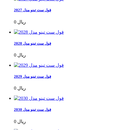
فول ست تینو مدل 2027
0 ریال
فول ست تینو مدل 2028
0 ریال
فول ست تینو مدل 2029
0 ریال
فول ست تینو مدل 2030
0 ریال