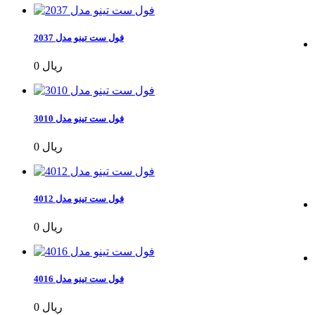
فول ست تینو مدل 2037
0 ریال
فول ست تینو مدل 3010
0 ریال
فول ست تینو مدل 4012
0 ریال
فول ست تینو مدل 4016
0 ریال