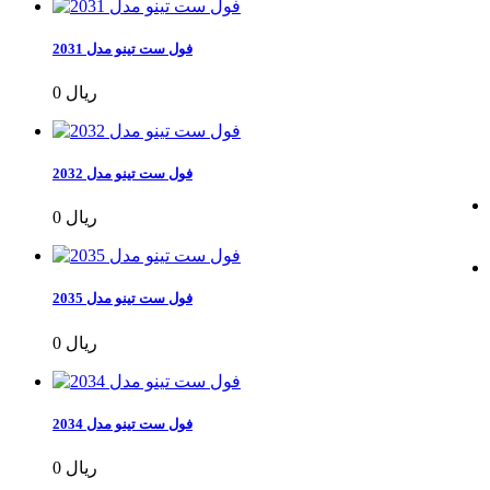
فول ست تینو مدل 2031
0 ریال
فول ست تینو مدل 2032
0 ریال
فول ست تینو مدل 2035
0 ریال
فول ست تینو مدل 2034
0 ریال