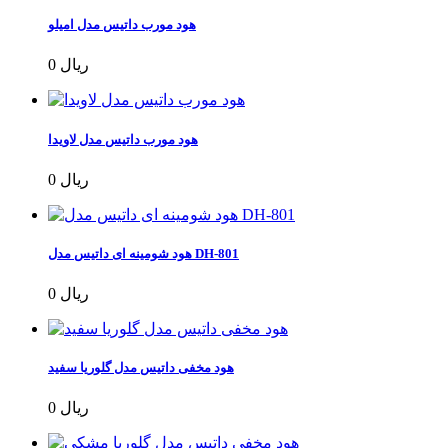
هود مورب داتیس مدل امیلو
0 ریال
هود مورب داتیس مدل لاویدا
0 ریال
هود شومینه ای داتیس مدل DH-801
0 ریال
هود مخفی داتیس مدل گلوریا سفید
0 ریال