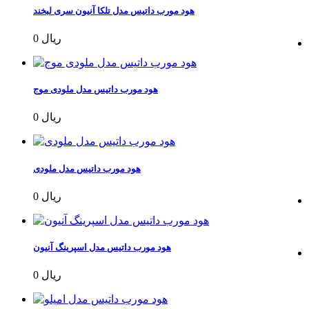
هود مورب داتیس مدل تلکا آنیون سری لبخند
0 ریال
هود مورب داتیس مدل ملودی موج
0 ریال
هود مورب داتیس مدل ملودی
0 ریال
هود مورب داتیس مدل اسپرینگ آنیون
0 ریال