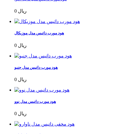
0 ریال
هود مورب داتیس مدل موزیکال
0 ریال
هود مورب داتیس مدل جنیو
0 ریال
هود مورب داتیس مدل نوو
0 ریال