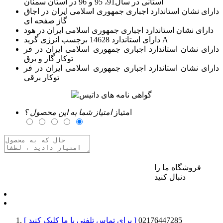
استانی در سال91، 95 و 96 در استان سمنان
دارای نشان استاندارد اجباری جمهوری اسلامی ایران در اجاق
گاز صفحه ای
دارای نشان استاندارد اجباری جمهوری اسلامی ایران در هود
دارای استاندارد 14628 برچسب انرژی گرید A
دارای نشان استاندارد اجباری جمهوری اسلامی ایران در فر
توکار گاز و برق
دارای نشان استاندارد اجباری جمهوری اسلامی ایران در فر
توکار برقی
امتیاز
امتیاز شما به این محصول ؟
فروشگاه ما را
برای ارسال نظر وارد حساب کاربری خود شوید
دنبال کنید
02176447285
[ برای تماس تلفنی با ما کلیک کنید ]