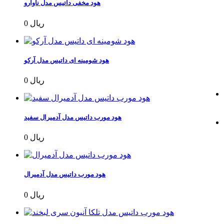
هود مخفی داتیس مدل ناوارو
0 ریال
هود شومینه ای داتیس مدل آرکو
0 ریال
هود مورب داتیس مدل آدمیرال سفید
0 ریال
هود مورب داتیس مدل آدمیرال
0 ریال