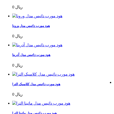
0 ریال
هود مورب داتیس مدل ورونا
0 ریال
هود مورب داتیس مدل آدرینا
0 ریال
هود مورب داتیس مدل کلاسیک الترا
0 ریال
هود مورب داتیس مدل ماتینا الترا