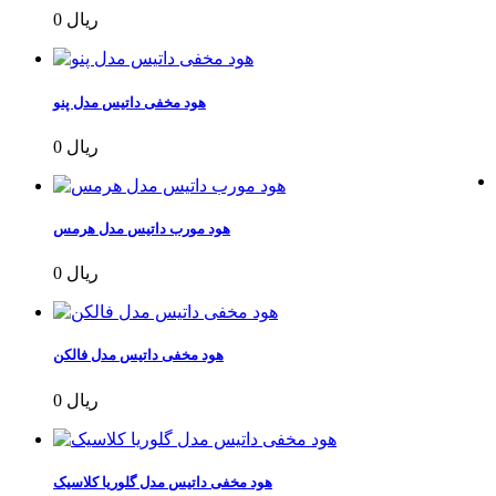
0 ریال
هود مخفی داتیس مدل پنو
0 ریال
هود مورب داتیس مدل هرمس
0 ریال
هود مخفی داتیس مدل فالکن
0 ریال
هود مخفی داتیس مدل گلوریا کلاسیک