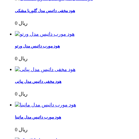
هود مخفی داتیس مدل گلوریا مشکی
0 ریال
هود مورب داتیس مدل ورتو
0 ریال
هود مخفی داتیس مدل پیانی
0 ریال
هود مورب داتیس مدل ماتینا
0 ریال