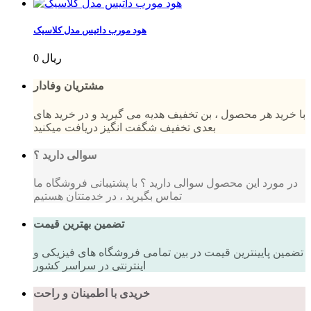
هود مورب داتیس مدل کلاسیک
0 ریال
مشتریان وفادار
با خرید هر محصول ، بن تخفیف هدیه می گیرید و در خرید های
بعدی تخفیف شگفت انگیز دریافت میکنید
سوالی دارید ؟
در مورد این محصول سوالی دارید ؟ با پشتیبانی فروشگاه ما
تماس بگیرید ، در خدمتتان هستیم
تضمین بهترین قیمت
تضمین پایینترین قیمت در بین تمامی فروشگاه های فیزیکی و
اینترنتی در سراسر کشور
خریدی با اطمینان و راحت