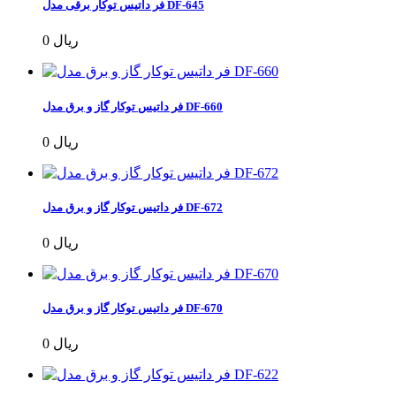
فر داتیس توکار برقی مدل DF-645
0 ریال
فر داتیس توکار گاز و برق مدل DF-660
0 ریال
فر داتیس توکار گاز و برق مدل DF-672
0 ریال
فر داتیس توکار گاز و برق مدل DF-670
0 ریال