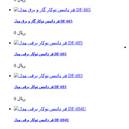
فر داتیس توکار گاز و برق مدل DF-665
0 ریال
فر داتیس توکار برقی مدل DF-695
0 ریال
فر داتیس توکار برقی مدل DF-693
0 ریال
فر داتیس توکار برقی مدل DF-694U