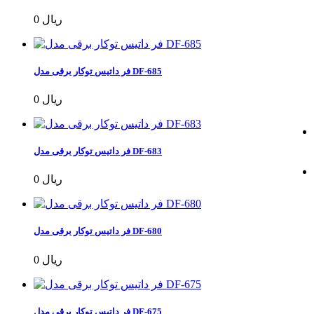
0 ریال
فر داتیس توکار برقی مدل DF-685
0 ریال
فر داتیس توکار برقی مدل DF-683
0 ریال
فر داتیس توکار برقی مدل DF-680
0 ریال
فر داتیس توکار برقی مدل DF-675