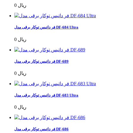
0 ریال
فر داتیس توکار برقی مدل DF-684 Ultra
0 ریال
فر داتیس توکار برقی مدل DF-689
0 ریال
فر داتیس توکار برقی مدل DF-683 Ultra
0 ریال
فر داتیس توکار برقی مدل DF-686