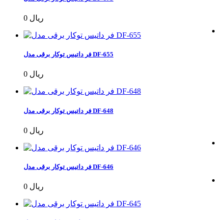
0 ریال
فر داتیس توکار برقی مدل DF-655
0 ریال
فر داتیس توکار برقی مدل DF-648
0 ریال
فر داتیس توکار برقی مدل DF-646
0 ریال