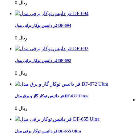
0 ریال
فر داتیس توکار برقی مدل DF-694
0 ریال
فر داتیس توکار برقی مدل DF-692
0 ریال
فر داتیس توکار گاز و برق مدل DF-672 Ultra
0 ریال
فر داتیس توکار برقی مدل DF-655 Ultra