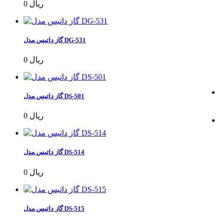
0 ریال
گاز داتیس مدل DG-531
0 ریال
گاز داتیس مدل DS-501
0 ریال
گاز داتیس مدل DS-514
0 ریال
گاز داتیس مدل DS-515