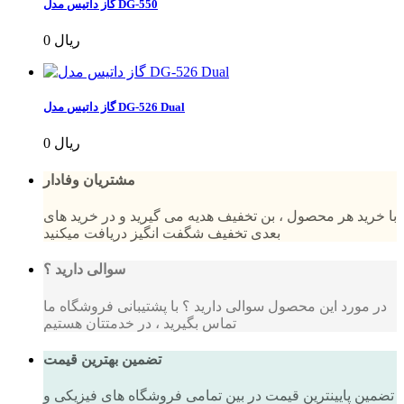
گاز داتیس مدل DG-550
0 ریال
گاز داتیس مدل DG-526 Dual
0 ریال
مشتریان وفادار
با خرید هر محصول ، بن تخفیف هدیه می گیرید و در خرید های
بعدی تخفیف شگفت انگیز دریافت میکنید
سوالی دارید ؟
در مورد این محصول سوالی دارید ؟ با پشتیبانی فروشگاه ما
تماس بگیرید ، در خدمتتان هستیم
تضمین بهترین قیمت
تضمین پایینترین قیمت در بین تمامی فروشگاه های فیزیکی و