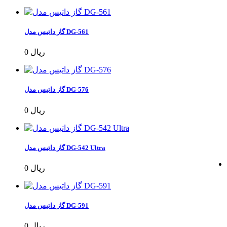
گاز داتیس مدل DG-561
0 ریال
گاز داتیس مدل DG-576
0 ریال
گاز داتیس مدل DG-542 Ultra
0 ریال
گاز داتیس مدل DG-591
0 ریال