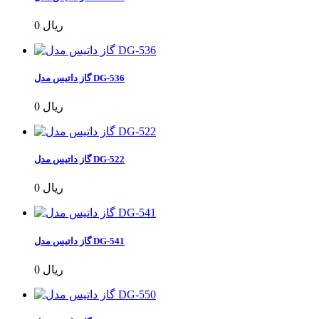
0 ریال
گاز داتیس مدل DG-536
0 ریال
گاز داتیس مدل DG-522
0 ریال
گاز داتیس مدل DG-541
0 ریال