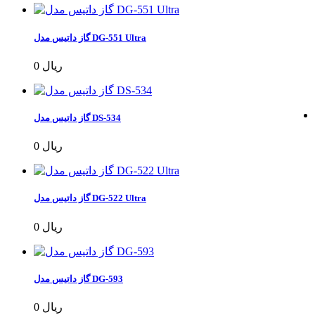
گاز داتیس مدل DG-551 Ultra
0 ریال
گاز داتیس مدل DS-534
0 ریال
گاز داتیس مدل DG-522 Ultra
0 ریال
گاز داتیس مدل DG-593
0 ریال