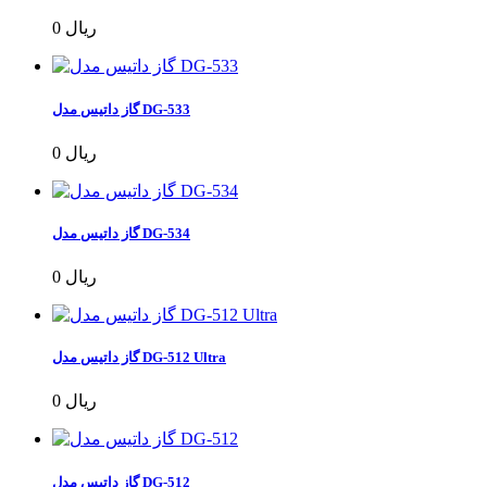
0 ریال
گاز داتیس مدل DG-533
0 ریال
گاز داتیس مدل DG-534
0 ریال
گاز داتیس مدل DG-512 Ultra
0 ریال
گاز داتیس مدل DG-512