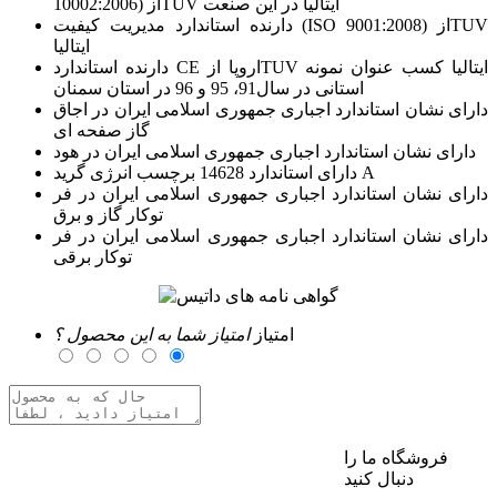
10002:2006) ازTUV ایتالیا در این صنعت
دارنده استاندارد مدیریت كیفیت (ISO 9001:2008) ازTUV
ایتالیا
دارنده استاندارد CE اروپا ازTUV ایتالیا كسب عنوان نمونه
استانی در سال91، 95 و 96 در استان سمنان
دارای نشان استاندارد اجباری جمهوری اسلامی ایران در اجاق
گاز صفحه ای
دارای نشان استاندارد اجباری جمهوری اسلامی ایران در هود
دارای استاندارد 14628 برچسب انرژی گرید A
دارای نشان استاندارد اجباری جمهوری اسلامی ایران در فر
توکار گاز و برق
دارای نشان استاندارد اجباری جمهوری اسلامی ایران در فر
توکار برقی
امتیاز
امتیاز شما به این محصول ؟
فروشگاه ما را
برای ارسال نظر وارد حساب کاربری خود شوید
دنبال کنید