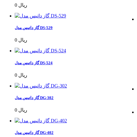
0 ریال
گاز داتیس مدل DS-529
0 ریال
گاز داتیس مدل DS-524
0 ریال
گاز داتیس مدل DG-302
0 ریال
گاز داتیس مدل DG-402