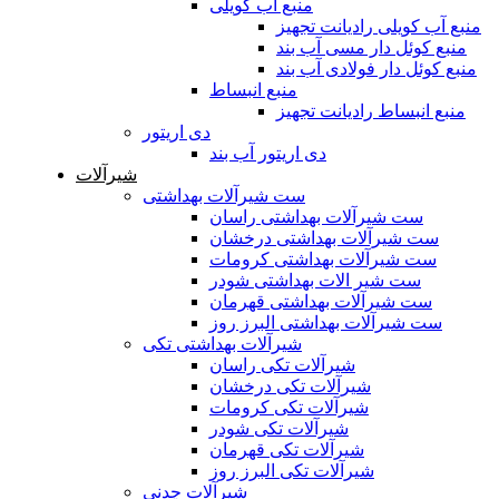
منبع آب کویلی
منبع آب کویلی رادیانت تجهیز
منبع کوئل دار مسی آب بند
منبع کوئل دار فولادی آب بند
منبع انبساط
منبع انبساط رادیانت تجهیز
دی اریتور
دی اریتور آب بند
شیرآلات
ست شیرآلات بهداشتی
ست شیرآلات بهداشتی راسان
ست شیرآلات بهداشتی درخشان
ست شیرآلات بهداشتی کرومات
ست شیر الات بهداشتی شودر
ست شیرآلات بهداشتی قهرمان
ست شیرآلات بهداشتی البرز روز
شیرآلات بهداشتی تکی
شیرآلات تکی راسان
شیرآلات تکی درخشان
شیرآلات تکی کرومات
شیرآلات تکی شودر
شیرآلات تکی قهرمان
شیرآلات تکی البرز روز
شیرآلات چدنی