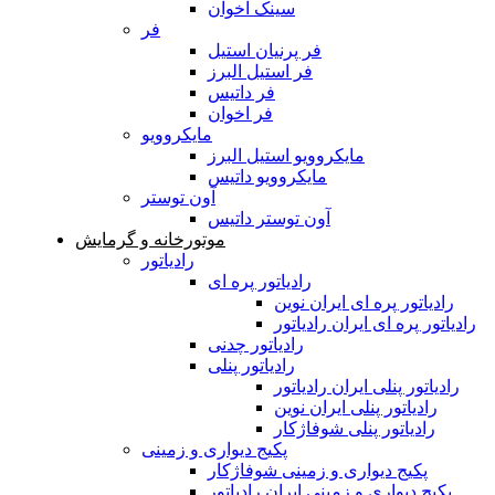
سینک اخوان
فر
فر پرنیان استیل
فر استیل البرز
فر داتیس
فر اخوان
مایکروویو
مایکروویو استیل البرز
مایکروویو داتیس
آون توستر
آون توستر داتیس
موتورخانه و گرمایش
رادیاتور
رادیاتور پره ای
رادیاتور پره ای ایران نوین
رادیاتور پره ای ایران رادیاتور
رادیاتور چدنی
رادیاتور پنلی
رادیاتور پنلی ایران رادیاتور
رادیاتور پنلی ایران نوین
رادیاتور پنلی شوفاژکار
پکیج دیواری و زمینی
پکیج دیواری و زمینی شوفاژکار
پکیج دیواری و زمینی ایران رادیاتور