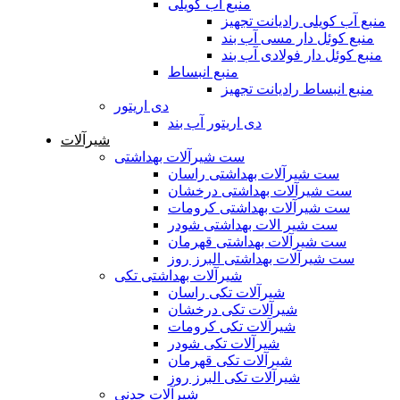
منبع آب کویلی
منبع آب کویلی رادیانت تجهیز
منبع کوئل دار مسی آب بند
منبع کوئل دار فولادی آب بند
منبع انبساط
منبع انبساط رادیانت تجهیز
دی اریتور
دی اریتور آب بند
شیرآلات
ست شیرآلات بهداشتی
ست شیرآلات بهداشتی راسان
ست شیرآلات بهداشتی درخشان
ست شیرآلات بهداشتی کرومات
ست شیر الات بهداشتی شودر
ست شیرآلات بهداشتی قهرمان
ست شیرآلات بهداشتی البرز روز
شیرآلات بهداشتی تکی
شیرآلات تکی راسان
شیرآلات تکی درخشان
شیرآلات تکی کرومات
شیرآلات تکی شودر
شیرآلات تکی قهرمان
شیرآلات تکی البرز روز
شیرآلات چدنی