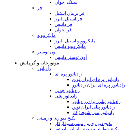
سینک اخوان
فر
فر پرنیان استیل
فر استیل البرز
فر داتیس
فر اخوان
مایکروویو
مایکروویو استیل البرز
مایکروویو داتیس
آون توستر
آون توستر داتیس
موتورخانه و گرمایش
رادیاتور
رادیاتور پره ای
رادیاتور پره ای ایران نوین
رادیاتور پره ای ایران رادیاتور
رادیاتور چدنی
رادیاتور پنلی
رادیاتور پنلی ایران رادیاتور
رادیاتور پنلی ایران نوین
رادیاتور پنلی شوفاژکار
پکیج دیواری و زمینی
پکیج دیواری و زمینی شوفاژکار
پکیج دیواری و زمینی ایران رادیاتور