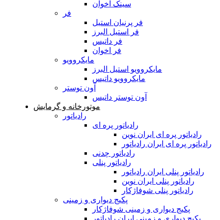
سینک اخوان
فر
فر پرنیان استیل
فر استیل البرز
فر داتیس
فر اخوان
مایکروویو
مایکروویو استیل البرز
مایکروویو داتیس
آون توستر
آون توستر داتیس
موتورخانه و گرمایش
رادیاتور
رادیاتور پره ای
رادیاتور پره ای ایران نوین
رادیاتور پره ای ایران رادیاتور
رادیاتور چدنی
رادیاتور پنلی
رادیاتور پنلی ایران رادیاتور
رادیاتور پنلی ایران نوین
رادیاتور پنلی شوفاژکار
پکیج دیواری و زمینی
پکیج دیواری و زمینی شوفاژکار
پکیج دیواری و زمینی ایران رادیاتور