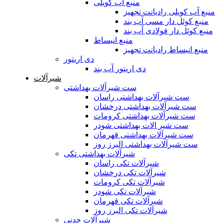
منبع آب کویلی
منبع آب کویلی رادیانت تجهیز
منبع کوئل دار مسی آب بند
منبع کوئل دار فولادی آب بند
منبع انبساط
منبع انبساط رادیانت تجهیز
دی اریتور
دی اریتور آب بند
شیرآلات
ست شیرآلات بهداشتی
ست شیرآلات بهداشتی راسان
ست شیرآلات بهداشتی درخشان
ست شیرآلات بهداشتی کرومات
ست شیر الات بهداشتی شودر
ست شیرآلات بهداشتی قهرمان
ست شیرآلات بهداشتی البرز روز
شیرآلات بهداشتی تکی
شیرآلات تکی راسان
شیرآلات تکی درخشان
شیرآلات تکی کرومات
شیرآلات تکی شودر
شیرآلات تکی قهرمان
شیرآلات تکی البرز روز
شیرآلات چدنی