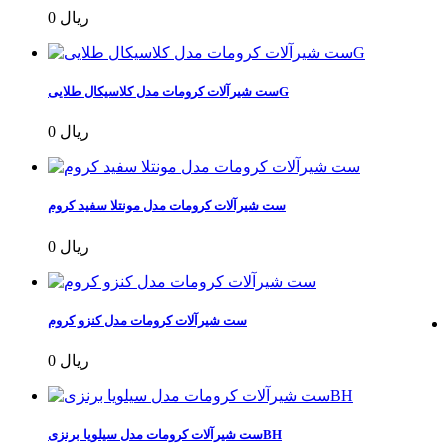
0 ریال
ست شیرآلات کرومات مدل کلاسیکال طلاییG
0 ریال
ست شیرآلات کرومات مدل مونتلا سفید کروم
0 ریال
ست شیرآلات کرومات مدل کنزو کروم
0 ریال
ست شیرآلات کرومات مدل سیلویا برنزیBH