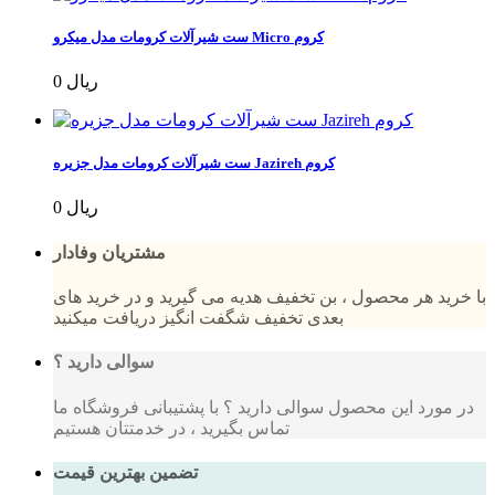
ست شیرآلات کرومات مدل میکرو Micro کروم
0 ریال
ست شیرآلات کرومات مدل جزیره Jazireh کروم
0 ریال
مشتریان وفادار
با خرید هر محصول ، بن تخفیف هدیه می گیرید و در خرید های
بعدی تخفیف شگفت انگیز دریافت میکنید
سوالی دارید ؟
در مورد این محصول سوالی دارید ؟ با پشتیبانی فروشگاه ما
تماس بگیرید ، در خدمتتان هستیم
تضمین بهترین قیمت