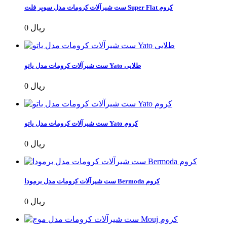
ست شیرآلات کرومات مدل سوپر فلت Super Flat کروم
0 ریال
ست شیرآلات کرومات مدل یاتو Yato طلایی
0 ریال
ست شیرآلات کرومات مدل یاتو Yato کروم
0 ریال
ست شیرآلات کرومات مدل برمودا Bermoda کروم
0 ریال