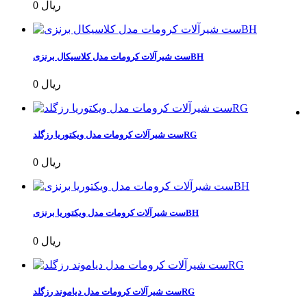
0 ریال
ست شیرآلات کرومات مدل کلاسیکال برنزیBH
0 ریال
ست شیرآلات کرومات مدل ویکتوریا رزگلدRG
0 ریال
ست شیرآلات کرومات مدل ویکتوریا برنزیBH
0 ریال
ست شیرآلات کرومات مدل دیاموند رزگلدRG