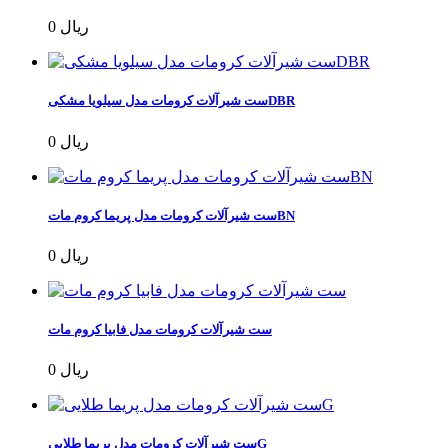
0 ریال
ست شیرآلات کرومات مدل سیلویا مشکیDBR
0 ریال
ست شیرآلات کرومات مدل پریما کروم ماتBN
0 ریال
ست شیرآلات کرومات مدل فابیا کروم مات
0 ریال
ست شیرآلات کرومات مدل پریما طلاییG