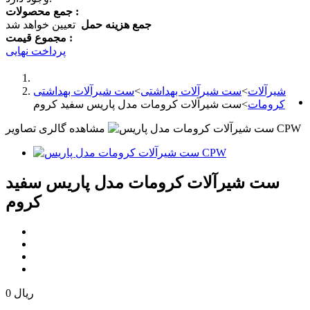
جمع محصولات :
جمع هزینه حمل
تعیین خواهد شد
مجموع قیمت :
پرداخت نهایی
شیرآلات
>
ست شیرآلات بهداشتی
>
ست شیرآلات بهداشتی
کرومات
>
ست شیرآلات کرومات مدل پاریس سفید کروم
مشاهده گالری تصاویر
ست شیرآلات کرومات مدل پاریس سفید
کروم
0 ریال