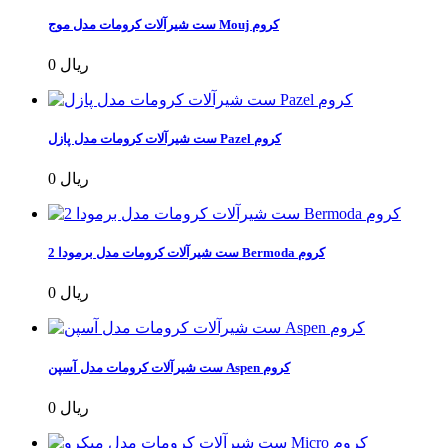
ست شیرآلات کرومات مدل موج Mouj کروم
0 ریال
ست شیرآلات کرومات مدل پازل Pazel کروم
0 ریال
ست شیرآلات کرومات مدل برمودا 2 Bermoda کروم
0 ریال
ست شیرآلات کرومات مدل آسپن Aspen کروم
0 ریال