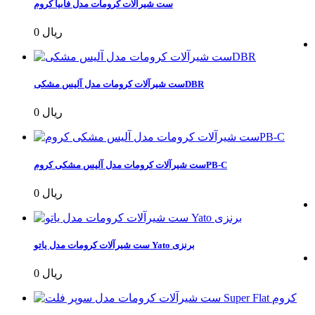
ست شیرآلات کرومات مدل فابیا کروم
0 ریال
ست شیرآلات کرومات مدل آلیس مشکیDBR
0 ریال
ست شیرآلات کرومات مدل آلیس مشکی کرومPB-C
0 ریال
ست شیرآلات کرومات مدل یاتو Yato برنزی
0 ریال