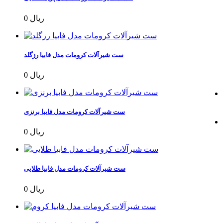
0 ریال
ست شیرآلات کرومات مدل فابیا رزگلد
0 ریال
ست شیرآلات کرومات مدل فابیا برنزی
0 ریال
ست شیرآلات کرومات مدل فابیا طلایی
0 ریال