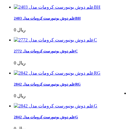
علم دوش یونیورست کرومات مدل 2403BH
0 ریال
علم دوش یونیورست کرومات مدل 2772C
0 ریال
علم دوش یونیورست کرومات مدل 2842RG
0 ریال
علم دوش یونیورست کرومات مدل 2842G
0 ریال