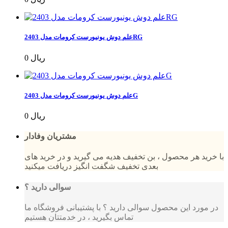
علم دوش یونیورست کرومات مدل 2403RG
0 ریال
علم دوش یونیورست کرومات مدل 2403G
0 ریال
مشتریان وفادار
با خرید هر محصول ، بن تخفیف هدیه می گیرید و در خرید های
بعدی تخفیف شگفت انگیز دریافت میکنید
سوالی دارید ؟
در مورد این محصول سوالی دارید ؟ با پشتیبانی فروشگاه ما
تماس بگیرید ، در خدمتتان هستیم