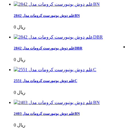
علم دوش یونیورست کرومات مدل 2842BN
0 ریال
علم دوش یونیورست کرومات مدل 2842DBR
0 ریال
علم دوش یونیورست کرومات مدل 2551C
0 ریال
علم دوش یونیورست کرومات مدل 2403BN
0 ریال