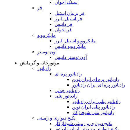
سینک اخوان
فر
فر پرنیان استیل
فر استیل البرز
فر داتیس
فر اخوان
مایکروویو
مایکروویو استیل البرز
مایکروویو داتیس
آون توستر
آون توستر داتیس
موتورخانه و گرمایش
رادیاتور
رادیاتور پره ای
رادیاتور پره ای ایران نوین
رادیاتور پره ای ایران رادیاتور
رادیاتور چدنی
رادیاتور پنلی
رادیاتور پنلی ایران رادیاتور
رادیاتور پنلی ایران نوین
رادیاتور پنلی شوفاژکار
پکیج دیواری و زمینی
پکیج دیواری و زمینی شوفاژکار
پکیج دیواری و زمینی ایران رادیاتور