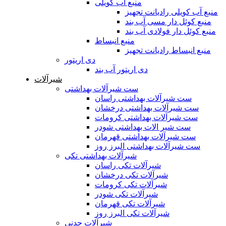
منبع آب کویلی
منبع آب کویلی رادیانت تجهیز
منبع کوئل دار مسی آب بند
منبع کوئل دار فولادی آب بند
منبع انبساط
منبع انبساط رادیانت تجهیز
دی اریتور
دی اریتور آب بند
شیرآلات
ست شیرآلات بهداشتی
ست شیرآلات بهداشتی راسان
ست شیرآلات بهداشتی درخشان
ست شیرآلات بهداشتی کرومات
ست شیر الات بهداشتی شودر
ست شیرآلات بهداشتی قهرمان
ست شیرآلات بهداشتی البرز روز
شیرآلات بهداشتی تکی
شیرآلات تکی راسان
شیرآلات تکی درخشان
شیرآلات تکی کرومات
شیرآلات تکی شودر
شیرآلات تکی قهرمان
شیرآلات تکی البرز روز
شیرآلات چدنی