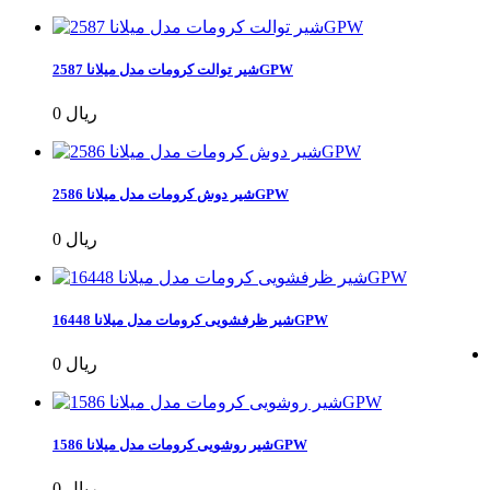
شیر توالت کرومات مدل میلانا 2587GPW
0 ریال
شیر دوش کرومات مدل میلانا 2586GPW
0 ریال
شیر ظرفشویی کرومات مدل میلانا 16448GPW
0 ریال
شیر روشویی کرومات مدل میلانا 1586GPW
0 ریال