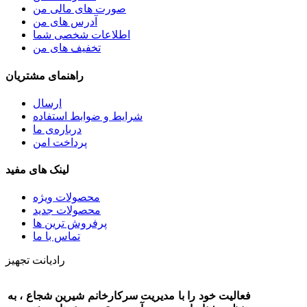
صورت های مالی من
آدرس های من
اطلاعات شخصی شما
تخفیف های من
راهنمای مشتریان
ارسال
شرایط و ضوابط استفاده
درباره‌ی ما
پرداخت امن
لینک های مفید
محصولات ویژه
محصولات جدید
پرفروش ترین‌ ها
تماس با ما
رادیانت تجهیز
فعالیت خود را با مدیریت سرکارخانم شیرین شجاع ، به