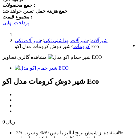
جمع محصولات :
جمع هزینه حمل
تعیین خواهد شد
مجموع قیمت :
پرداخت نهایی
شیرآلات
>
شیرآلات بهداشتی تکی
>
شیرآلات تکی
شیر دوش کرومات مدل اکو Eco
کرومات
>
مشاهده گالری تصاویر
شیر دوش کرومات مدل اکو Eco
0 ریال
استفاده از شمش برنج آنالیز با مس 59% و سرب 2/5%