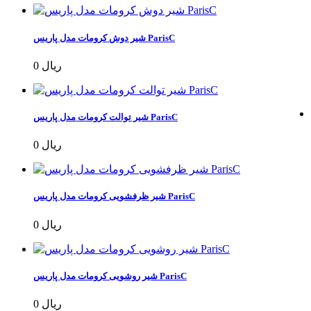
شیر دوش کرومات مدل پاریس ParisC
0 ریال
شیر توالت کرومات مدل پاریس ParisC
0 ریال
شیر ظرفشویی کرومات مدل پاریس ParisC
0 ریال
شیر روشویی کرومات مدل پاریس ParisC
0 ریال