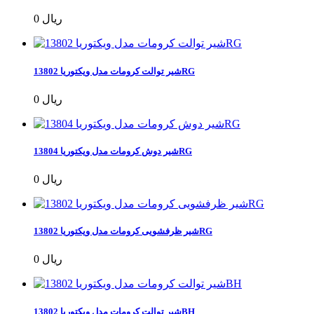
0 ریال
شیر توالت کرومات مدل ویکتوریا 13802RG
0 ریال
شیر دوش کرومات مدل ویکتوریا 13804RG
0 ریال
شیر ظرفشویی کرومات مدل ویکتوریا 13802RG
0 ریال
شیر توالت کرومات مدل ویکتوریا 13802BH