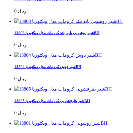
0 ریال
شیر روشویی پایه بلند کرومات مدل ویکتوریا 13803BH
0 ریال
شیر دوش کرومات مدل ویکتوریا 13804BH
0 ریال
شیر ظرفشویی کرومات مدل ویکتوریا 13805BH
0 ریال