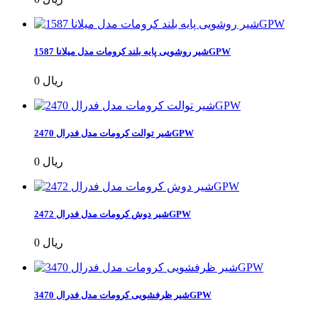
شیر روشویی پایه بلند کرومات مدل میلانا 1587GPW
0 ریال
شیر توالت کرومات مدل فدرال 2470GPW
0 ریال
شیر دوش کرومات مدل فدرال 2472GPW
0 ریال
شیر ظرفشویی کرومات مدل فدرال 3470GPW