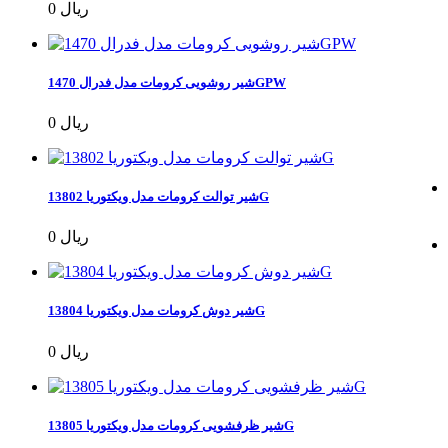
0 ریال
شیر روشویی کرومات مدل فدرال 1470GPW
0 ریال
شیر توالت کرومات مدل ویکتوریا 13802G
0 ریال
شیر دوش کرومات مدل ویکتوریا 13804G
0 ریال
شیر ظرفشویی کرومات مدل ویکتوریا 13805G