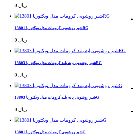
0 ریال
شیر روشویی کرومات مدل ویکتوریا 13801RG
0 ریال
شیر روشویی پایه بلند کرومات مدل ویکتوریا 13803RG
0 ریال
شیر روشویی پایه بلند کرومات مدل ویکتوریا 13803G
0 ریال
شیر روشویی کرومات مدل ویکتوریا 13801G