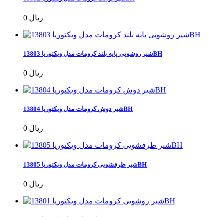
0 ریال
شیر روشویی پایه بلند کرومات مدل ویکتوریا 13803BH
0 ریال
شیر دوش کرومات مدل ویکتوریا 13804BH
0 ریال
شیر ظرفشویی کرومات مدل ویکتوریا 13805BH
0 ریال