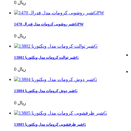
0 ریال
شیر روشویی کرومات مدل فدرال 1470GPW
0 ریال
شیر توالت کرومات مدل ویکتوریا 13802G
0 ریال
شیر دوش کرومات مدل ویکتوریا 13804G
0 ریال
شیر ظرفشویی کرومات مدل ویکتوریا 13805G