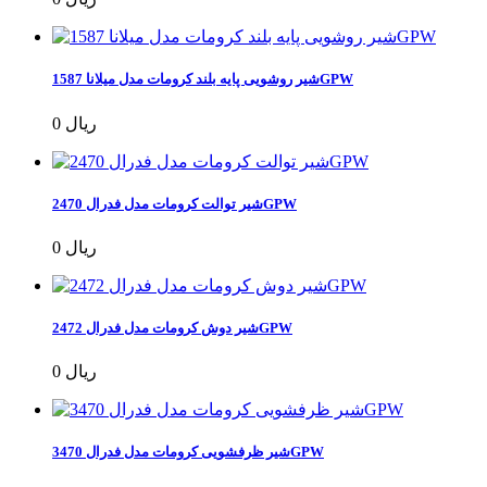
شیر روشویی پایه بلند کرومات مدل میلانا 1587GPW
0 ریال
شیر توالت کرومات مدل فدرال 2470GPW
0 ریال
شیر دوش کرومات مدل فدرال 2472GPW
0 ریال
شیر ظرفشویی کرومات مدل فدرال 3470GPW