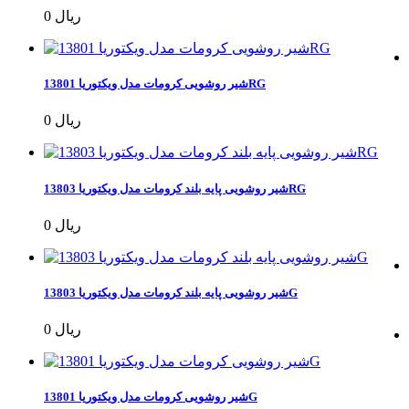
0 ریال
شیر روشویی کرومات مدل ویکتوریا 13801RG
0 ریال
شیر روشویی پایه بلند کرومات مدل ویکتوریا 13803RG
0 ریال
شیر روشویی پایه بلند کرومات مدل ویکتوریا 13803G
0 ریال
شیر روشویی کرومات مدل ویکتوریا 13801G