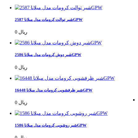
شیر توالت کرومات مدل میلانا 2587GPW
0 ریال
شیر دوش کرومات مدل میلانا 2586GPW
0 ریال
شیر ظرفشویی کرومات مدل میلانا 16448GPW
0 ریال
شیر روشویی کرومات مدل میلانا 1586GPW
0 ریال