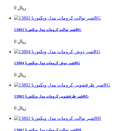
0 ریال
شیر توالت کرومات مدل ویکتوریا 13802RG
0 ریال
شیر دوش کرومات مدل ویکتوریا 13804RG
0 ریال
شیر ظرفشویی کرومات مدل ویکتوریا 13802RG
0 ریال
شیر توالت کرومات مدل ویکتوریا 13802BH