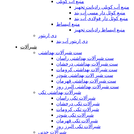
منبع آب کویلی
منبع آب کویلی رادیانت تجهیز
منبع کوئل دار مسی آب بند
منبع کوئل دار فولادی آب بند
منبع انبساط
منبع انبساط رادیانت تجهیز
دی اریتور
دی اریتور آب بند
شیرآلات
ست شیرآلات بهداشتی
ست شیرآلات بهداشتی راسان
ست شیرآلات بهداشتی درخشان
ست شیرآلات بهداشتی کرومات
ست شیر الات بهداشتی شودر
ست شیرآلات بهداشتی قهرمان
ست شیرآلات بهداشتی البرز روز
شیرآلات بهداشتی تکی
شیرآلات تکی راسان
شیرآلات تکی درخشان
شیرآلات تکی کرومات
شیرآلات تکی شودر
شیرآلات تکی قهرمان
شیرآلات تکی البرز روز
شیرآلات چدنی