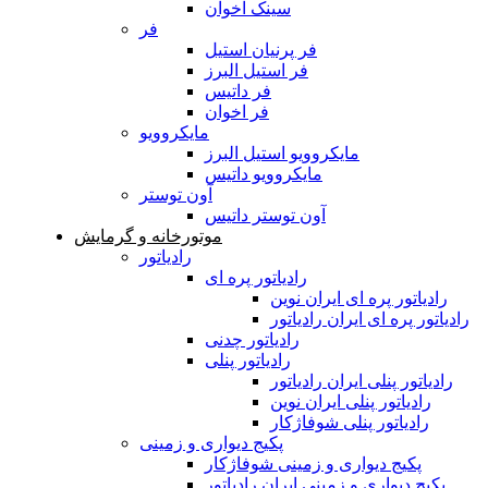
سینک اخوان
فر
فر پرنیان استیل
فر استیل البرز
فر داتیس
فر اخوان
مایکروویو
مایکروویو استیل البرز
مایکروویو داتیس
آون توستر
آون توستر داتیس
موتورخانه و گرمایش
رادیاتور
رادیاتور پره ای
رادیاتور پره ای ایران نوین
رادیاتور پره ای ایران رادیاتور
رادیاتور چدنی
رادیاتور پنلی
رادیاتور پنلی ایران رادیاتور
رادیاتور پنلی ایران نوین
رادیاتور پنلی شوفاژکار
پکیج دیواری و زمینی
پکیج دیواری و زمینی شوفاژکار
پکیج دیواری و زمینی ایران رادیاتور