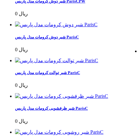
شیر دوش کرومات مدل پاریس ParisCPW
0 ریال
شیر دوش کرومات مدل پاریس ParisC
0 ریال
شیر توالت کرومات مدل پاریس ParisC
0 ریال
شیر ظرفشویی کرومات مدل پاریس ParisC
0 ریال