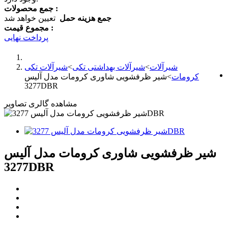
جمع محصولات :
جمع هزینه حمل
تعیین خواهد شد
مجموع قیمت :
پرداخت نهایی
شیرآلات
>
شیرآلات بهداشتی تکی
>
شیرآلات تکی
کرومات
>
شیر ظرفشویی شاوری کرومات مدل آلیس
3277DBR
مشاهده گالری تصاویر
شیر ظرفشویی شاوری کرومات مدل آلیس
3277DBR