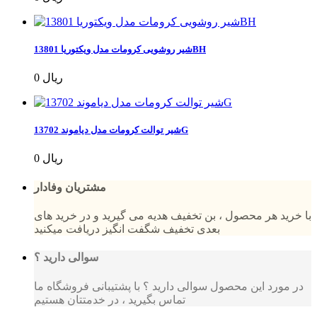
شیر روشویی کرومات مدل ویکتوریا 13801BH
0 ریال
شیر توالت کرومات مدل دیاموند 13702G
0 ریال
مشتریان وفادار
با خرید هر محصول ، بن تخفیف هدیه می گیرید و در خرید های
بعدی تخفیف شگفت انگیز دریافت میکنید
سوالی دارید ؟
در مورد این محصول سوالی دارید ؟ با پشتیبانی فروشگاه ما
تماس بگیرید ، در خدمتتان هستیم