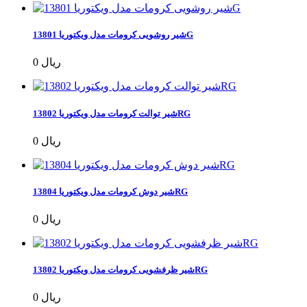
شیر روشویی کرومات مدل ویکتوریا 13801G
0 ریال
شیر توالت کرومات مدل ویکتوریا 13802RG
0 ریال
شیر دوش کرومات مدل ویکتوریا 13804RG
0 ریال
شیر ظرفشویی کرومات مدل ویکتوریا 13802RG
0 ریال