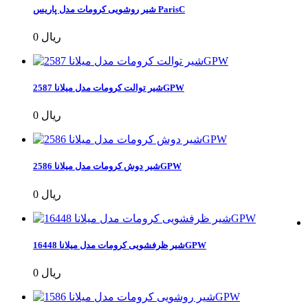
شیر روشویی کرومات مدل پاریس ParisC
0 ریال
شیر توالت کرومات مدل میلانا 2587GPW
0 ریال
شیر دوش کرومات مدل میلانا 2586GPW
0 ریال
شیر ظرفشویی کرومات مدل میلانا 16448GPW
0 ریال