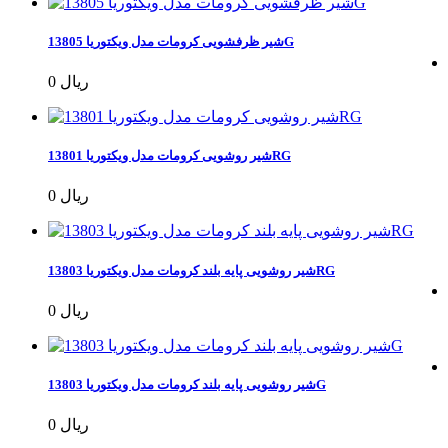
شیر ظرفشویی کرومات مدل ویکتوریا 13805G
0 ریال
شیر روشویی کرومات مدل ویکتوریا 13801RG
0 ریال
شیر روشویی پایه بلند کرومات مدل ویکتوریا 13803RG
0 ریال
شیر روشویی پایه بلند کرومات مدل ویکتوریا 13803G
0 ریال