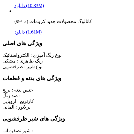
دانلود (10.83M)
کاتالوگ محصولات جدید کرومات (99/12)
دانلود (1.61M)
ویژگی های اصلی
نوع رنگ آمیزی :
الکترواستاتیک
رنگ ظاهری :
مشکی
نوع شیر :
ظرفشویی
ویژگی های بدنه و قطعات
جنس بدنه :
برنج
ضد زنگ :
کارتریج :
اروپایی
پرلاتور :
آلمانی
ویژگی های شیر ظرفشویی
شیر تصفیه آب :