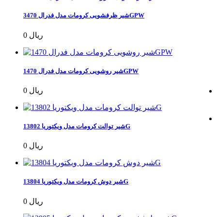
شیر ظرفشویی کرومات مدل فدرال 3470GPW
0 ریال
شیر روشویی کرومات مدل فدرال 1470GPW
0 ریال
شیر توالت کرومات مدل ویکتوریا 13802G
0 ریال
شیر دوش کرومات مدل ویکتوریا 13804G
0 ریال