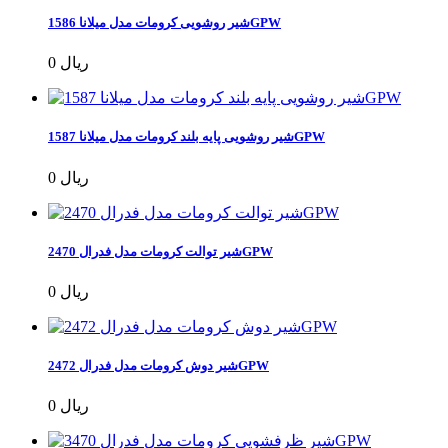
شیر روشویی کرومات مدل میلانا 1586GPW
0 ریال
شیر روشویی پایه بلند کرومات مدل میلانا 1587GPW
0 ریال
شیر توالت کرومات مدل فدرال 2470GPW
0 ریال
شیر دوش کرومات مدل فدرال 2472GPW
0 ریال