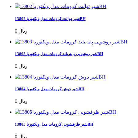
شیر توالت کرومات مدل ویکتوریا 13802BH
0 ریال
شیر روشویی پایه بلند کرومات مدل ویکتوریا 13803BH
0 ریال
شیر دوش کرومات مدل ویکتوریا 13804BH
0 ریال
شیر ظرفشویی کرومات مدل ویکتوریا 13805BH
0 ریال