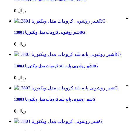
0 ریال
شیر روشویی کرومات مدل ویکتوریا 13801RG
0 ریال
شیر روشویی پایه بلند کرومات مدل ویکتوریا 13803RG
0 ریال
شیر روشویی پایه بلند کرومات مدل ویکتوریا 13803G
0 ریال