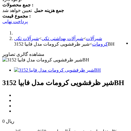
جمع محصولات :
جمع هزینه حمل
تعیین خواهد شد
مجموع قیمت :
پرداخت نهایی
شیرآلات
>
شیرآلات بهداشتی تکی
>
شیرآلات تکی
شیر ظرفشویی کرومات مدل فابیا 3152BH
کرومات
>
مشاهده گالری تصاویر
شیر ظرفشویی کرومات مدل فابیا 3152BH
0 ریال