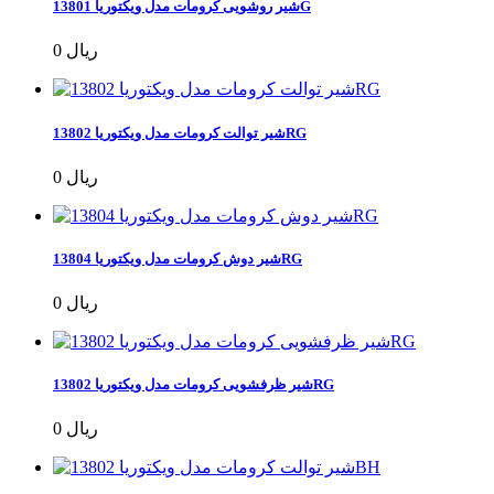
شیر روشویی کرومات مدل ویکتوریا 13801G
0 ریال
شیر توالت کرومات مدل ویکتوریا 13802RG
0 ریال
شیر دوش کرومات مدل ویکتوریا 13804RG
0 ریال
شیر ظرفشویی کرومات مدل ویکتوریا 13802RG
0 ریال