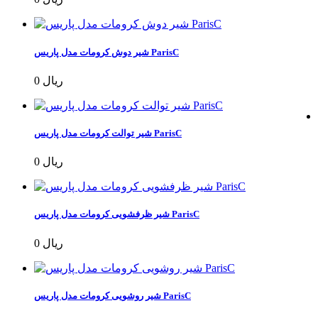
شیر دوش کرومات مدل پاریس ParisC
0 ریال
شیر توالت کرومات مدل پاریس ParisC
0 ریال
شیر ظرفشویی کرومات مدل پاریس ParisC
0 ریال
شیر روشویی کرومات مدل پاریس ParisC