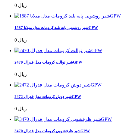
0 ریال
شیر روشویی پایه بلند کرومات مدل میلانا 1587GPW
0 ریال
شیر توالت کرومات مدل فدرال 2470GPW
0 ریال
شیر دوش کرومات مدل فدرال 2472GPW
0 ریال
شیر ظرفشویی کرومات مدل فدرال 3470GPW