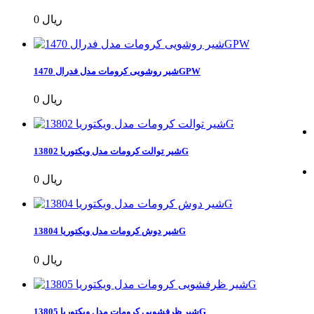
0 ریال
شیر روشویی کرومات مدل فدرال 1470GPW
0 ریال
شیر توالت کرومات مدل ویکتوریا 13802G
0 ریال
شیر دوش کرومات مدل ویکتوریا 13804G
0 ریال
شیر ظرفشویی کرومات مدل ویکتوریا 13805G