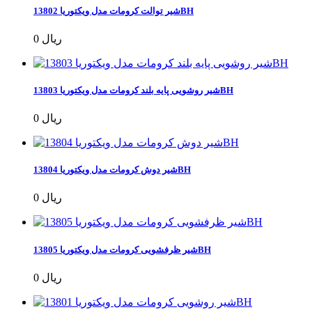
شیر توالت کرومات مدل ویکتوریا 13802BH
0 ریال
شیر روشویی پایه بلند کرومات مدل ویکتوریا 13803BH
0 ریال
شیر دوش کرومات مدل ویکتوریا 13804BH
0 ریال
شیر ظرفشویی کرومات مدل ویکتوریا 13805BH
0 ریال